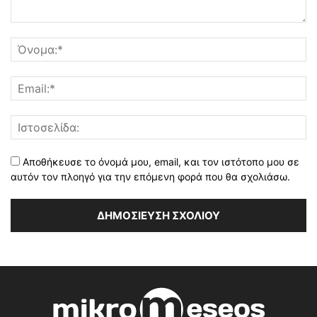
Αποθήκευσε το όνομά μου, email, και τον ιστότοπο μου σε
αυτόν τον πλοηγό για την επόμενη φορά που θα σχολιάσω.