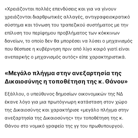
«Χρειάζονται πολλές επενδύσεις και για να γίνουν
χρειάζονται διαρθρωτικές αλλαγές, αντιγραφειοκρατικό
σύστημα και τόνωση του τραπεζικού συστήματος με την
επίλυση του περίφημου προβλήματος των κόκκινων
δανείων, το οποίο δεν θα μπορέσει να λύσει ο μηχανισμός
που θέσπισε η κυβέρνηση πριν από λίγο καιρό γιατί είναι
ανεπαρκής ο μηχανισμός αυτός» είπε χαρακτηριστικά.
«Μεγάλο πλήγμα στην ανεξαρτησία της
Δικαιοσύνης η τοποθέτηση της κ. Θάνου»
Εξάλλου, ο υπεύθυνος δημοσίων οικονομικών της ΝΔ
έκανε λόγο για μια πρωτόγνωρη κατάσταση στον χώρο
της Δικαιοσύνης και χαρακτήρισε «μεγάλο πλήγμα στην
ανεξαρτησία της Δικαιοσύνης» την τοποθέτηση της κ.
Θάνου στο νομικό γραφείο της γγ του πρωθυπουργού.