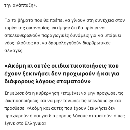
την ανάπτυξη».
Για τα βήματα που θα πρέπει να γίνουν στη συνέχεια στον
τομέα της οικονομίας, εκτίμησε ότι θα πρέπει να
απελευθερωθούν παραγωγικές δυνάμεις για να υπάρξει
νέος πλούτος και να δρομολογηθούν διαρθρωτικές
αλλαγές.
«Ακόμη κι αυτές οι ιδιωτικοποιήσεις που
έχουν ξεκινήσει δεν προχωρούν ή και για
διάφορους λόγους σταματούν»
Σημείωσε ότι η κυβέρνηση «επιμένει να μην προχωρεί τις
ιδιωτικοποιήσεις και να μην τονώνει τις επενδύσεις» και
πρόσθεσε: «Ακόμη και αυτές που έχουν ξεκινήσει δεν
προχωρούν ή και για διάφορους λόγους σταματούν, όπως
έγινε στο Ελληνικό».