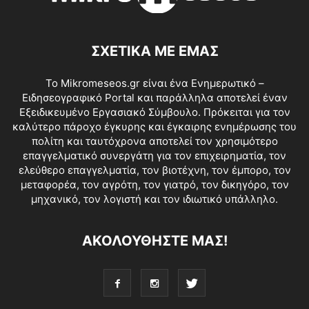
ΣΧΕΤΙΚΑ ΜΕ ΕΜΑΣ
Το Mikromeseos.gr είναι ένα Ενημερωτικό –
Ειδησεογραφικό Portal και παράλληλα αποτελεί έναν
Εξειδικευμένο Εργασιακό Σύμβουλο. Πρόκειται για τον
καλύτερο πάροχο έγκυρης και έγκαιρης ενημέρωσης του
πολίτη και ταυτόχρονα αποτελεί τον χρησιμότερο
επαγγελματικό συνεργάτη για τον επιχειρηματία, τον
ελεύθερο επαγγελματία, τον βιοτέχνη, τον έμπορο, τον
μεταφορέα, τον αγρότη, τον γιατρό, τον δικηγόρο, τον
μηχανικό, τον λογιστή και τον ιδιωτικό υπάλληλο.
ΑΚΟΛΟΥΘΗΣΤΕ ΜΑΣ!