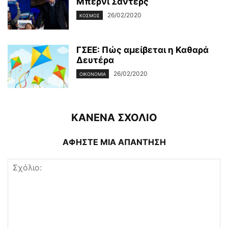
Μπέρνι Σάντερς
26/02/2020
ΚΌΣΜΟΣ
ΓΣΕΕ: Πώς αμείβεται η Καθαρά
Δευτέρα
26/02/2020
ΟΙΚΟΝΟΜΊΑ
ΚΑΝΕΝΑ ΣΧΟΛΙΟ
ΑΦΗΣΤΕ ΜΙΑ ΑΠΑΝΤΗΣΗ