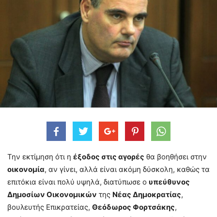
Την εκτίμηση ότι η
έξοδος στις αγορές
θα βοηθήσει στην
οικονομία
, αν γίνει, αλλά είναι ακόμη δύσκολη, καθώς τα
επιτόκια είναι πολύ υψηλά, διατύπωσε ο
υπεύθυνος
Δημοσίων Οικονομικών
της
Νέας Δημοκρατίας
,
βουλευτής Επικρατείας,
Θεόδωρος Φορτσάκης
,