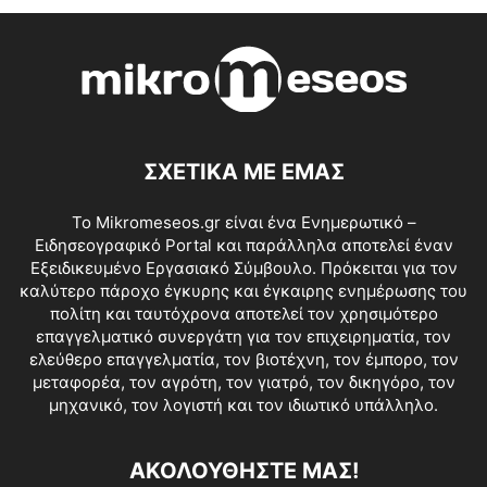
ΣΧΕΤΙΚΑ ΜΕ ΕΜΑΣ
Το Mikromeseos.gr είναι ένα Ενημερωτικό –
Ειδησεογραφικό Portal και παράλληλα αποτελεί έναν
Εξειδικευμένο Εργασιακό Σύμβουλο. Πρόκειται για τον
καλύτερο πάροχο έγκυρης και έγκαιρης ενημέρωσης του
πολίτη και ταυτόχρονα αποτελεί τον χρησιμότερο
επαγγελματικό συνεργάτη για τον επιχειρηματία, τον
ελεύθερο επαγγελματία, τον βιοτέχνη, τον έμπορο, τον
μεταφορέα, τον αγρότη, τον γιατρό, τον δικηγόρο, τον
μηχανικό, τον λογιστή και τον ιδιωτικό υπάλληλο.
ΑΚΟΛΟΥΘΗΣΤΕ ΜΑΣ!