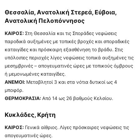
Θεσσαλία, Aνατολική Στερεά, Εύβοια,
Aνατολική Πελοπόννησος
ΚΑΙΡΟΣ:
Στη Θεσσαλία και τις Σποράδες νεφώσεις
παροδικά αυξημένες με τοπικές βροχές και σποραδικές
καταιγίδες και πρόσκαιρη εξασθένηση το βράδυ. Στις
υπόλοιπες περιοχές λίγες νεφώσεις τοπικά αυξημένες τις
μεσημβρινές – απογευματινές ώρες με τοπικούς όμβρους
ή μεμονωμένες καταιγίδες.
ΑΝΕΜΟΙ:
Μεταβλητοί 3 και στα νότια δυτικοί ως 4
μποφόρ.
ΘΕΡΜΟΚΡΑΣΙΑ:
Από 14 ως 26 βαθμούς Κελσίου.
Κυκλάδες, Κρήτη
ΚΑΙΡΟΣ:
Γενικά αίθριος. Λίγες πρόσκαιρες νεφώσεις τις
απογευματινές ώρες.