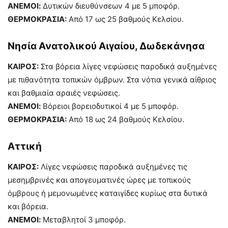
ΑΝΕΜΟΙ:
Δυτικών διευθύνσεων 4 με 5 μποφόρ.
ΘΕΡΜΟΚΡΑΣΙΑ:
Από 17 ως 25 βαθμούς Κελσίου.
Νησία Ανατoλικού Αιγαίου, Δωδεκάνησα
ΚΑΙΡΟΣ:
Στα βόρεια λίγες νεφώσεις παροδικά αυξημένες
με πιθανότητα τοπικών όμβρων. Στα νότια γενικά αίθριος
και βαθμιαία αραιές νεφώσεις.
ΑΝΕΜΟΙ:
Βόρειοι βορειοδυτικοί 4 με 5 μποφόρ.
ΘΕΡΜΟΚΡΑΣΙΑ:
Από 18 ως 24 βαθμούς Κελσίου.
Αττική
ΚΑΙΡΟΣ:
Λίγες νεφώσεις παροδικά αυξημένες τις
μεσημβρινές και απογευματινές ώρες με τοπικούς
όμβρους ή μεμονωμένες καταιγίδες κυρίως στα δυτικά
και βόρεια.
ΑΝΕΜΟΙ:
Μεταβλητοί 3 μποφόρ.