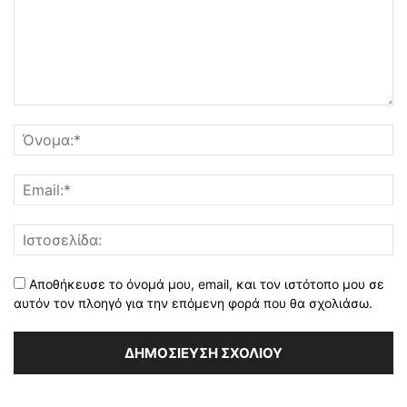
Αποθήκευσε το όνομά μου, email, και τον ιστότοπο μου σε
αυτόν τον πλοηγό για την επόμενη φορά που θα σχολιάσω.