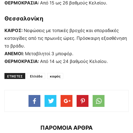
ΘΕΡΜΟΚΡΑΣΙΑ:
Από 15 ως 26 βαθμούς Κελσίου.
Θεσσαλονίκη
ΚΑΙΡΟΣ:
Νεφώσεις με τοπικές βροχές και σποραδικές
καταιγίδες από τις πρωινές ώρες. Πρόσκαιρη εξασθένηση
το βράδυ.
ΑΝΕΜΟΙ:
Μεταβλητοί 3 μποφόρ.
ΘΕΡΜΟΚΡΑΣΙΑ:
Από 14 ως 24 βαθμούς Κελσίου.
ΕΤΙΚΕΤΕΣ
Ελλάδα
καιρός
ΠΑΡΟΜΟΙΑ ΑΡΘΡΑ