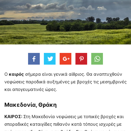
Ο
καιρός
σήμερα είναι γενικά αίθριος. Θα αναπτυχθούν
νεφώσεις παροδικά αυξημένες με βροχές τις μεσημβρινές
και απογευματινές ώρες.
Μακεδονία, Θράκη
ΚΑΙΡΟΣ:
Στη Μακεδονία νεφώσεις με τοπικές βροχές και
σποραδικές καταιγίδες πιθανόν κατά τόπους ισχυρές με