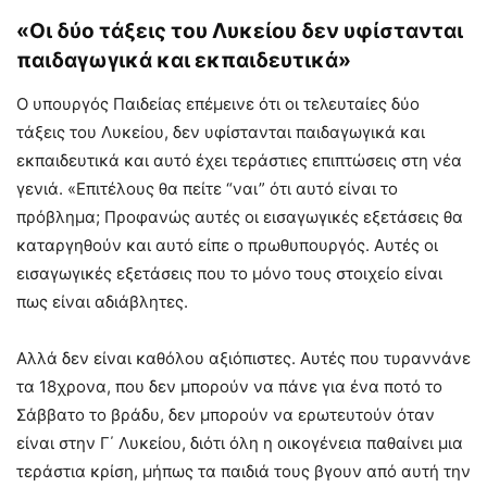
«Οι δύο τάξεις του Λυκείου δεν υφίστανται
παιδαγωγικά και εκπαιδευτικά»
Ο υπουργός Παιδείας επέμεινε ότι οι τελευταίες δύο
τάξεις του Λυκείου, δεν υφίστανται παιδαγωγικά και
εκπαιδευτικά και αυτό έχει τεράστιες επιπτώσεις στη νέα
γενιά. «Επιτέλους θα πείτε “ναι” ότι αυτό είναι το
πρόβλημα; Προφανώς αυτές οι εισαγωγικές εξετάσεις θα
καταργηθούν και αυτό είπε ο πρωθυπουργός. Αυτές οι
εισαγωγικές εξετάσεις που το μόνο τους στοιχείο είναι
πως είναι αδιάβλητες.
Αλλά δεν είναι καθόλου αξιόπιστες. Αυτές που τυραννάνε
τα 18χρονα, που δεν μπορούν να πάνε για ένα ποτό το
Σάββατο το βράδυ, δεν μπορούν να ερωτευτούν όταν
είναι στην Γ΄ Λυκείου, διότι όλη η οικογένεια παθαίνει μια
τεράστια κρίση, μήπως τα παιδιά τους βγουν από αυτή την