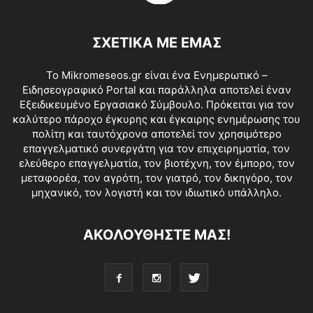
ΣΧΕΤΙΚΑ ΜΕ ΕΜΑΣ
Το Mikromeseos.gr είναι ένα Ενημερωτικό –
Ειδησεογραφικό Portal και παράλληλα αποτελεί έναν
Εξειδικευμένο Εργασιακό Σύμβουλο. Πρόκειται για τον
καλύτερο πάροχο έγκυρης και έγκαιρης ενημέρωσης του
πολίτη και ταυτόχρονα αποτελεί τον χρησιμότερο
επαγγελματικό συνεργάτη για τον επιχειρηματία, τον
ελεύθερο επαγγελματία, τον βιοτέχνη, τον έμπορο, τον
μεταφορέα, τον αγρότη, τον γιατρό, τον δικηγόρο, τον
μηχανικό, τον λογιστή και τον ιδιωτικό υπάλληλο.
ΑΚΟΛΟΥΘΗΣΤΕ ΜΑΣ!