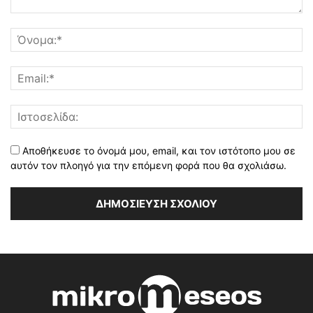
Αποθήκευσε το όνομά μου, email, και τον ιστότοπο μου σε
αυτόν τον πλοηγό για την επόμενη φορά που θα σχολιάσω.