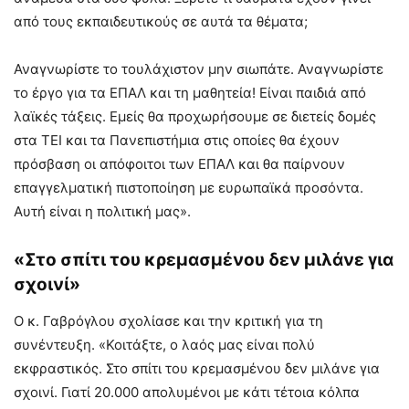
από τους εκπαιδευτικούς σε αυτά τα θέματα;
Αναγνωρίστε το τουλάχιστον μην σιωπάτε. Αναγνωρίστε
το έργο για τα ΕΠΑΛ και τη μαθητεία! Είναι παιδιά από
λαϊκές τάξεις. Εμείς θα προχωρήσουμε σε διετείς δομές
στα ΤΕΙ και τα Πανεπιστήμια στις οποίες θα έχουν
πρόσβαση οι απόφοιτοι των ΕΠΑΛ και θα παίρνουν
επαγγελματική πιστοποίηση με ευρωπαϊκά προσόντα.
Αυτή είναι η πολιτική μας».
«Στο σπίτι του κρεμασμένου δεν μιλάνε για
σχοινί»
Ο κ. Γαβρόγλου σχολίασε και την κριτική για τη
συνέντευξη. «Κοιτάξτε, ο λαός μας είναι πολύ
εκφραστικός. Στο σπίτι του κρεμασμένου δεν μιλάνε για
σχοινί. Γιατί 20.000 απολυμένοι με κάτι τέτοια κόλπα