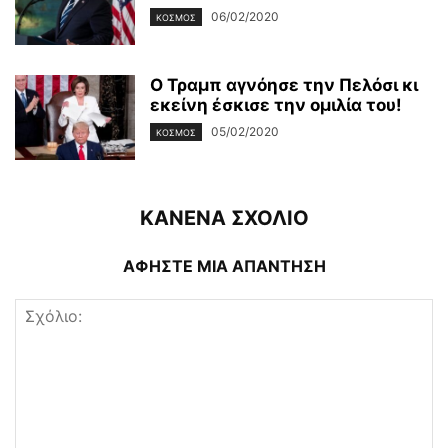
06/02/2020
ΚΌΣΜΟΣ
Ο Τραμπ αγνόησε την Πελόσι κι
εκείνη έσκισε την ομιλία του!
05/02/2020
ΚΌΣΜΟΣ
ΚΑΝΕΝΑ ΣΧΟΛΙΟ
ΑΦΗΣΤΕ ΜΙΑ ΑΠΑΝΤΗΣΗ