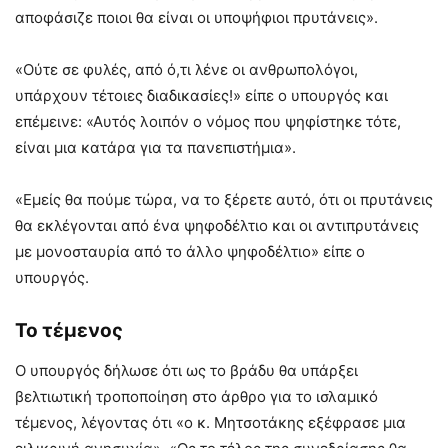
αποφάσιζε ποιοι θα είναι οι υποψήφιοι πρυτάνεις».
«Ούτε σε φυλές, από ό,τι λένε οι ανθρωπολόγοι,
υπάρχουν τέτοιες διαδικασίες!» είπε ο υπουργός και
επέμεινε: «Αυτός λοιπόν ο νόμος που ψηφίστηκε τότε,
είναι μια κατάρα για τα πανεπιστήμια».
«Εμείς θα πούμε τώρα, να το ξέρετε αυτό, ότι οι πρυτάνεις
θα εκλέγονται από ένα ψηφοδέλτιο και οι αντιπρυτάνεις
με μονοσταυρία από το άλλο ψηφοδέλτιο» είπε ο
υπουργός.
Το τέμενος
Ο υπουργός δήλωσε ότι ως το βράδυ θα υπάρξει
βελτιωτική τροποποίηση στο άρθρο για το ισλαμικό
τέμενος, λέγοντας ότι «ο κ. Μητσοτάκης εξέφρασε μια