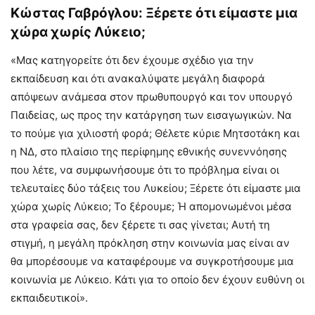
Κώστας Γαβρόγλου: Ξέρετε ότι είμαστε μια
χώρα χωρίς Λύκειο;
«Μας κατηγορείτε ότι δεν έχουμε σχέδιο για την
εκπαίδευση και ότι ανακαλύψατε μεγάλη διαφορά
απόψεων ανάμεσα στον πρωθυπουργό και τον υπουργό
Παιδείας, ως προς την κατάργηση των εισαγωγικών. Να
το πούμε για χιλιοστή φορά; Θέλετε κύριε Μητσοτάκη και
η ΝΔ, στο πλαίσιο της περίφημης εθνικής συνεννόησης
που λέτε, να συμφωνήσουμε ότι το πρόβλημα είναι οι
τελευταίες δύο τάξεις του Λυκείου; Ξέρετε ότι είμαστε μια
χώρα χωρίς Λύκειο; Το ξέρουμε; Ή απομονωμένοι μέσα
στα γραφεία σας, δεν ξέρετε τι σας γίνεται; Αυτή τη
στιγμή, η μεγάλη πρόκληση στην κοινωνία μας είναι αν
θα μπορέσουμε να καταφέρουμε να συγκροτήσουμε μια
κοινωνία με Λύκειο. Κάτι για το οποίο δεν έχουν ευθύνη οι
εκπαιδευτικοί».