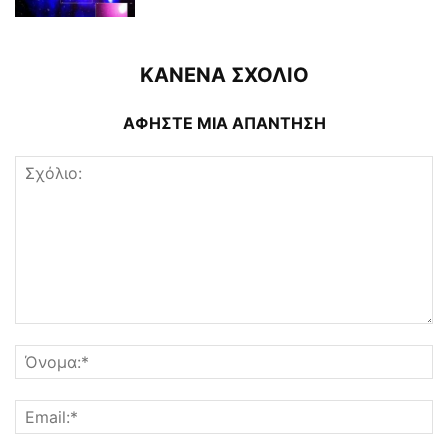
ΚΑΝΕΝΑ ΣΧΟΛΙΟ
ΑΦΗΣΤΕ ΜΙΑ ΑΠΑΝΤΗΣΗ