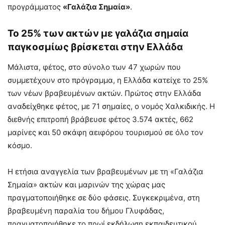
προγράμματος
«Γαλάζια Σημαία»
.
Το 25% των ακτών με γαλάζια σημαία
παγκοσμίως βρίσκεται στην Ελλάδα
Μάλιστα, φέτος, στο σύνολο των 47 χωρών που
συμμετέχουν στο πρόγραμμα, η Ελλάδα κατείχε το 25%
των νέων βραβευμένων ακτών. Πρώτος στην Ελλάδα
αναδείχθηκε φέτος, με 71 σημαίες, ο νομός Χαλκιδικής. Η
διεθνής επιτροπή βράβευσε φέτος 3.574 ακτές, 662
μαρίνες και 50 σκάφη αειφόρου τουρισμού σε όλο τον
κόσμο.
Η ετήσια αναγγελία των βραβευμένων με τη «Γαλάζια
Σημαία» ακτών και μαρινών της χώρας μας
πραγματοποιήθηκε σε δύο φάσεις. Συγκεκριμένα, στη
βραβευμένη παραλία του δήμου Γλυφάδας,
πραγματοποιήθηκε το πρωί εκδήλωση εκπαιδευτικού