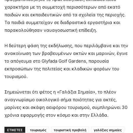
χαρακτήρα με τη συμμετοχή περισσότερων από εκατό
παιδιών και εκπαιδευτικών από τα σχολεία της περιοχής.
Τα παιδιά συμμετείχαν σε διαδραστικά εργαστήρια και
παρακολούθησαν ναυαγοσωστική επίδειξη.
Η δεύτερη φάση της εκδήλωσης, που περιλάμβανε και την
ανακοίνωση των βραβευμένων ακτών και μαρινών, έγινε
το απόγευμα στο Glyfada Golf Gardens, παρουσία
εκπροσώπων της πολιτείας και κλαδικών φορέων του
τουρισμού.
Σημειώνεται ότι φέτος η «Γαλάζια Σημαία», το πλέον
αναγνωρίσιμο οικολογικό σήμα ποιότητας για ακτές,
μαρίνες και σκάφη αειφόρου τουρισμού, συμπληρώνει 30
χρόνια εφαρμογής στον κόσμο και στην Ελλάδα.
ΕΤΙΚΕΤΕΣ
τουρισμός
τουριστική προβολή
γαλάζιες σημαίες