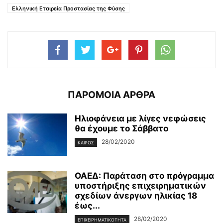
Ελληνική Εταιρεία Προστασίας της Φύσης
ΠΑΡΟΜΟΙΑ ΑΡΘΡΑ
Ηλιοφάνεια με λίγες νεφώσεις
θα έχουμε το Σάββατο
28/02/2020
ΚΑΙΡΌΣ
ΟΑΕΔ: Παράταση στο πρόγραμμα
υποστήριξης επιχειρηματικών
σχεδίων άνεργων ηλικίας 18
έως...
28/02/2020
ΕΠΙΧΕΙΡΗΜΑΤΙΚΌΤΗΤΑ