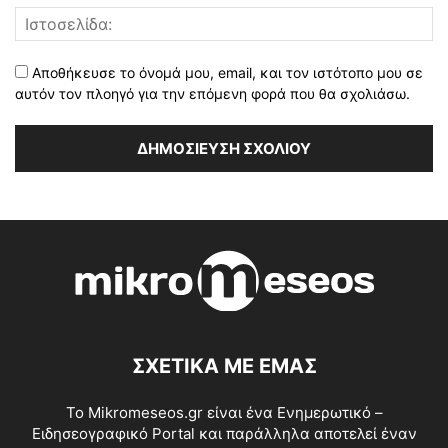
Αποθήκευσε το όνομά μου, email, και τον ιστότοπο μου σε
αυτόν τον πλοηγό για την επόμενη φορά που θα σχολιάσω.
ΣΧΕΤΙΚΑ ΜΕ ΕΜΑΣ
Το Mikromeseos.gr είναι ένα Ενημερωτικό –
Ειδησεογραφικό Portal και παράλληλα αποτελεί έναν