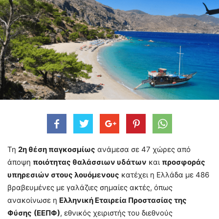
Τη
2η θέση παγκοσμίως
ανάμεσα σε 47 χώρες από
άποψη
ποιότητας θαλάσσιων υδάτων
και
προσφοράς
υπηρεσιών στους λουόμενους
κατέχει η Ελλάδα με 486
βραβευμένες με γαλάζιες σημαίες ακτές, όπως
ανακοίνωσε η
Ελληνική Εταιρεία Προστασίας της
Φύσης
(ΕΕΠΦ)
, εθνικός χειριστής του διεθνούς