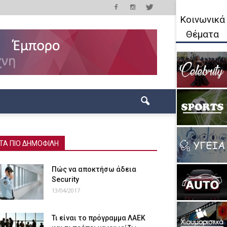
Κοινωνικά
Θέματα
ΤΑ ΠΙΟ ΔΗΜΟΦΙΛΗ
Πώς να αποκτήσω άδεια
Security
13/04/2017
Τι είναι το πρόγραμμα ΛΑΕΚ