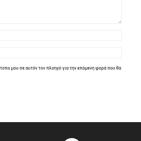
ότοπο μου σε αυτόν τον πλοηγό για την επόμενη φορά που θα