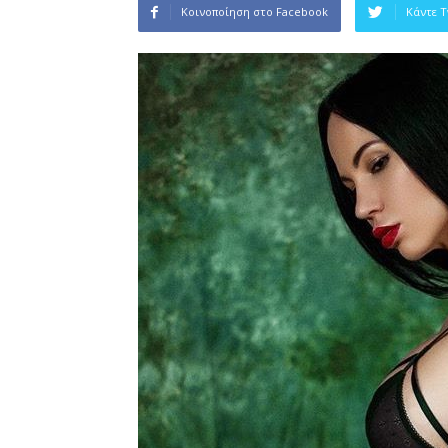
Κοινοποίηση στο Facebook
Κάντε 