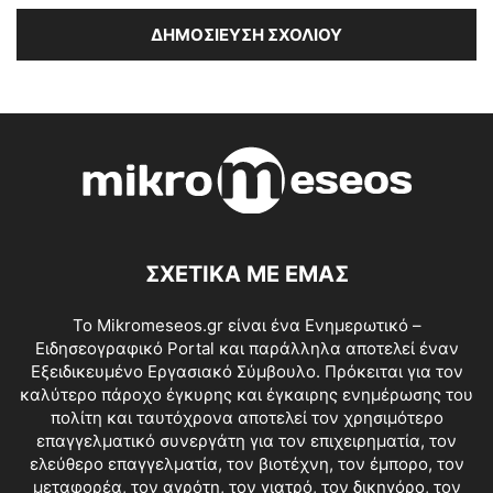
ΣΧΕΤΙΚΑ ΜΕ ΕΜΑΣ
Το Mikromeseos.gr είναι ένα Ενημερωτικό –
Ειδησεογραφικό Portal και παράλληλα αποτελεί έναν
Εξειδικευμένο Εργασιακό Σύμβουλο. Πρόκειται για τον
καλύτερο πάροχο έγκυρης και έγκαιρης ενημέρωσης του
πολίτη και ταυτόχρονα αποτελεί τον χρησιμότερο
επαγγελματικό συνεργάτη για τον επιχειρηματία, τον
ελεύθερο επαγγελματία, τον βιοτέχνη, τον έμπορο, τον
μεταφορέα, τον αγρότη, τον γιατρό, τον δικηγόρο, τον