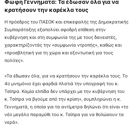
Φώφη Γεννηματά: Τα έδωσαν όλα για να
κρατήσουν την καρέκλα τους
Η πρόεδρος του ΠΑΣΟΚ και επικεφαλής της Δημοκρατικής
Συμπαράταξης εξαπολύει σφοδρή επίθεση στην
κυβέρνηση και στη συμφωνία της με τους δανειστές,
χαρακτηρίζοντάς την «συμφωνία ντροπής», καθώς και
«προσβλητική για τη χώρα και εξοντωτική για τους
πολίτες».
«Τα έδωσαν όλα, για να κρατήσουν την καρέκλα τους. Το
4ο μνημόνιο έχει φαρδιά πλατιά την υπογραφή του κ.
Τσίπρα. Καμία ελπίδα δεν υπάρχει με την κυβέρνηση του
κ. Τσίπρα να βγούμε από την κρίση», συμπληρώνει η κ.
Γεννηματά, η οποία για τα αντίμετρα δηλώνει ότι είναι «το
νέο μεγάλο παραμύθι του κ. Τσίπρα για να θολώσουν τα
νερά».