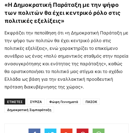
«Η Δημοκρατική Παράταξη με την ψήφο
των πολιτών θα έχει κεντρικό ρόλο στις
πολιτικές εξελίξεις»
Εκφράζει την πεποίθηση ότι «η Δημοκρατική Παράταξη με
την ψήφο των πολιτών θα έχει κεντρικό ρόλο στις
πολιτικές εξελίξεις», ενώ χαρακτηρίζει το επικείμενο
συνέδριο ως ένας «πολύ σημαντικός σταθμός στην πορεία
ανασυγκρότησης και ενότητας της παράταξης», καθώς
θα οριστικοποιήσει το πολιτικό μας στίγμα και το σχέδιο
Ελλάδα ως βάση για την εναλλακτική προοδευτική
πρόταση διακυβέρνησης της χώρας».
ΕΤΙΚΕΤΕΣ
ΣΥΡΙΖΑ
Φώφη Γεννηματά
ΠΑΣΟΚ
Δημοκρατική Συμπαράταξη