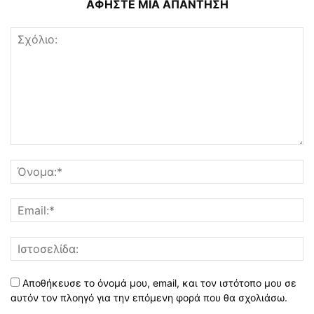
ΑΦΗΣΤΕ ΜΙΑ ΑΠΑΝΤΗΣΗ
Αποθήκευσε το όνομά μου, email, και τον ιστότοπο μου σε
αυτόν τον πλοηγό για την επόμενη φορά που θα σχολιάσω.