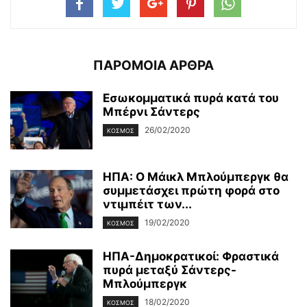
ΠΑΡΟΜΟΙΑ ΑΡΘΡΑ
Εσωκομματικά πυρά κατά του
Μπέρνι Σάντερς
26/02/2020
ΚΌΣΜΟΣ
ΗΠΑ: Ο Μάικλ Μπλούμπεργκ θα
συμμετάσχει πρώτη φορά στο
ντιμπέιτ των...
19/02/2020
ΚΌΣΜΟΣ
ΗΠΑ-Δημοκρατικοί: Φραστικά
πυρά μεταξύ Σάντερς-
Μπλούμπεργκ
18/02/2020
ΚΌΣΜΟΣ