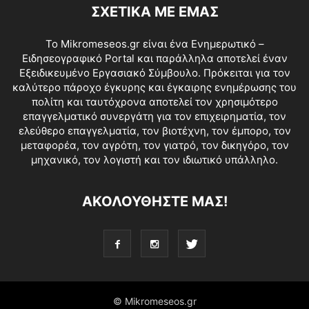
ΣΧΕΤΙΚΑ ΜΕ ΕΜΑΣ
Το Mikromeseos.gr είναι ένα Ενημερωτικό –
Ειδησεογραφικό Portal και παράλληλα αποτελεί έναν
Εξειδικευμένο Εργασιακό Σύμβουλο. Πρόκειται για τον
καλύτερο πάροχο έγκυρης και έγκαιρης ενημέρωσης του
πολίτη και ταυτόχρονα αποτελεί τον χρησιμότερο
επαγγελματικό συνεργάτη για τον επιχειρηματία, τον
ελεύθερο επαγγελματία, τον βιοτέχνη, τον έμπορο, τον
μεταφορέα, τον αγρότη, τον γιατρό, τον δικηγόρο, τον
μηχανικό, τον λογιστή και τον ιδιωτικό υπάλληλο.
ΑΚΟΛΟΥΘΗΣΤΕ ΜΑΣ!
© Mikromeseos.gr