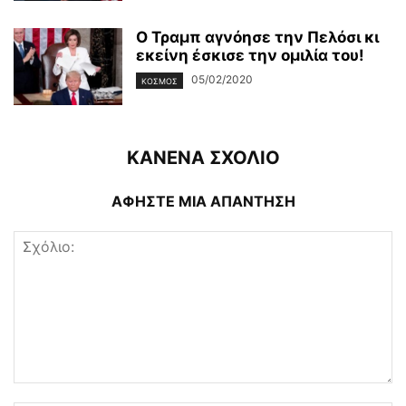
Ο Τραμπ αγνόησε την Πελόσι κι
εκείνη έσκισε την ομιλία του!
05/02/2020
ΚΌΣΜΟΣ
ΚΑΝΕΝΑ ΣΧΟΛΙΟ
ΑΦΗΣΤΕ ΜΙΑ ΑΠΑΝΤΗΣΗ