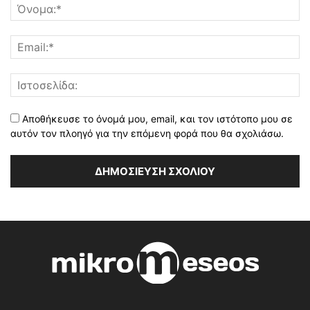
Αποθήκευσε το όνομά μου, email, και τον ιστότοπο μου σε
αυτόν τον πλοηγό για την επόμενη φορά που θα σχολιάσω.