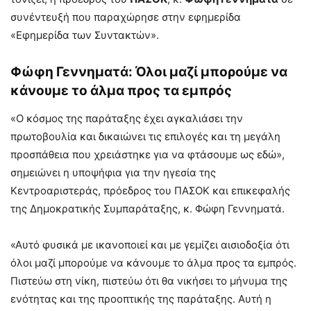
συνέντευξή που παραχώρησε στην εφημερίδα
«Εφημερίδα των Συντακτών».
Φώφη Γεννηματά: Όλοι μαζί μπορούμε να
κάνουμε το άλμα προς τα εμπρός
«O κόσμος της παράταξης έχει αγκαλιάσει την
πρωτοβουλία και δικαιώνει τις επιλογές και τη μεγάλη
προσπάθεια που χρειάστηκε για να φτάσουμε ως εδώ»,
σημειώνει η υποψήφια για την ηγεσία της
Κεντροαριστεράς, πρόεδρος του ΠΑΣΟΚ και επικεφαλής
της Δημοκρατικής Συμπαράταξης, κ. Φώφη Γεννηματά.
«Αυτό φυσικά με ικανοποιεί και με γεμίζει αισιοδοξία ότι
όλοι μαζί μπορούμε να κάνουμε το άλμα προς τα εμπρός.
Πιστεύω στη νίκη, πιστεύω ότι θα νικήσει το μήνυμα της
ενότητας και της προοπτικής της παράταξης. Αυτή η