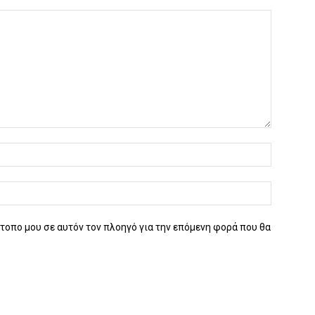
ότοπο μου σε αυτόν τον πλοηγό για την επόμενη φορά που θα