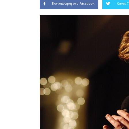
Κοινοποίηση στο Facebook
Κάντε 