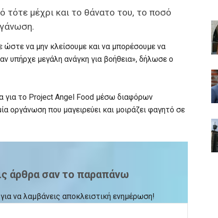
 τότε μέχρι και το θάνατο του, το ποσό
ργάνωση.
 ώστε να μην κλείσουμε και να μπορέσουμε να
 υπήρχε μεγάλη ανάγκη για βοήθεια», δήλωσε ο
 για το Project Angel Food μέσω διαφόρων
 μία οργάνωση που μαγειρεύει και μοιράζει φαγητό σε
ις άρθρα σαν το παραπάνω
ck για να λαμβάνεις αποκλειστική ενημέρωση!