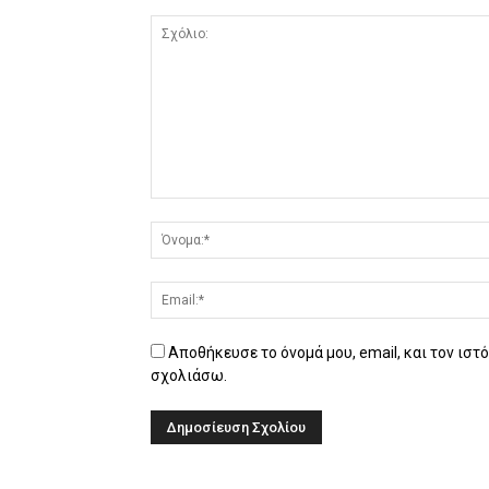
Αποθήκευσε το όνομά μου, email, και τον ιστ
σχολιάσω.