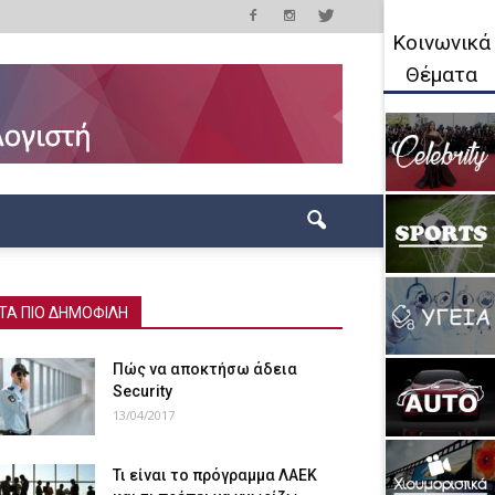
Κοινωνικά
Θέματα
ΤΑ ΠΙΟ ΔΗΜΟΦΙΛΗ
Πώς να αποκτήσω άδεια
Security
13/04/2017
Τι είναι το πρόγραμμα ΛΑΕΚ