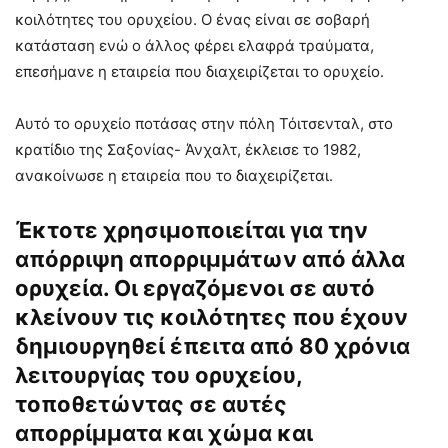
κοιλότητες του ορυχείου. Ο ένας είναι σε σοβαρή
κατάσταση ενώ ο άλλος φέρει ελαφρά τραύματα,
επεσήμανε η εταιρεία που διαχειρίζεται το ορυχείο.
Αυτό το ορυχείο ποτάσας στην πόλη Τόιτσενταλ, στο
κρατίδιο της Σαξονίας- Άνχαλτ, έκλεισε το 1982,
ανακοίνωσε η εταιρεία που το διαχειρίζεται.
Έκτοτε χρησιμοποιείται για την
απόρριψη απορριμμάτων από άλλα
ορυχεία. Οι εργαζόμενοι σε αυτό
κλείνουν τις κοιλότητες που έχουν
δημιουργηθεί έπειτα από 80 χρόνια
λειτουργίας του ορυχείου,
τοποθετώντας σε αυτές
απορρίμματα και χώμα και