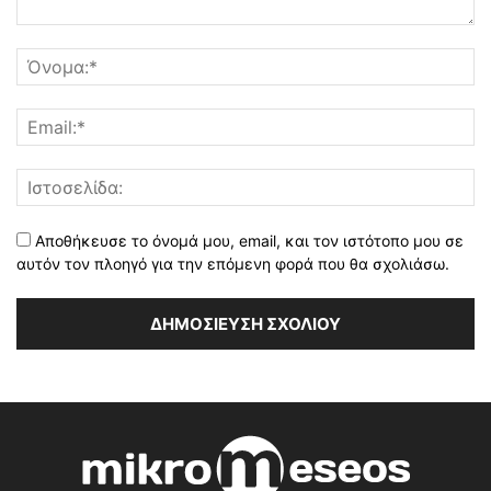
Αποθήκευσε το όνομά μου, email, και τον ιστότοπο μου σε
αυτόν τον πλοηγό για την επόμενη φορά που θα σχολιάσω.