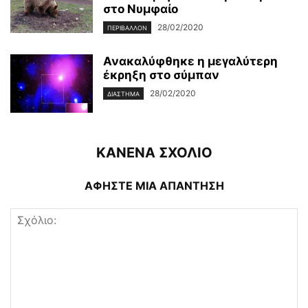
στο Νυμφαίο
28/02/2020
ΠΕΡΙΒΆΛΛΟΝ
Ανακαλύφθηκε η μεγαλύτερη
έκρηξη στο σύμπαν
28/02/2020
ΔΙΆΣΤΗΜΑ
ΚΑΝΕΝΑ ΣΧΟΛΙΟ
ΑΦΗΣΤΕ ΜΙΑ ΑΠΑΝΤΗΣΗ