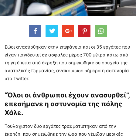
Σώοι ανασύρθηκαν στην επιφάνεια και οι 35 εργάτες που
είχαν παγιδευτεί σε ασφαλές μέρος 700 μέτρα κάτω από
τη γη έπειτα από έκρηξη που σημειώθηκε σε ορυχείο της
ανατολικής Γερμανίας, ανακοίνωσε σήμερα η αστυνομία
στο Twitter.
“Όλοι οι άνθρωποι έχουν ανασυρθεί”,
επεσήμανε η αστυνομία της πόλης
Χάλε.
Τουλάχιστον δύο εργάτες τραυματίστηκαν από την
έκρηξη, που σημειώθηκε την ώρα που γέμιζαν μερικές