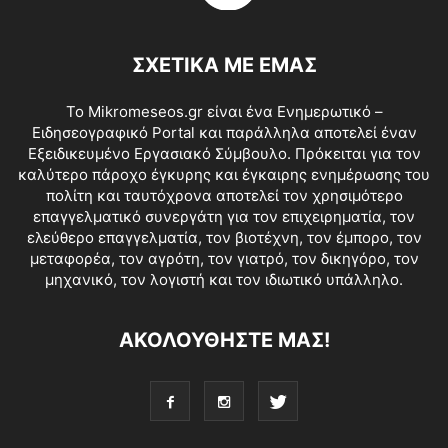
ΣΧΕΤΙΚΑ ΜΕ ΕΜΑΣ
Το Mikromeseos.gr είναι ένα Ενημερωτικό –
Ειδησεογραφικό Portal και παράλληλα αποτελεί έναν
Εξειδικευμένο Εργασιακό Σύμβουλο. Πρόκειται για τον
καλύτερο πάροχο έγκυρης και έγκαιρης ενημέρωσης του
πολίτη και ταυτόχρονα αποτελεί τον χρησιμότερο
επαγγελματικό συνεργάτη για τον επιχειρηματία, τον
ελεύθερο επαγγελματία, τον βιοτέχνη, τον έμπορο, τον
μεταφορέα, τον αγρότη, τον γιατρό, τον δικηγόρο, τον
μηχανικό, τον λογιστή και τον ιδιωτικό υπάλληλο.
ΑΚΟΛΟΥΘΗΣΤΕ ΜΑΣ!