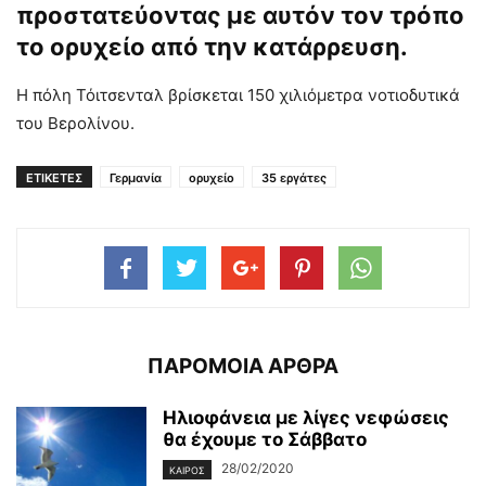
προστατεύοντας με αυτόν τον τρόπο
το ορυχείο από την κατάρρευση.
Η πόλη Τόιτσενταλ βρίσκεται 150 χιλιόμετρα νοτιοδυτικά
του Βερολίνου.
ΕΤΙΚΕΤΕΣ
Γερμανία
ορυχείο
35 εργάτες
ΠΑΡΟΜΟΙΑ ΑΡΘΡΑ
Ηλιοφάνεια με λίγες νεφώσεις
θα έχουμε το Σάββατο
28/02/2020
ΚΑΙΡΌΣ