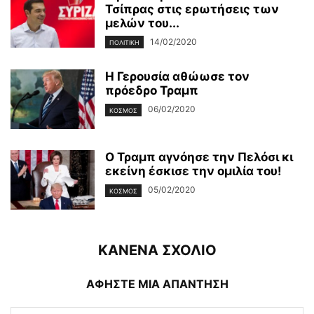
Τσίπρας στις ερωτήσεις των
μελών του...
14/02/2020
ΠΟΛΙΤΙΚΉ
Η Γερουσία αθώωσε τον
πρόεδρο Τραμπ
06/02/2020
ΚΌΣΜΟΣ
Ο Τραμπ αγνόησε την Πελόσι κι
εκείνη έσκισε την ομιλία του!
05/02/2020
ΚΌΣΜΟΣ
ΚΑΝΕΝΑ ΣΧΟΛΙΟ
ΑΦΗΣΤΕ ΜΙΑ ΑΠΑΝΤΗΣΗ