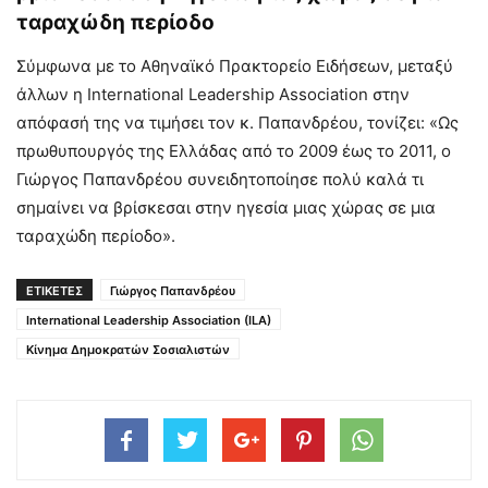
ταραχώδη περίοδο
Σύμφωνα με το Αθηναϊκό Πρακτορείο Ειδήσεων, μεταξύ
άλλων η International Leadership Association στην
απόφασή της να τιμήσει τον κ. Παπανδρέου, τονίζει: «Ως
πρωθυπουργός της Ελλάδας από το 2009 έως το 2011, ο
Γιώργος Παπανδρέου συνειδητοποίησε πολύ καλά τι
σημαίνει να βρίσκεσαι στην ηγεσία μιας χώρας σε μια
ταραχώδη περίοδο».
ΕΤΙΚΕΤΕΣ
Γιώργος Παπανδρέου
International Leadership Association (ILA)
Κίνημα Δημοκρατών Σοσιαλιστών