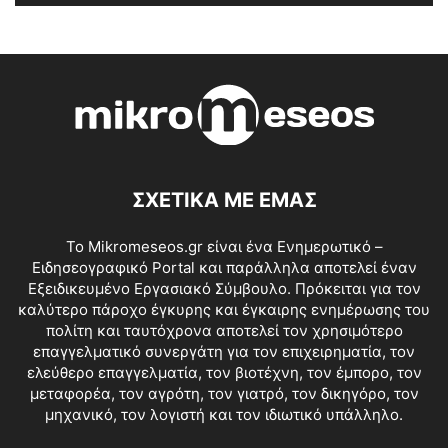
ΣΧΕΤΙΚΑ ΜΕ ΕΜΑΣ
Το Mikromeseos.gr είναι ένα Ενημερωτικό –
Ειδησεογραφικό Portal και παράλληλα αποτελεί έναν
Εξειδικευμένο Εργασιακό Σύμβουλο. Πρόκειται για τον
καλύτερο πάροχο έγκυρης και έγκαιρης ενημέρωσης του
πολίτη και ταυτόχρονα αποτελεί τον χρησιμότερο
επαγγελματικό συνεργάτη για τον επιχειρηματία, τον
ελεύθερο επαγγελματία, τον βιοτέχνη, τον έμπορο, τον
μεταφορέα, τον αγρότη, τον γιατρό, τον δικηγόρο, τον
μηχανικό, τον λογιστή και τον ιδιωτικό υπάλληλο.