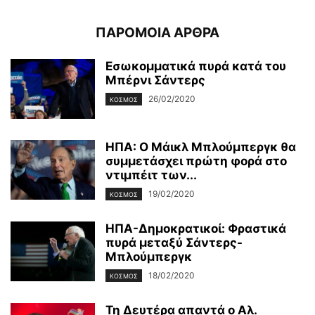
ΠΑΡΟΜΟΙΑ ΑΡΘΡΑ
Εσωκομματικά πυρά κατά του
Μπέρνι Σάντερς
26/02/2020
ΚΌΣΜΟΣ
ΗΠΑ: Ο Μάικλ Μπλούμπεργκ θα
συμμετάσχει πρώτη φορά στο
ντιμπέιτ των...
19/02/2020
ΚΌΣΜΟΣ
ΗΠΑ-Δημοκρατικοί: Φραστικά
πυρά μεταξύ Σάντερς-
Μπλούμπεργκ
18/02/2020
ΚΌΣΜΟΣ
Τη Δευτέρα απαντά ο Αλ.