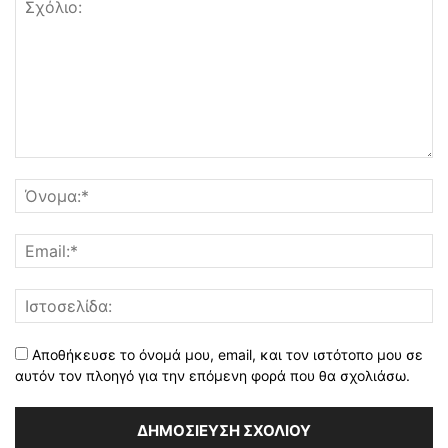
Αποθήκευσε το όνομά μου, email, και τον ιστότοπο μου σε
αυτόν τον πλοηγό για την επόμενη φορά που θα σχολιάσω.