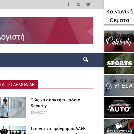
Κοινωνικά
Θέματα
ΤΑ ΠΙΟ ΔΗΜΟΦΙΛΗ
Πώς να αποκτήσω άδεια
Security
13/04/2017
Τι είναι το πρόγραμμα ΛΑΕΚ