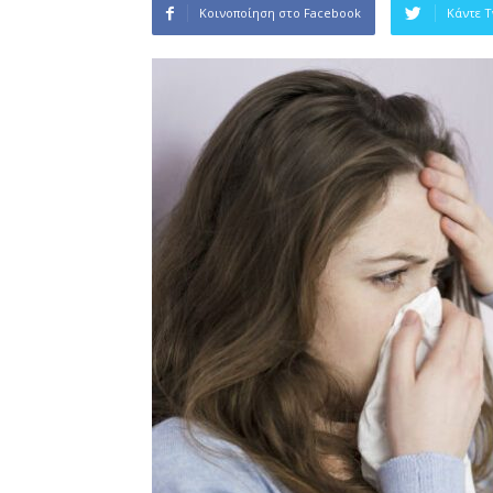
Κοινοποίηση στο Facebook
Κάντε 