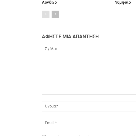
Λονδίνο
Νυμφαίο
ΑΦΗΣΤΕ ΜΙΑ ΑΠΑΝΤΗΣΗ