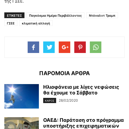
της ΓΣΕΕ.
ΕΤΙΚΕΤΕΣ
Παγκόσμια Ημέρα Περιβάλλοντος
Ντόναλντ Τραμπ
ΓΣΕΕ
κλιματική αλλαγή
ΠΑΡΟΜΟΙΑ ΑΡΘΡΑ
Ηλιοφάνεια με λίγες νεφώσεις
θα έχουμε το Σάββατο
28/02/2020
ΚΑΙΡΌΣ
ΟΑΕΔ: Παράταση στο πρόγραμμα
υποστήριξης επιχειρηματικών