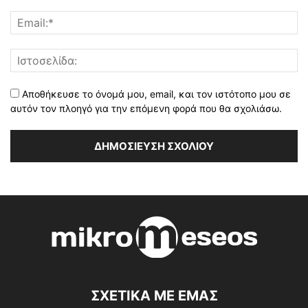
Αποθήκευσε το όνομά μου, email, και τον ιστότοπο μου σε
αυτόν τον πλοηγό για την επόμενη φορά που θα σχολιάσω.
ΣΧΕΤΙΚΑ ΜΕ ΕΜΑΣ