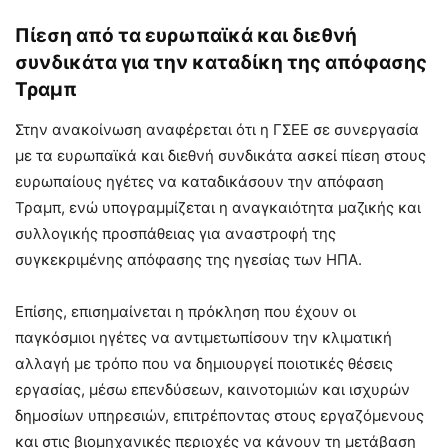
Πίεση από τα ευρωπαϊκά και διεθνή
συνδικάτα για την καταδίκη της απόφασης
Τραμπ
Στην ανακοίνωση αναφέρεται ότι η ΓΣΕΕ σε συνεργασία
με τα ευρωπαϊκά και διεθνή συνδικάτα ασκεί πίεση στους
ευρωπαίους ηγέτες να καταδικάσουν την απόφαση
Τραμπ, ενώ υπογραμμίζεται η αναγκαιότητα μαζικής και
συλλογικής προσπάθειας για αναστροφή της
συγκεκριμένης απόφασης της ηγεσίας των ΗΠΑ.
Επίσης, επισημαίνεται η πρόκληση που έχουν οι
παγκόσμιοι ηγέτες να αντιμετωπίσουν την κλιματική
αλλαγή με τρόπο που να δημιουργεί ποιοτικές θέσεις
εργασίας, μέσω επενδύσεων, καινοτομιών και ισχυρών
δημοσίων υπηρεσιών, επιτρέποντας στους εργαζόμενους
και στις βιομηχανικές περιοχές να κάνουν τη μετάβαση