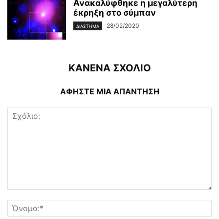
Ανακαλύφθηκε η μεγαλύτερη
έκρηξη στο σύμπαν
28/02/2020
ΔΙΆΣΤΗΜΑ
ΚΑΝΕΝΑ ΣΧΟΛΙΟ
ΑΦΗΣΤΕ ΜΙΑ ΑΠΑΝΤΗΣΗ