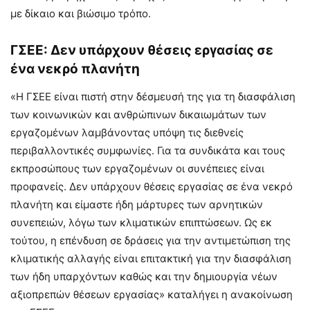
με δίκαιο και βιώσιμο τρόπο.
ΓΣΕΕ: Δεν υπάρχουν θέσεις εργασίας σε
ένα νεκρό πλανήτη
«Η ΓΣΕΕ είναι πιστή στην δέσμευσή της για τη διασφάλιση
των κοινωνικών και ανθρώπινων δικαιωμάτων των
εργαζομένων λαμβάνοντας υπόψη τις διεθνείς
περιβαλλοντικές συμφωνίες. Για τα συνδικάτα και τους
εκπροσώπους των εργαζομένων οι συνέπειες είναι
προφανείς. Δεν υπάρχουν θέσεις εργασίας σε ένα νεκρό
πλανήτη και είμαστε ήδη μάρτυρες των αρνητικών
συνεπειών, λόγω των κλιματικών επιπτώσεων. Ως εκ
τούτου, η επένδυση σε δράσεις για την αντιμετώπιση της
κλιματικής αλλαγής είναι επιτακτική για την διασφάλιση
των ήδη υπαρχόντων καθώς και την δημιουργία νέων
αξιοπρεπών θέσεων εργασίας» καταλήγει η ανακοίνωση