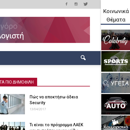
Κοινωνικά
Θέματα
ΤΑ ΠΙΟ ΔΗΜΟΦΙΛΗ
Πώς να αποκτήσω άδεια
Security
13/04/2017
Τι είναι το πρόγραμμα ΛΑΕΚ