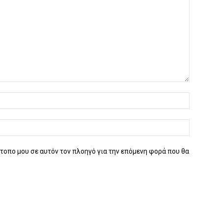
ότοπο μου σε αυτόν τον πλοηγό για την επόμενη φορά που θα