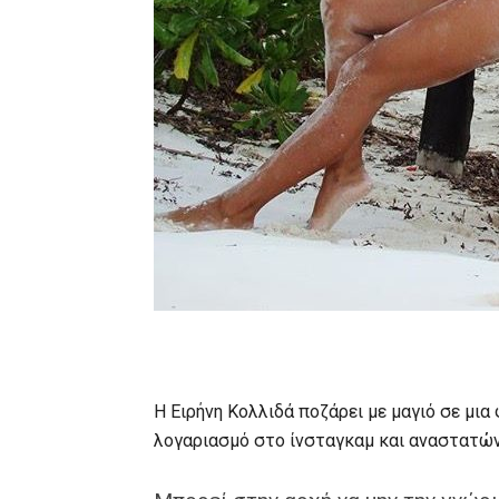
Η Ειρήνη Κολλιδά ποζάρει με μαγιό σε μ
λογαριασμό στο ίνσταγκαμ και αναστατών