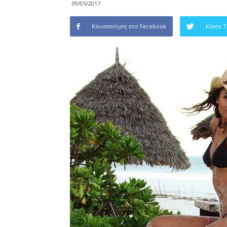
09/05/2017
Κοινοποίηση στο Facebook
Κάντε 