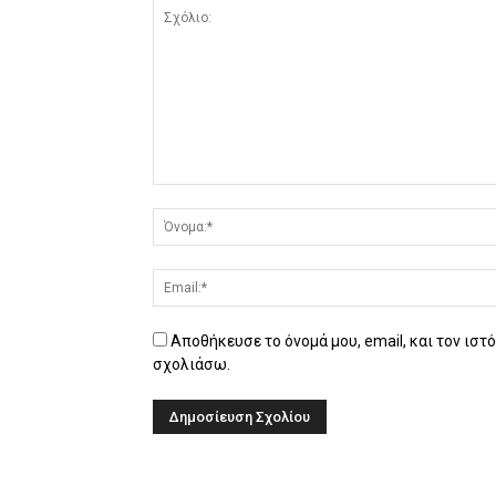
Αποθήκευσε το όνομά μου, email, και τον ιστ
σχολιάσω.