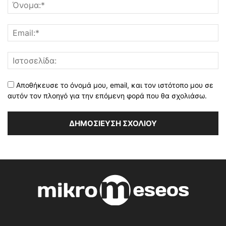
Αποθήκευσε το όνομά μου, email, και τον ιστότοπο μου σε
αυτόν τον πλοηγό για την επόμενη φορά που θα σχολιάσω.