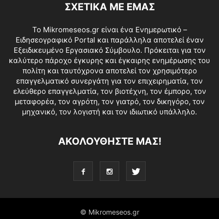
ΣΧΕΤΙΚΑ ΜΕ ΕΜΑΣ
Το Mikromeseos.gr είναι ένα Ενημερωτικό –
Ειδησεογραφικό Portal και παράλληλα αποτελεί έναν
Εξειδικευμένο Εργασιακό Σύμβουλο. Πρόκειται για τον
καλύτερο πάροχο έγκυρης και έγκαιρης ενημέρωσης του
πολίτη και ταυτόχρονα αποτελεί τον χρησιμότερο
επαγγελματικό συνεργάτη για τον επιχειρηματία, τον
ελεύθερο επαγγελματία, τον βιοτέχνη, τον έμπορο, τον
μεταφορέα, τον αγρότη, τον γιατρό, τον δικηγόρο, τον
μηχανικό, τον λογιστή και τον ιδιωτικό υπάλληλο.
ΑΚΟΛΟΥΘΗΣΤΕ ΜΑΣ!
© Mikromeseos.gr