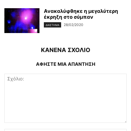
Ανακαλύφθηκε η μεγαλύτερη
έκρηξη στο σύμπαν
28/02/2020
ΔΙΆΣΤΗΜΑ
ΚΑΝΕΝΑ ΣΧΟΛΙΟ
ΑΦΗΣΤΕ ΜΙΑ ΑΠΑΝΤΗΣΗ