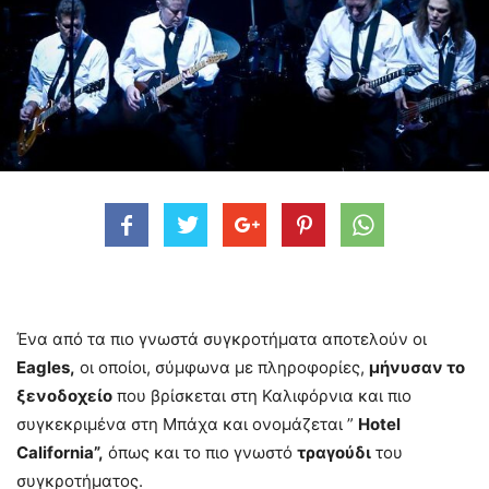
Ένα από τα πιο γνωστά συγκροτήματα αποτελούν οι
Eagles,
οι οποίοι, σύμφωνα με πληροφορίες,
μήνυσαν το
ξενοδοχείο
που βρίσκεται στη Καλιφόρνια και πιο
συγκεκριμένα στη Μπάχα και ονομάζεται ”
Hotel
California”,
όπως και το πιο γνωστό
τραγούδι
του
συγκροτήματος.