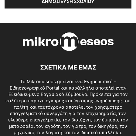
ΣΧΕΤΙΚΑ ΜΕ ΕΜΑΣ
Το Mikromeseos.gr είναι ένα Ενημερωτικό –
Ειδησεογραφικό Portal και παράλληλα αποτελεί έναν
Εξειδικευμένο Εργασιακό Σύμβουλο. Πρόκειται για τον
καλύτερο πάροχο έγκυρης και έγκαιρης ενημέρωσης του
πολίτη και ταυτόχρονα αποτελεί τον χρησιμότερο
επαγγελματικό συνεργάτη για τον επιχειρηματία, τον
ελεύθερο επαγγελματία, τον βιοτέχνη, τον έμπορο, τον
μεταφορέα, τον αγρότη, τον γιατρό, τον δικηγόρο, τον
μηχανικό, τον λογιστή και τον ιδιωτικό υπάλληλο.