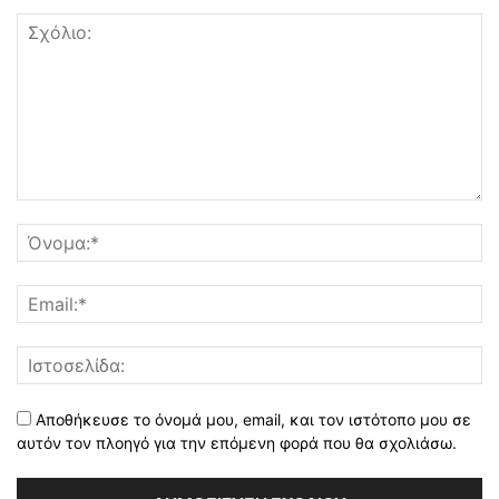
Αποθήκευσε το όνομά μου, email, και τον ιστότοπο μου σε
αυτόν τον πλοηγό για την επόμενη φορά που θα σχολιάσω.