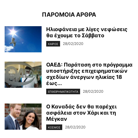
ΠΑΡΟΜΟΙΑ ΑΡΘΡΑ
Ηλιοφάνεια με λίγες νεφώσεις
θα έχουμε το Σάββατο
28/02/2020
ΚΑΙΡΌΣ
ΟΑΕΔ: Παράταση στο πρόγραμμα
υποστήριξης επιχειρηματικών
σχεδίων άνεργων ηλικίας 18
έως...
28/02/2020
ΕΠΙΧΕΙΡΗΜΑΤΙΚΌΤΗΤΑ
Ο Καναδάς δεν θα παρέχει
ασφάλεια στον Χάρι και τη
Μέγκαν
28/02/2020
ΚΌΣΜΟΣ