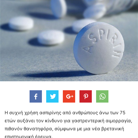
Η συχνή χρήση ασπιρίνης από ανθρώπους άνω των 75
ετών αυξάνει τον κίνδυνο για γαστρεντερική αιμορραγία,
πιθανόν θανατηφόρα, σύμφωνα με μια νέα βρετανική
επιστημονική έρευνα.