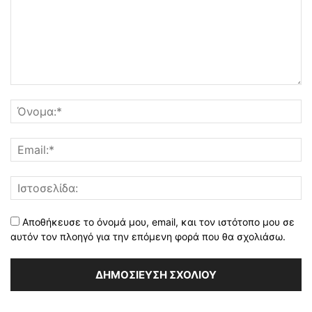
Αποθήκευσε το όνομά μου, email, και τον ιστότοπο μου σε
αυτόν τον πλοηγό για την επόμενη φορά που θα σχολιάσω.