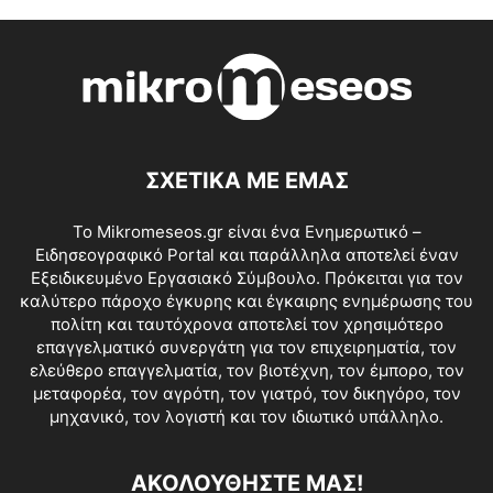
ΣΧΕΤΙΚΑ ΜΕ ΕΜΑΣ
Το Mikromeseos.gr είναι ένα Ενημερωτικό –
Ειδησεογραφικό Portal και παράλληλα αποτελεί έναν
Εξειδικευμένο Εργασιακό Σύμβουλο. Πρόκειται για τον
καλύτερο πάροχο έγκυρης και έγκαιρης ενημέρωσης του
πολίτη και ταυτόχρονα αποτελεί τον χρησιμότερο
επαγγελματικό συνεργάτη για τον επιχειρηματία, τον
ελεύθερο επαγγελματία, τον βιοτέχνη, τον έμπορο, τον
μεταφορέα, τον αγρότη, τον γιατρό, τον δικηγόρο, τον
μηχανικό, τον λογιστή και τον ιδιωτικό υπάλληλο.
ΑΚΟΛΟΥΘΗΣΤΕ ΜΑΣ!