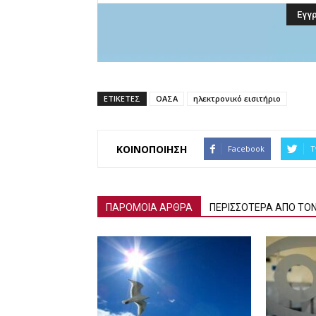
ΕΤΙΚΕΤΕΣ
ΟΑΣΑ
ηλεκτρονικό εισιτήριο
ΚΟΙΝΟΠΟΙΗΣΗ
Facebook
T
ΠΑΡΟΜΟΙΑ ΑΡΘΡΑ
ΠΕΡΙΣΣΟΤΕΡΑ ΑΠΟ ΤΟ