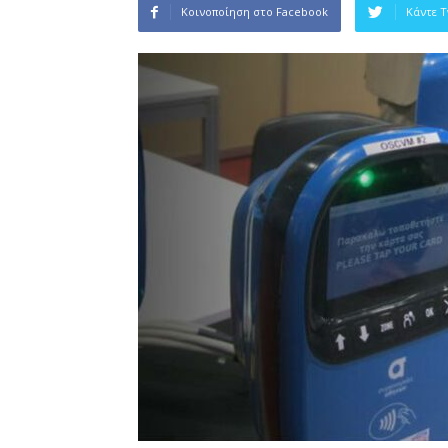
Κοινοποίηση στο Facebook
Κάντε 