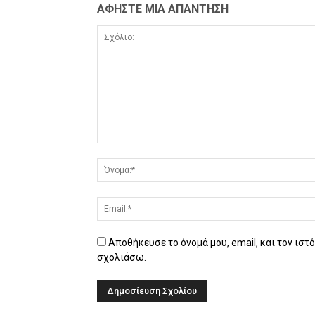
ΑΦΗΣΤΕ ΜΙΑ ΑΠΑΝΤΗΣΗ
Αποθήκευσε το όνομά μου, email, και τον ιστ
σχολιάσω.