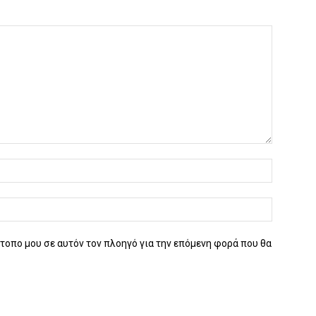
ότοπο μου σε αυτόν τον πλοηγό για την επόμενη φορά που θα