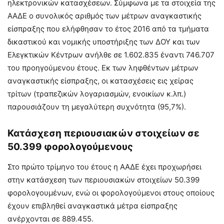
ηλεκτρονικών κατασχέσεων. Σύμφωνα με τα στοιχεία της
ΑΑΔΕ ο συνολικός αριθμός των μέτρων αναγκαστικής
είσπραξης που ελήφθησαν το έτος 2016 από τα τμήματα
δικαστικού και νομικής υποστήριξης των ΔΟΥ και των
Ελεγκτικών Κέντρων ανήλθε σε 1.602.835 έναντι 746.707
του προηγούμενου έτους. Εκ των ληφθέντων μέτρων
αναγκαστικής είσπραξης, οι κατασχέσεις εις χείρας
τρίτων (τραπεζικών λογαριασμών, ενοικίων κ.λπ.)
παρουσιάζουν τη μεγαλύτερη συχνότητα (95,7%).
Κατάσχεση περιουσιακών στοιχείων σε
50.399 φορολογούμενους
Στο πρώτο τρίμηνο του έτους η ΑΑΔΕ έχει προχωρήσει
στην κατάσχεση των περιουσιακών στοιχείων 50.399
φορολογουμένων, ενώ οι φορολογούμενοι στους οποίους
έχουν επιβληθεί αναγκαστικά μέτρα είσπραξης
ανέρχονται σε 889.455.