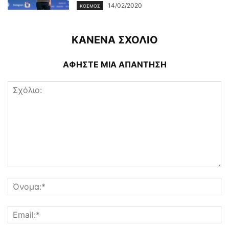
14/02/2020
ΚΌΣΜΟΣ
ΚΑΝΕΝΑ ΣΧΟΛΙΟ
ΑΦΗΣΤΕ ΜΙΑ ΑΠΑΝΤΗΣΗ