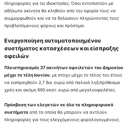
πληροφορίες για τις ιδιοκτησίες. Όσοι εντοπιστούν με
αδήλωτα ακίνητα θα κληθούν από την εφορία τους να
συμμορφωθούν και να τα δηλώσουν πληρώνοντας τους
προβλεπόμενους φόρους και πρόστιμα.
Ενεργοποίηση αυτοματοποιημένου
συστήματος κατασχέσεων και είσπραξης
οφειλών
Πλειστηριασμός 27 ακινήτων οφειλετών του Δημοσίου
μέχρι τα τέλη Ιουνίου
, με στόχο μέχρι το τέλος του έτους
να εισπραχθούν 2,7 δισ. ευρώ από παλαιά ληξιπρόθεσμα
χρέη και ακόμη 690 εκατ. ευρώ από μεγαλοοφειλέτες.
Πρόσβαση των ελεγκτών σε όλα τα πληροφοριακά
συστήματα
από τα οποία θα μπορούν να αντλούν
πληροφορίες για τους ελεγχόμενους φορολογουμένους.