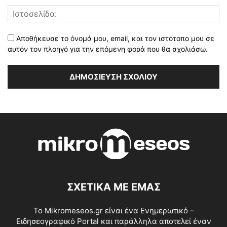
Αποθήκευσε το όνομά μου, email, και τον ιστότοπο μου σε
αυτόν τον πλοηγό για την επόμενη φορά που θα σχολιάσω.
ΣΧΕΤΙΚΑ ΜΕ ΕΜΑΣ
Το Mikromeseos.gr είναι ένα Ενημερωτικό –
Ειδησεογραφικό Portal και παράλληλα αποτελεί έναν