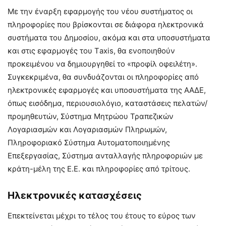
Με την έναρξη εφαρμογής του νέου συστήματος οι
πληροφορίες που βρίσκονται σε διάφορα ηλεκτρονικά
συστήματα του Δημοσίου, ακόμα και στα υποσυστήματα
και στις εφαρμογές του Τaxis, θα ενοποιηθούν
προκειμένου να δημιουργηθεί το «προφίλ οφειλέτη».
Συγκεκριμένα, θα συνδυάζονται οι πληροφορίες από
ηλεκτρονικές εφαρμογές και υποσυστήματα της ΑΑΔΕ,
όπως εισόδημα, περιουσιολόγιο, καταστάσεις πελατών/
προμηθευτών, Σύστημα Μητρώου Τραπεζικών
Λογαριασμών και Λογαριασμών Πληρωμών,
Πληροφοριακό Σύστημα Αυτοματοποιημένης
Επεξεργασίας, Σύστημα ανταλλαγής πληροφοριών με
κράτη-μέλη της Ε.Ε. και πληροφορίες από τρίτους.
Ηλεκτρονικές κατασχέσεις
Επεκτείνεται μέχρι το τέλος του έτους το εύρος των