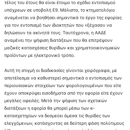
τέλος του έτους θα είναι έτοιμο το σχέδιο εντοπισμού
υπόχρεων σε υποβολή Ε9. Μάλιστα, το κτηματολόγιο
αναμένεται να βοηθήσει σημαντικά το έργο της εφορίας
για τον εντοπισμό των ιδιοκτητών που «ξέχασαν να
δηλώσουν τα ακίνητά τους. Ταυτόχρονα, η ΑΑΔΕ
αναμένει την ψήφιση διατάξεων που θα επιτρέψουν
μαζικές κατασχέσεις θυρίδων και χρηματοοικονομικών
προϊόντων με ηλεκτρονικό τρόπο.
Αυτή τη στιγμή οι διαδικασίες γίνονται χειρόγραφα, με
αποτέλεσμα να καθυστερεί σημαντικά ο εντοπισμός των
περιουσιακών στοιχείων των φορολογουμένων που είτε
έχουν αποκρύψει εισοδήματα από την εφορία είτε έχουν
μεγάλες οφειλές. Μετά την ψήφιση των σχετικών
διατάξεων η εφορία θα μπορεί μέσω των e-
κατασχετηρίων να δεσμεύει άμεσα τις θυρίδες των
ελεγχόμενων, κατάσχοντας σε δεύτερη φάση πολύτιμους