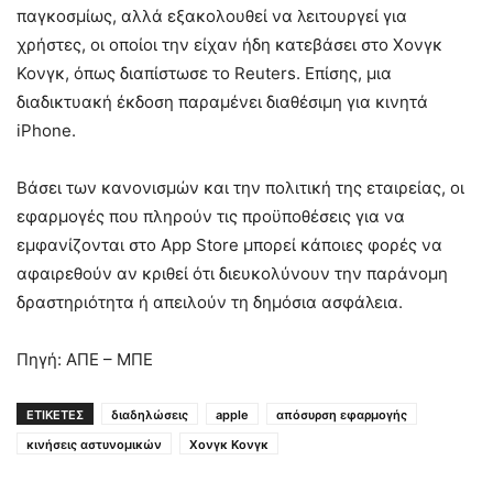
παγκοσμίως, αλλά εξακολουθεί να λειτουργεί για
χρήστες, οι οποίοι την είχαν ήδη κατεβάσει στο Χονγκ
Κονγκ, όπως διαπίστωσε το Reuters. Επίσης, μια
διαδικτυακή έκδοση παραμένει διαθέσιμη για κινητά
iPhone.
Βάσει των κανονισμών και την πολιτική της εταιρείας, οι
εφαρμογές που πληρούν τις προϋποθέσεις για να
εμφανίζονται στο App Store μπορεί κάποιες φορές να
αφαιρεθούν αν κριθεί ότι διευκολύνουν την παράνομη
δραστηριότητα ή απειλούν τη δημόσια ασφάλεια.
Πηγή: ΑΠΕ – ΜΠΕ
ΕΤΙΚΕΤΕΣ
διαδηλώσεις
apple
απόσυρση εφαρμογής
κινήσεις αστυνομικών
Χονγκ Κονγκ