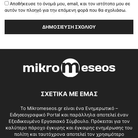
Αποθήκευσε το όνομά μου, email, και τον ιστότοπο μου σε
αυτόν τον πλοηγό για την επόμενη φορά που θα σχολιάσω.
ΣΧΕΤΙΚΑ ΜΕ ΕΜΑΣ
Το Mikromeseos.gr είναι ένα Ενημερωτικό –
Ειδησεογραφικό Portal και παράλληλα αποτελεί έναν
Εξειδικευμένο Εργασιακό Σύμβουλο. Πρόκειται για τον
καλύτερο πάροχο έγκυρης και έγκαιρης ενημέρωσης του
πολίτη και ταυτόχρονα αποτελεί τον χρησιμότερο