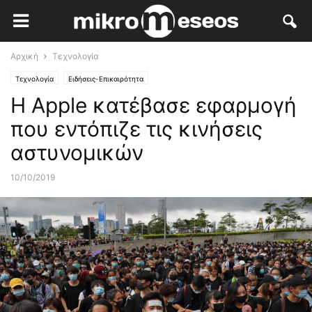
Αρχική
Τεχνολογία
Τεχνολογία
Ειδήσεις-Επικαιρότητα
Η Apple κατέβασε εφαρμογή
που εντόπιζε τις κινήσεις
αστυνομικών
10/10/2019