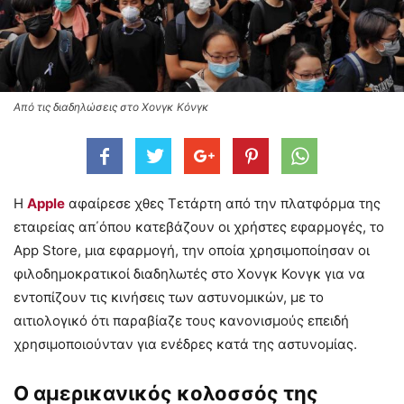
Από τις διαδηλώσεις στο Χονγκ Κόνγκ
Η
Apple
αφαίρεσε χθες Τετάρτη από την πλατφόρμα της
εταιρείας απ΄όπου κατεβάζουν οι χρήστες εφαρμογές, το
App Store, μια εφαρμογή, την οποία χρησιμοποίησαν οι
φιλοδημοκρατικοί διαδηλωτές στο Χονγκ Κονγκ για να
εντοπίζουν τις κινήσεις των αστυνομικών, με το
αιτιολογικό ότι παραβίαζε τους κανονισμούς επειδή
χρησιμοποιούνταν για ενέδρες κατά της αστυνομίας.
Ο αμερικανικός κολοσσός της