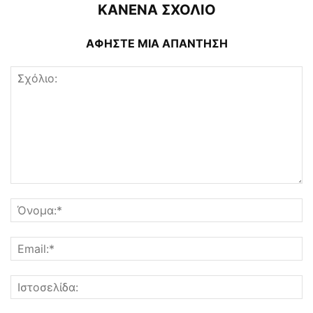
ΚΑΝΕΝΑ ΣΧΟΛΙΟ
ΑΦΗΣΤΕ ΜΙΑ ΑΠΑΝΤΗΣΗ