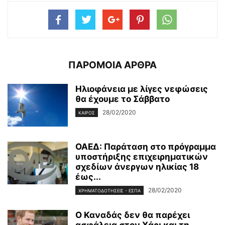
ΠΑΡΟΜΟΙΑ ΑΡΘΡΑ
Ηλιοφάνεια με λίγες νεφώσεις
θα έχουμε το Σάββατο
28/02/2020
ΚΑΙΡΌΣ
ΟΑΕΔ: Παράταση στο πρόγραμμα
υποστήριξης επιχειρηματικών
σχεδίων άνεργων ηλικίας 18
έως...
28/02/2020
ΧΡΗΜΑΤΟΔΟΤΉΣΕΙΣ - ΕΣΠΑ
Ο Καναδάς δεν θα παρέχει