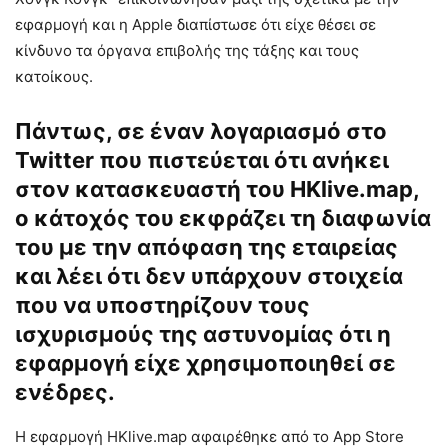
εφαρμογή και η Apple διαπίστωσε ότι είχε θέσει σε
κίνδυνο τα όργανα επιβολής της τάξης και τους
κατοίκους.
Πάντως, σε έναν λογαριασμό στο
Twitter που πιστεύεται ότι ανήκει
στον κατασκευαστή του HKlive.map,
ο κάτοχός του εκφράζει τη διαφωνία
του με την απόφαση της εταιρείας
και λέει ότι δεν υπάρχουν στοιχεία
που να υποστηρίζουν τους
ισχυρισμούς της αστυνομίας ότι η
εφαρμογή είχε χρησιμοποιηθεί σε
ενέδρες.
Η εφαρμογή HKlive.map αφαιρέθηκε από το App Store