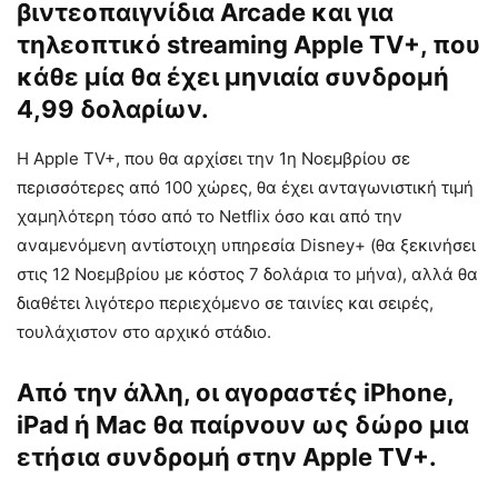
βιντεοπαιγνίδια Arcade και για
τηλεοπτικό streaming Apple TV+, που
κάθε μία θα έχει μηνιαία συνδρομή
4,99 δολαρίων.
Η Apple TV+, που θα αρχίσει την 1η Νοεμβρίου σε
περισσότερες από 100 χώρες, θα έχει ανταγωνιστική τιμή
χαμηλότερη τόσο από το Netflix όσο και από την
αναμενόμενη αντίστοιχη υπηρεσία Disney+ (θα ξεκινήσει
στις 12 Νοεμβρίου με κόστος 7 δολάρια το μήνα), αλλά θα
διαθέτει λιγότερο περιεχόμενο σε ταινίες και σειρές,
τουλάχιστον στο αρχικό στάδιο.
Από την άλλη, οι αγοραστές iPhone,
iPad ή Mac θα παίρνουν ως δώρο μια
ετήσια συνδρομή στην Apple TV+.