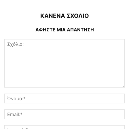
ΚΑΝΕΝΑ ΣΧΟΛΙΟ
ΑΦΗΣΤΕ ΜΙΑ ΑΠΑΝΤΗΣΗ