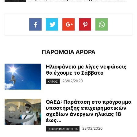
ΠΑΡΟΜΟΙΑ ΑΡΘΡΑ
Ηλιοφάνεια με λίγες νεφώσεις
θα έχουμε το Σάββατο
28/02/2020
ΚΑΙΡΌΣ
ΟΑΕΔ: Παράταση στο πρόγραμμα
υποστήριξης επιχειρηματικών
σχεδίων άνεργων ηλικίας 18
έως...
28/02/2020
ΕΠΙΧΕΙΡΗΜΑΤΙΚΌΤΗΤΑ