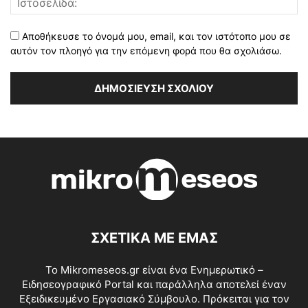
Αποθήκευσε το όνομά μου, email, και τον ιστότοπο μου σε
αυτόν τον πλοηγό για την επόμενη φορά που θα σχολιάσω.
ΣΧΕΤΙΚΑ ΜΕ ΕΜΑΣ
Το Mikromeseos.gr είναι ένα Ενημερωτικό –
Ειδησεογραφικό Portal και παράλληλα αποτελεί έναν
Εξειδικευμένο Εργασιακό Σύμβουλο. Πρόκειται για τον