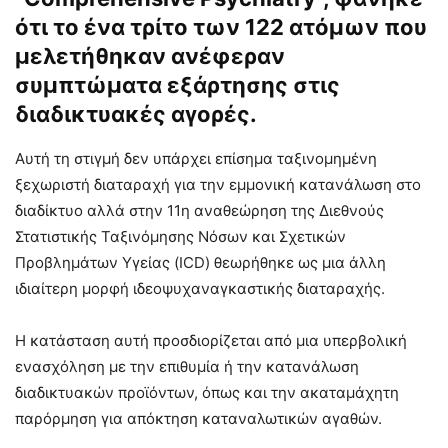
ότι το ένα τρίτο των 122 ατόμων που
μελετήθηκαν ανέφεραν
συμπτώματα εξάρτησης στις
διαδικτυακές αγορές.
Αυτή τη στιγμή δεν υπάρχει επίσημα ταξινομημένη
ξεχωριστή διαταραχή για την εμμονική κατανάλωση στο
διαδίκτυο αλλά στην 11η αναθεώρηση της Διεθνούς
Στατιστικής Ταξινόμησης Νόσων και Σχετικών
Προβλημάτων Υγείας (ICD) θεωρήθηκε ως μια άλλη
ιδιαίτερη μορφή ιδεοψυχαναγκαστικής διαταραχής.
Η κατάσταση αυτή προσδιορίζεται από μια υπερβολική
ενασχόληση με την επιθυμία ή την κατανάλωση
διαδικτυακών προϊόντων, όπως και την ακαταμάχητη
παρόρμηση για απόκτηση καταναλωτικών αγαθών.