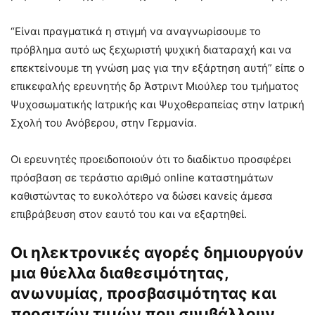
“Είναι πραγματικά η στιγμή να αναγνωρίσουμε το
πρόβλημα αυτό ως ξεχωριστή ψυχική διαταραχή και να
επεκτείνουμε τη γνώση μας για την εξάρτηση αυτή” είπε ο
επικεφαλής ερευνητής δρ Άστριντ Μιούλερ του τμήματος
Ψυχοσωματικής Ιατρικής και Ψυχοθεραπείας στην Ιατρική
Σχολή του Ανόβερου, στην Γερμανία.
Οι ερευνητές προειδοποιούν ότι το διαδίκτυο προσφέρει
πρόσβαση σε τεράστιο αριθμό online καταστημάτων
καθιστώντας το ευκολότερο να δώσει κανείς άμεσα
επιβράβευση στον εαυτό του και να εξαρτηθεί.
Οι ηλεκτρονικές αγορές δημιουργούν
μια θύελλα διαθεσιμότητας,
ανωνυμίας, προσβασιμότητας και
προσιτών τιμών που συμβάλλουν