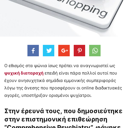
Ο εθισμός στα ψώνια ίσως πρέπει να αναγνωριστεί ως
ψυχική διαταραχή
επειδή είναι πάρα πολλοί αυτοί που
έχουν ανησυχητικά σημάδια εμμονικής συμπεριφοράς
λόγω της άνεσης που προσφέρουν οι online διαδικτυακές
αγορές, υποστήριξαν ορισμένοι ψυχίατροι.
Στην έρευνά τους, που δημοσιεύτηκε
στην επιστημονική επιθεώρηση
“Comprehensive Psychiatry”, φάνηκε