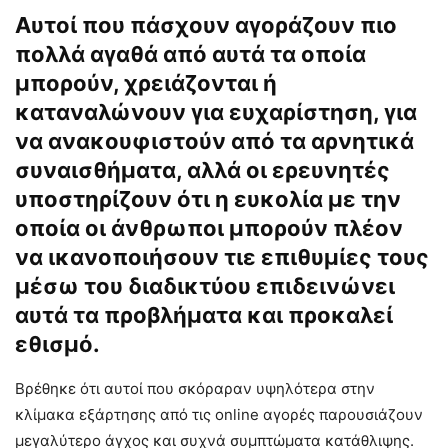
Αυτοί που πάσχουν αγοράζουν πιο
πολλά αγαθά από αυτά τα οποία
μπορούν, χρειάζονται ή
καταναλώνουν για ευχαρίστηση, για
να ανακουφιστούν από τα αρνητικά
συναισθήματα, αλλά οι ερευνητές
υποστηρίζουν ότι η ευκολία με την
οποία οι άνθρωποι μπορούν πλέον
να ικανοποιήσουν τιε επιθυμίες τους
μέσω του διαδικτύου επιδεινώνει
αυτά τα προβλήματα και προκαλεί
εθισμό.
Βρέθηκε ότι αυτοί που σκόραραν υψηλότερα στην
κλίμακα εξάρτησης από τις online αγορές παρουσιάζουν
μεγαλύτερο άγχος και συχνά συμπτώματα κατάθλιψης.