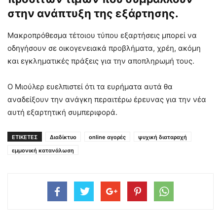
στην ανάπτυξη της εξάρτησης.
Μακροπρόθεσμα τέτοιου τύπου εξαρτήσεις μπορεί να
οδηγήσουν σε οικογενειακά προβλήματα, χρέη, ακόμη
και εγκληματικές πράξεις για την αποπληρωμή τους.
Ο Μιούλερ ευελπιστεί ότι τα ευρήματα αυτά θα
αναδείξουν την ανάγκη περαιτέρω έρευνας για την νέα
αυτή εξαρτητική συμπεριφορά.
ΕΤΙΚΕΤΕΣ
Διαδίκτυο
online αγορές
ψυχική διαταραχή
εμμονική κατανάλωση