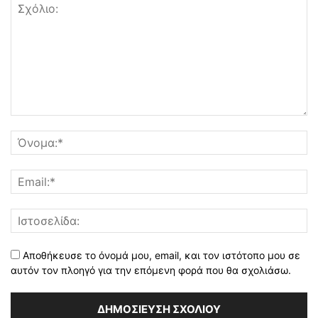
Αποθήκευσε το όνομά μου, email, και τον ιστότοπο μου σε
αυτόν τον πλοηγό για την επόμενη φορά που θα σχολιάσω.