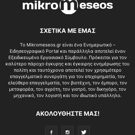
ΣΧΕΤΙΚΑ ΜΕ ΕΜΑΣ
Το Mikromeseos.gr είναι ένα Ενημερωτικό –
Ειδησεογραφικό Portal και παράλληλα αποτελεί έναν
Εξειδικευμένο Εργασιακό Σύμβουλο. Πρόκειται για τον
καλύτερο πάροχο έγκυρης και έγκαιρης ενημέρωσης του
πολίτη και ταυτόχρονα αποτελεί τον χρησιμότερο
επαγγελματικό συνεργάτη για τον επιχειρηματία, τον
ελεύθερο επαγγελματία, τον βιοτέχνη, τον έμπορο, τον
μεταφορέα, τον αγρότη, τον γιατρό, τον δικηγόρο, τον
μηχανικό, τον λογιστή και τον ιδιωτικό υπάλληλο.
ΑΚΟΛΟΥΘΗΣΤΕ ΜΑΣ!