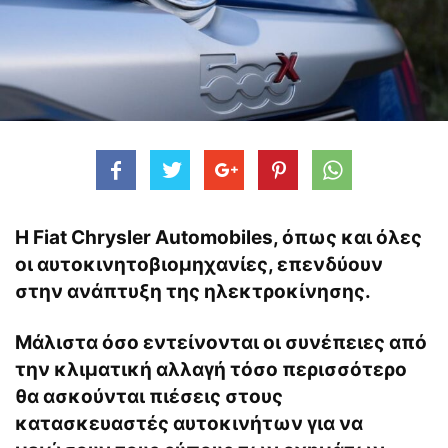
Η
Fiat
Chrysler Automobiles, όπως και όλες
οι αυτοκινητοβιομηχανίες, επενδύουν
στην ανάπτυξη της
ηλεκτροκίνησης.
Μάλιστα όσο εντείνονται οι συνέπειες από
την κλιματική αλλαγή τόσο περισσότερο
θα ασκούνται πιέσεις στους
κατασκευαστές αυτοκινήτων για να