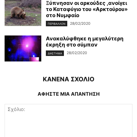
Ξύπνησαν οι αρκούδες ,ανοίγει
το Καταφύγιο του «Αρκτούρου»
στο Νυμφαίο
28/02/2020
ΠΕΡΙΒΆΛΛΟΝ
Ανακαλύφθηκε η μεγαλύτερη
έκρηξη στο σύμπαν
28/02/2020
ΔΙΆΣΤΗΜΑ
ΚΑΝΕΝΑ ΣΧΟΛΙΟ
ΑΦΗΣΤΕ ΜΙΑ ΑΠΑΝΤΗΣΗ