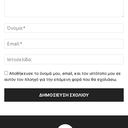
Αποθήκευσε το όνομά μου, email, και τον ιστότοπο μου σε
αυτόν τον πλοηγό για την επόμενη φορά που θα σχολιάσω.