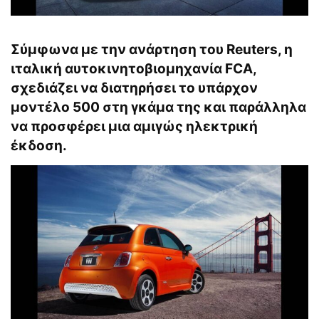
Σύμφωνα με την ανάρτηση του Reuters, η
ιταλική αυτοκινητοβιομηχανία FCA,
σχεδιάζει να διατηρήσει το υπάρχον
μοντέλο 500 στη γκάμα της και παράλληλα
να προσφέρει μια αμιγώς ηλεκτρική
έκδοση.