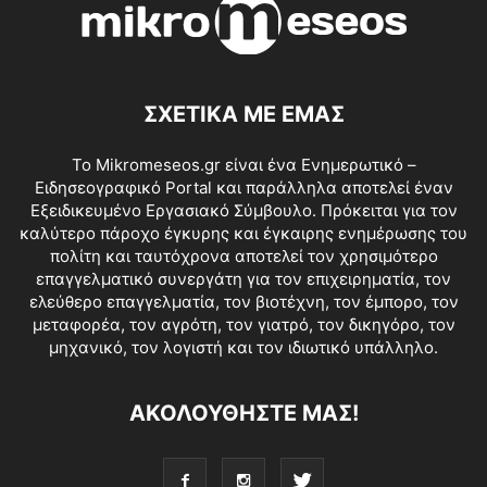
ΣΧΕΤΙΚΑ ΜΕ ΕΜΑΣ
Το Mikromeseos.gr είναι ένα Ενημερωτικό –
Ειδησεογραφικό Portal και παράλληλα αποτελεί έναν
Εξειδικευμένο Εργασιακό Σύμβουλο. Πρόκειται για τον
καλύτερο πάροχο έγκυρης και έγκαιρης ενημέρωσης του
πολίτη και ταυτόχρονα αποτελεί τον χρησιμότερο
επαγγελματικό συνεργάτη για τον επιχειρηματία, τον
ελεύθερο επαγγελματία, τον βιοτέχνη, τον έμπορο, τον
μεταφορέα, τον αγρότη, τον γιατρό, τον δικηγόρο, τον
μηχανικό, τον λογιστή και τον ιδιωτικό υπάλληλο.
ΑΚΟΛΟΥΘΗΣΤΕ ΜΑΣ!