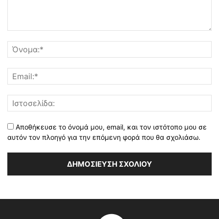
Αποθήκευσε το όνομά μου, email, και τον ιστότοπο μου σε
αυτόν τον πλοηγό για την επόμενη φορά που θα σχολιάσω.