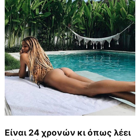
Είναι 24 χρονών κι όπως λέει