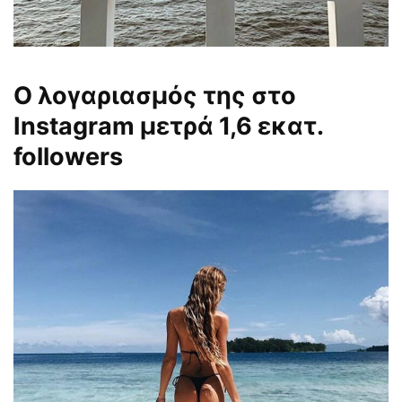
Ο λογαριασμός της στο
Instagram μετρά 1,6 εκατ.
followers