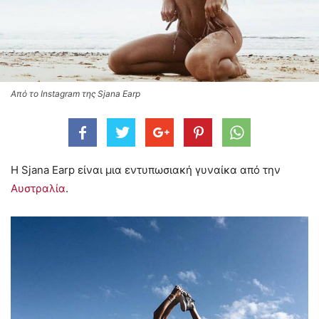
Από το Instagram της Sjana Earp
Η Sjana Earp είναι μια εντυπωσιακή γυναίκα από την
Αυστραλία
.