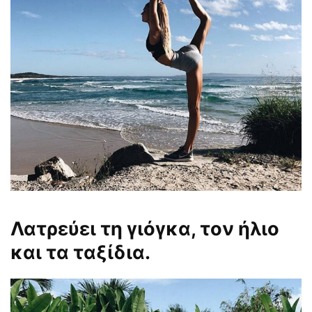
Λατρεύει τη γιόγκα, τον ήλιο
και τα ταξίδια.