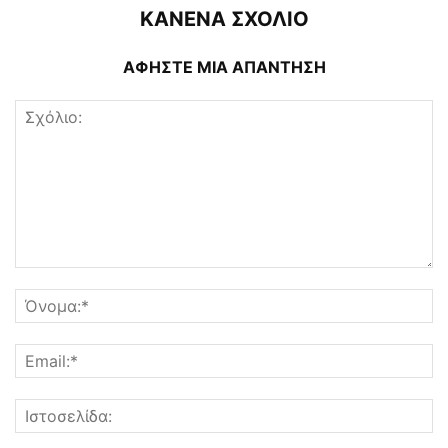
ΚΑΝΕΝΑ ΣΧΟΛΙΟ
ΑΦΗΣΤΕ ΜΙΑ ΑΠΑΝΤΗΣΗ