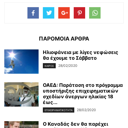
ΠΑΡΟΜΟΙΑ ΑΡΘΡΑ
Ηλιοφάνεια με λίγες νεφώσεις
θα έχουμε το Σάββατο
28/02/2020
ΚΑΙΡΌΣ
ΟΑΕΔ: Παράταση στο πρόγραμμα
υποστήριξης επιχειρηματικών
σχεδίων άνεργων ηλικίας 18
έως...
28/02/2020
ΕΠΙΧΕΙΡΗΜΑΤΙΚΌΤΗΤΑ
Ο Καναδάς δεν θα παρέχει