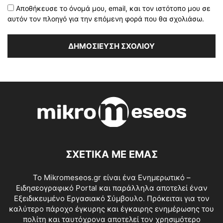
Αποθήκευσε το όνομά μου, email, και τον ιστότοπο μου σε
αυτόν τον πλοηγό για την επόμενη φορά που θα σχολιάσω.
ΣΧΕΤΙΚΑ ΜΕ ΕΜΑΣ
Το Mikromeseos.gr είναι ένα Ενημερωτικό –
Ειδησεογραφικό Portal και παράλληλα αποτελεί έναν
Εξειδικευμένο Εργασιακό Σύμβουλο. Πρόκειται για τον
καλύτερο πάροχο έγκυρης και έγκαιρης ενημέρωσης του
πολίτη και ταυτόχρονα αποτελεί τον χρησιμότερο