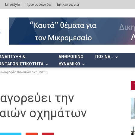
Lifestyle
Πρωτοσέλιδα
Επικοινωνία
ΑΝΑΠΤΥΞΗ &
ΑΝΘΡΩΠΙΝΟ
ΠΩΣ ΝΑ…
ΑΝΤΑΓΩΝΙΣΤΙΚΟΤΗΤΑ
ΔΥΝΑΜΙΚΟ
κυκλοφορία παλαιών οχημάτων
αγορεύει την
λαιών οχημάτων