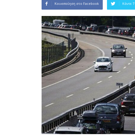
Κοινοποίηση στο Facebook
Κάντε 