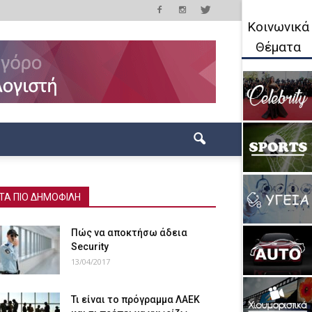
Κοινωνικά
Θέματα
ΤΑ ΠΙΟ ΔΗΜΟΦΙΛΗ
Πώς να αποκτήσω άδεια
Security
13/04/2017
Τι είναι το πρόγραμμα ΛΑΕΚ