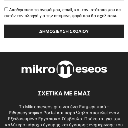
Αποθήκευσε το όνομά μου, email, και τον ιστότοπο μου σε
αυτόν τον πλοηγό για την επόμενη φορά που θα σχολιάσω.
ΣΧΕΤΙΚΑ ΜΕ ΕΜΑΣ
Το Mikromeseos.gr είναι ένα Ενημερωτικό –
Ειδησεογραφικό Portal και παράλληλα αποτελεί έναν
Εξειδικευμένο Εργασιακό Σύμβουλο. Πρόκειται για τον
καλύτερο πάροχο έγκυρης και έγκαιρης ενημέρωσης του