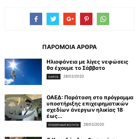
ΠΑΡΟΜΟΙΑ ΑΡΘΡΑ
Ηλιοφάνεια με λίγες νεφώσεις
θα έχουμε το Σάββατο
28/02/2020
ΚΑΙΡΌΣ
ΟΑΕΔ: Παράταση στο πρόγραμμα
υποστήριξης επιχειρηματικών
σχεδίων άνεργων ηλικίας 18
έως...
28/02/2020
ΕΠΙΧΕΙΡΗΜΑΤΙΚΌΤΗΤΑ