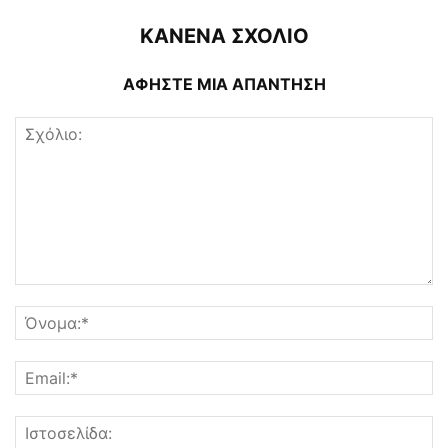
ΚΑΝΕΝΑ ΣΧΟΛΙΟ
ΑΦΗΣΤΕ ΜΙΑ ΑΠΑΝΤΗΣΗ