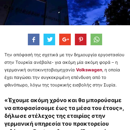
Την απόφασή της σχετικά με την δημιουργία εργοστασίου
στην Τουρκία ανέβαλε- για ακόμη μία ακόμη φορά – η
γερμανική αυτοκινητοβιομηχανία
Volkswagen
, η οποία
έχει παγώσει την συγκεκριμένη επένδυση από το
φθινόπωρο, λόγω της τουρκικής εισβολής στην Συρία.
«Έχουμε ακόμη χρόνο και θα μπορούσαμε
να αποφασίσουμε έως τα μέσα του έτους»,
δήλωσε στέλεχος της εταιρίας στην
γερμανική υπηρεσία του πρακτορείου