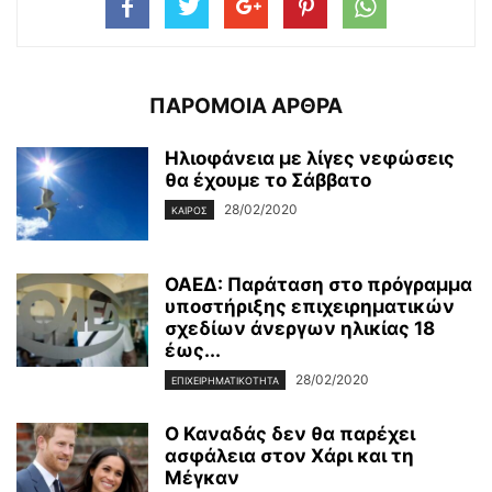
ΠΑΡΟΜΟΙΑ ΑΡΘΡΑ
Ηλιοφάνεια με λίγες νεφώσεις
θα έχουμε το Σάββατο
28/02/2020
ΚΑΙΡΌΣ
ΟΑΕΔ: Παράταση στο πρόγραμμα
υποστήριξης επιχειρηματικών
σχεδίων άνεργων ηλικίας 18
έως...
28/02/2020
ΕΠΙΧΕΙΡΗΜΑΤΙΚΌΤΗΤΑ
Ο Καναδάς δεν θα παρέχει
ασφάλεια στον Χάρι και τη
Μέγκαν