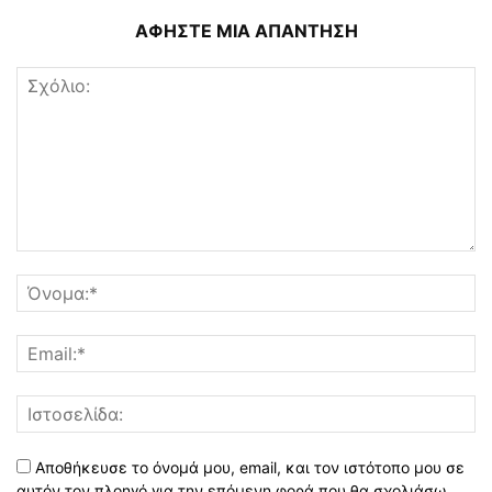
ΑΦΗΣΤΕ ΜΙΑ ΑΠΑΝΤΗΣΗ
Αποθήκευσε το όνομά μου, email, και τον ιστότοπο μου σε
αυτόν τον πλοηγό για την επόμενη φορά που θα σχολιάσω.