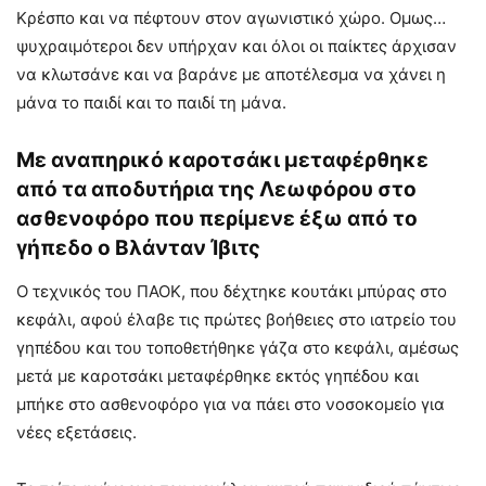
Κρέσπο και να πέφτουν στον αγωνιστικό χώρο. Ομως…
ψυχραιμότεροι δεν υπήρχαν και όλοι οι παίκτες άρχισαν
να κλωτσάνε και να βαράνε με αποτέλεσμα να χάνει η
μάνα το παιδί και το παιδί τη μάνα.
Με αναπηρικό καροτσάκι μεταφέρθηκε
από τα αποδυτήρια της Λεωφόρου στο
ασθενοφόρο που περίμενε έξω από το
γήπεδο ο Βλάνταν Ίβιτς
Ο τεχνικός του ΠΑΟΚ, που δέχτηκε κουτάκι μπύρας στο
κεφάλι, αφού έλαβε τις πρώτες βοήθειες στο ιατρείο του
γηπέδου και του τοποθετήθηκε γάζα στο κεφάλι, αμέσως
μετά με καροτσάκι μεταφέρθηκε εκτός γηπέδου και
μπήκε στο ασθενοφόρο για να πάει στο νοσοκομείο για
νέες εξετάσεις.