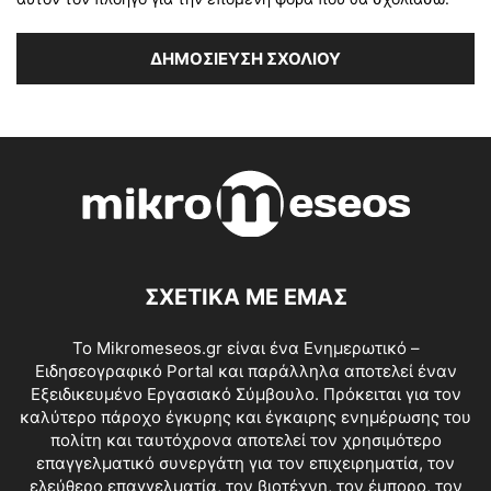
ΣΧΕΤΙΚΑ ΜΕ ΕΜΑΣ
Το Mikromeseos.gr είναι ένα Ενημερωτικό –
Ειδησεογραφικό Portal και παράλληλα αποτελεί έναν
Εξειδικευμένο Εργασιακό Σύμβουλο. Πρόκειται για τον
καλύτερο πάροχο έγκυρης και έγκαιρης ενημέρωσης του
πολίτη και ταυτόχρονα αποτελεί τον χρησιμότερο
επαγγελματικό συνεργάτη για τον επιχειρηματία, τον
ελεύθερο επαγγελματία, τον βιοτέχνη, τον έμπορο, τον