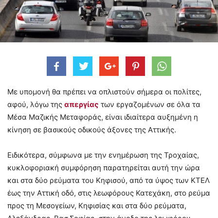
Με υπομονή θα πρέπει να οπλιστούν σήμερα οι πολίτες,
αφού, λόγω της
απεργίας
των εργαζομένων σε όλα τα
Μέσα Μαζικής Μεταφοράς, είναι ιδιαίτερα αυξημένη η
κίνηση σε βασικούς οδικούς άξονες της Αττικής.
Ειδικότερα, σύμφωνα με την ενημέρωση της Τροχαίας,
κυκλοφοριακή συμφόρηση παρατηρείται αυτή την ώρα
και στα δύο ρεύματα του Κηφισού, από τα ύψος των ΚΤΕΛ
έως την Αττική οδό, στις λεωφόρους Κατεχάκη, στο ρεύμα
προς τη Μεσογείων, Κηφισίας και στα δύο ρεύματα,