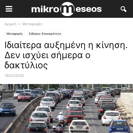
Αρχική
Μεταφορές
Μεταφορές
Ειδήσεις-Επικαιρότητα
Ιδιαίτερα αυξημένη η κίνηση.
Δεν ισχύει σήμερα ο
δακτύλιος
18/02/2020