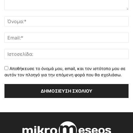
Αποθήκευσε το όνομά μου, email, και τον ιστότοπο μου σε
αυτόν τον πλοηγό για την επόμενη φορά που θα σχολιάσω.