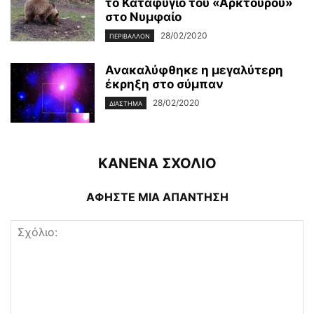
το Καταφύγιο του «Αρκτούρου»
στο Νυμφαίο
28/02/2020
ΠΕΡΙΒΆΛΛΟΝ
Ανακαλύφθηκε η μεγαλύτερη
έκρηξη στο σύμπαν
28/02/2020
ΔΙΆΣΤΗΜΑ
ΚΑΝΕΝΑ ΣΧΟΛΙΟ
ΑΦΗΣΤΕ ΜΙΑ ΑΠΑΝΤΗΣΗ