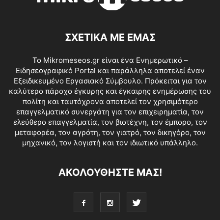
ΣΧΕΤΙΚΑ ΜΕ ΕΜΑΣ
Το Mikromeseos.gr είναι ένα Ενημερωτικό –
Ειδησεογραφικό Portal και παράλληλα αποτελεί έναν
Εξειδικευμένο Εργασιακό Σύμβουλο. Πρόκειται για τον
καλύτερο πάροχο έγκυρης και έγκαιρης ενημέρωσης του
πολίτη και ταυτόχρονα αποτελεί τον χρησιμότερο
επαγγελματικό συνεργάτη για τον επιχειρηματία, τον
ελεύθερο επαγγελματία, τον βιοτέχνη, τον έμπορο, τον
μεταφορέα, τον αγρότη, τον γιατρό, τον δικηγόρο, τον
μηχανικό, τον λογιστή και τον ιδιωτικό υπάλληλο.
ΑΚΟΛΟΥΘΗΣΤΕ ΜΑΣ!