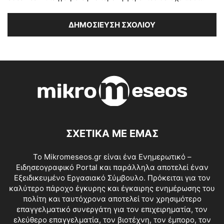
ΣΧΕΤΙΚΑ ΜΕ ΕΜΑΣ
Το Mikromeseos.gr είναι ένα Ενημερωτικό –
Ειδησεογραφικό Portal και παράλληλα αποτελεί έναν
Εξειδικευμένο Εργασιακό Σύμβουλο. Πρόκειται για τον
καλύτερο πάροχο έγκυρης και έγκαιρης ενημέρωσης του
πολίτη και ταυτόχρονα αποτελεί τον χρησιμότερο
επαγγελματικό συνεργάτη για τον επιχειρηματία, τον
ελεύθερο επαγγελματία, τον βιοτέχνη, τον έμπορο, τον