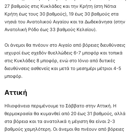
27 βαθμούς στις Κυκλάδες και την Κρήτη (στη Νότια
Κρήτη έως τους 30 βαθμούς), 19 έως 30 βαθμούς στα
νησιά του Ανατολικού Αιγαίου και τα Δωδεκάνησα (στην
Ανατολική Ρόδο έως 33 βαθμούς Κελσίου).
Οι άνεμοι θα πνέουν στο Αιγαίο από βόρειες διευθύνσεις
ισχυροί έως σχεδόν θυελλώδεις 6-7 μποφόρ και τοπικά
στις Κυκλάδες 8 μποφόρ, ενώ στο Ιόνιο από δυτικές
διευθύνσεις ασθενείς και μετά το μεσημέρι μέτριοι 4-5
μποφόρ.
Αττική
Ηλιοφάνεια περιμένουμε το Σάββατο στην Αττική. Η
θερμοκρασία θα κυμανθεί από 20 έως 31 βαθμούς, αλλά
στα βόρεια και τα ανατολικά η μέγιστη θα είναι 2-3
βαθμούς χαμηλότερη. Οι άνεμοι θα πνέουν από βόρειες