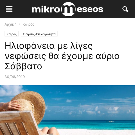
Αρχική
Καιρός
Καιρός
Ειδήσεις-Επικαιρότητα
Ηλιοφάνεια με λίγες
νεφώσεις θα έχουμε αύριο
Σάββατο
30/08/2019