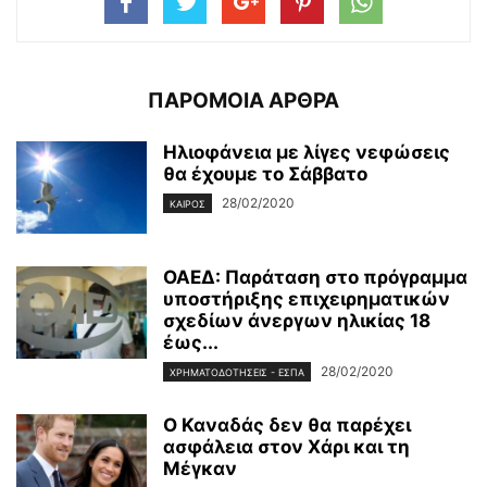
ΠΑΡΟΜΟΙΑ ΑΡΘΡΑ
Ηλιοφάνεια με λίγες νεφώσεις
θα έχουμε το Σάββατο
28/02/2020
ΚΑΙΡΌΣ
ΟΑΕΔ: Παράταση στο πρόγραμμα
υποστήριξης επιχειρηματικών
σχεδίων άνεργων ηλικίας 18
έως...
28/02/2020
ΧΡΗΜΑΤΟΔΟΤΉΣΕΙΣ - ΕΣΠΑ
Ο Καναδάς δεν θα παρέχει
ασφάλεια στον Χάρι και τη
Μέγκαν