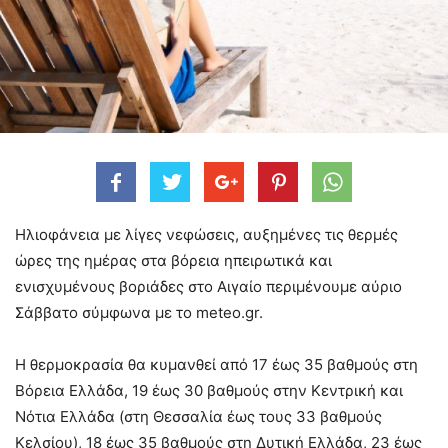
Ηλιοφάνεια με λίγες νεφώσεις, αυξημένες τις θερμές
ώρες της ημέρας στα βόρεια ηπειρωτικά και
ενισχυμένους βοριάδες στο Αιγαίο περιμένουμε αύριο
Σάββατο σύμφωνα με το meteo.gr.
Η θερμοκρασία θα κυμανθεί από 17 έως 35 βαθμούς στη
Βόρεια Ελλάδα, 19 έως 30 βαθμούς στην Κεντρική και
Νότια Ελλάδα (στη Θεσσαλία έως τους 33 βαθμούς
Κελσίου), 18 έως 35 βαθμούς στη Δυτική Ελλάδα, 23 έως