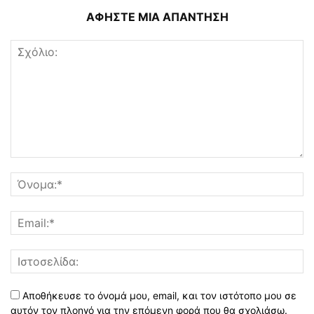
ΑΦΗΣΤΕ ΜΙΑ ΑΠΑΝΤΗΣΗ
Αποθήκευσε το όνομά μου, email, και τον ιστότοπο μου σε
αυτόν τον πλοηγό για την επόμενη φορά που θα σχολιάσω.