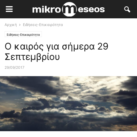
Αρχική
Ειδήσεις-Επικαιρότητα
Ειδήσεις-Επικαιρότητα
Ο καιρός για σήμερα 29
Σεπτεμβρίου
29/09/2017