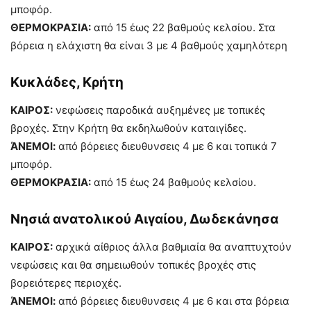
μποφόρ.
ΘΕΡΜΟΚΡΑΣΙΑ:
από 15 έως 22 βαθμούς κελσίου. Στα
βόρεια η ελάχιστη θα είναι 3 με 4 βαθμούς χαμηλότερη
Κυκλάδες, Κρήτη
ΚΑΙΡΟΣ:
νεφώσεις παροδικά αυξημένες με τοπικές
βροχές. Στην Κρήτη θα εκδηλωθούν καταιγίδες.
ΆΝΕΜΟΙ:
από βόρειες διευθυνσεις 4 με 6 και τοπικά 7
μποφόρ.
ΘΕΡΜΟΚΡΑΣΙΑ:
από 15 έως 24 βαθμούς κελσίου.
Νησιά ανατολικού Αιγαίου, Δωδεκάνησα
ΚΑΙΡΟΣ:
αρχικά αίθριος άλλα βαθμιαία θα αναπτυχτούν
νεφώσεις και θα σημειωθούν τοπικές βροχές στις
βορειότερες περιοχές.
ΆΝΕΜΟΙ:
από βόρειες διευθυνσεις 4 με 6 και στα βόρεια