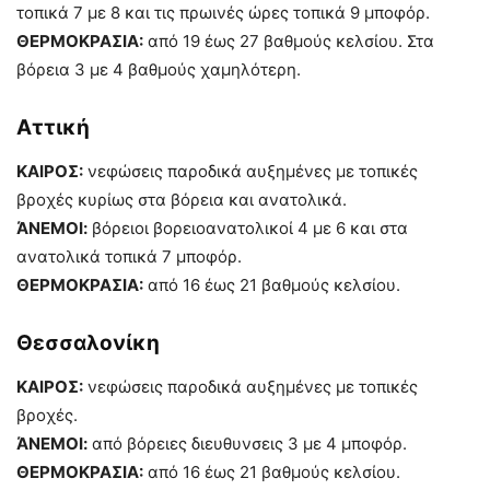
τοπικά 7 με 8 και τις πρωινές ώρες τοπικά 9 μποφόρ.
ΘΕΡΜΟΚΡΑΣΙΑ:
από 19 έως 27 βαθμούς κελσίου. Στα
βόρεια 3 με 4 βαθμούς χαμηλότερη.
Αττική
ΚΑΙΡΟΣ:
νεφώσεις παροδικά αυξημένες με τοπικές
βροχές κυρίως στα βόρεια και ανατολικά.
ΆΝΕΜΟΙ:
βόρειοι βορειοανατολικοί 4 με 6 και στα
ανατολικά τοπικά 7 μποφόρ.
ΘΕΡΜΟΚΡΑΣΙΑ:
από 16 έως 21 βαθμούς κελσίου.
Θεσσαλονίκη
ΚΑΙΡΟΣ:
νεφώσεις παροδικά αυξημένες με τοπικές
βροχές.
ΆΝΕΜΟΙ:
από βόρειες διευθυνσεις 3 με 4 μποφόρ.
ΘΕΡΜΟΚΡΑΣΙΑ:
από 16 έως 21 βαθμούς κελσίου.