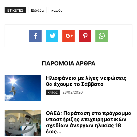
ΕΤΙΚΕΤΕΣ
Ελλάδα
καιρός
ΠΑΡΟΜΟΙΑ ΑΡΘΡΑ
Ηλιοφάνεια με λίγες νεφώσεις
θα έχουμε το Σάββατο
28/02/2020
ΚΑΙΡΌΣ
ΟΑΕΔ: Παράταση στο πρόγραμμα
υποστήριξης επιχειρηματικών
σχεδίων άνεργων ηλικίας 18
έως...