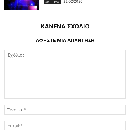
28/02/2020
ΔΙΆΣΤΗΜΑ
ΚΑΝΕΝΑ ΣΧΟΛΙΟ
ΑΦΗΣΤΕ ΜΙΑ ΑΠΑΝΤΗΣΗ