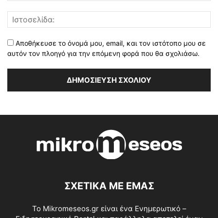
Αποθήκευσε το όνομά μου, email, και τον ιστότοπο μου σε
αυτόν τον πλοηγό για την επόμενη φορά που θα σχολιάσω.
ΣΧΕΤΙΚΑ ΜΕ ΕΜΑΣ
Το Mikromeseos.gr είναι ένα Ενημερωτικό –