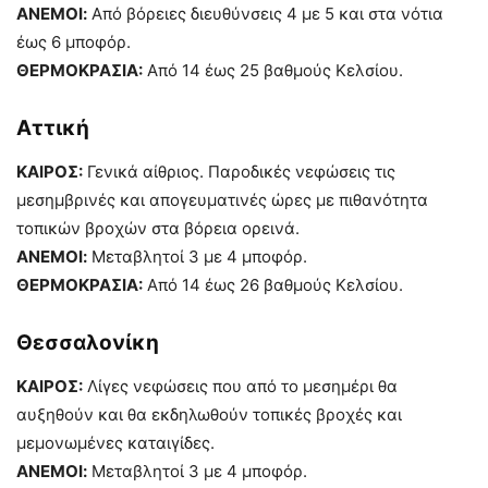
ΑΝΕΜΟΙ:
Από βόρειες διευθύνσεις 4 με 5 και στα νότια
έως 6 μποφόρ.
ΘΕΡΜΟΚΡΑΣΙΑ:
Από 14 έως 25 βαθμούς Κελσίου.
Αττική
ΚΑΙΡΟΣ:
Γενικά αίθριος. Παροδικές νεφώσεις τις
μεσημβρινές και απογευματινές ώρες με πιθανότητα
τοπικών βροχών στα βόρεια ορεινά.
ΑΝΕΜΟΙ:
Μεταβλητοί 3 με 4 μποφόρ.
ΘΕΡΜΟΚΡΑΣΙΑ:
Από 14 έως 26 βαθμούς Κελσίου.
Θεσσαλονίκη
ΚΑΙΡΟΣ:
Λίγες νεφώσεις που από το μεσημέρι θα
αυξηθούν και θα εκδηλωθούν τοπικές βροχές και
μεμονωμένες καταιγίδες.
ΑΝΕΜΟΙ:
Μεταβλητοί 3 με 4 μποφόρ.