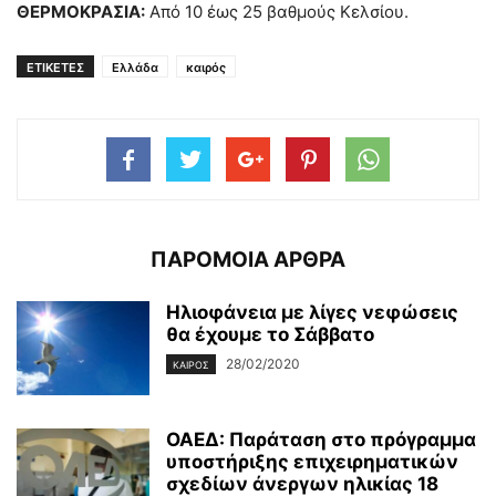
ΘΕΡΜΟΚΡΑΣΙΑ:
Από 10 έως 25 βαθμούς Κελσίου.
ΕΤΙΚΕΤΕΣ
Ελλάδα
καιρός
ΠΑΡΟΜΟΙΑ ΑΡΘΡΑ
Ηλιοφάνεια με λίγες νεφώσεις
θα έχουμε το Σάββατο
28/02/2020
ΚΑΙΡΌΣ
ΟΑΕΔ: Παράταση στο πρόγραμμα
υποστήριξης επιχειρηματικών
σχεδίων άνεργων ηλικίας 18