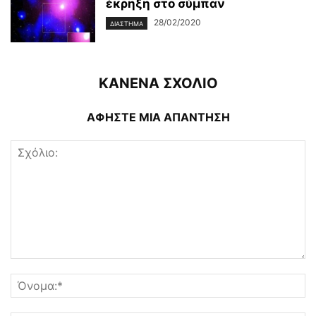
έκρηξη στο σύμπαν
28/02/2020
ΔΙΆΣΤΗΜΑ
ΚΑΝΕΝΑ ΣΧΟΛΙΟ
ΑΦΗΣΤΕ ΜΙΑ ΑΠΑΝΤΗΣΗ