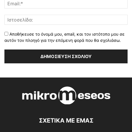
Αποθήκευσε το όνομά μου, email, και τον ιστότοπο μου σε
αυτόν τον πλοηγό για την επόμενη φορά που θα σχολιάσω.
ΣΧΕΤΙΚΑ ΜΕ ΕΜΑΣ