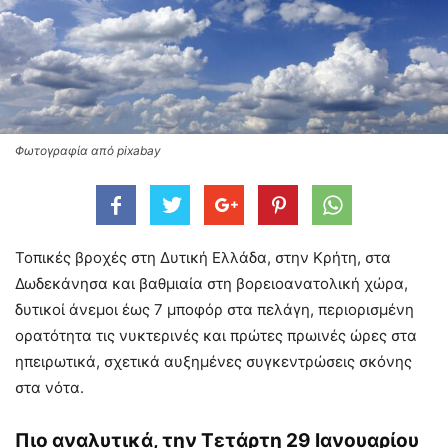
Φωτογραφία από pixabay
Τοπικές βροχές στη Δυτική Ελλάδα, στην Κρήτη, στα
Δωδεκάνησα και βαθμιαία στη βορειοανατολική χώρα,
δυτικοί άνεμοι έως 7 μποφόρ στα πελάγη, περιορισμένη
ορατότητα τις νυκτερινές και πρώτες πρωινές ώρες στα
ηπειρωτικά, σχετικά αυξημένες συγκεντρώσεις σκόνης
στα νότα.
Πιο αναλυτικά, την Τετάρτη 29 Ιανουαρίου