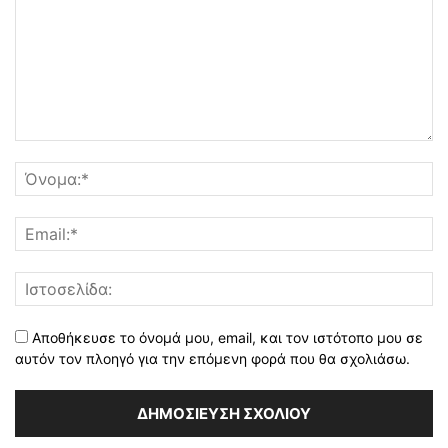
Αποθήκευσε το όνομά μου, email, και τον ιστότοπο μου σε
αυτόν τον πλοηγό για την επόμενη φορά που θα σχολιάσω.