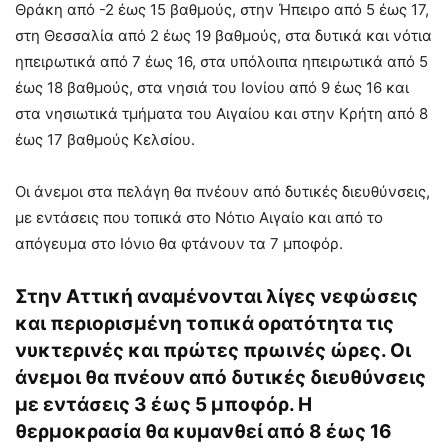
Θράκη από -2 έως 15 βαθμούς, στην Ήπειρο από 5 έως 17,
στη Θεσσαλία από 2 έως 19 βαθμούς, στα δυτικά και νότια
ηπειρωτικά από 7 έως 16, στα υπόλοιπα ηπειρωτικά από 5
έως 18 βαθμούς, στα νησιά του Ιονίου από 9 έως 16 και
στα νησιωτικά τμήματα του Αιγαίου και στην Κρήτη από 8
έως 17 βαθμούς Κελσίου.
Οι άνεμοι στα πελάγη θα πνέουν από δυτικές διευθύνσεις,
με εντάσεις που τοπικά στο Νότιο Αιγαίο και από το
απόγευμα στο Ιόνιο θα φτάνουν τα 7 μποφόρ.
Στην Αττική αναμένονται λίγες νεφώσεις
και περιορισμένη τοπικά ορατότητα τις
νυκτερινές και πρώτες πρωινές ώρες. Οι
άνεμοι θα πνέουν από δυτικές διευθύνσεις
με εντάσεις 3 έως 5 μποφόρ. Η
θερμοκρασία θα κυμανθεί από 8 έως 16