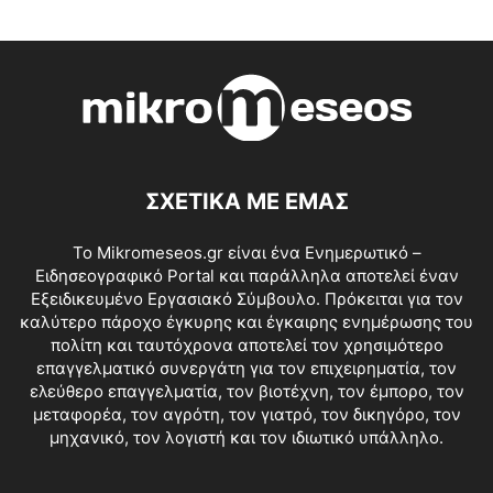
ΣΧΕΤΙΚΑ ΜΕ ΕΜΑΣ
Το Mikromeseos.gr είναι ένα Ενημερωτικό –
Ειδησεογραφικό Portal και παράλληλα αποτελεί έναν
Εξειδικευμένο Εργασιακό Σύμβουλο. Πρόκειται για τον
καλύτερο πάροχο έγκυρης και έγκαιρης ενημέρωσης του
πολίτη και ταυτόχρονα αποτελεί τον χρησιμότερο
επαγγελματικό συνεργάτη για τον επιχειρηματία, τον
ελεύθερο επαγγελματία, τον βιοτέχνη, τον έμπορο, τον
μεταφορέα, τον αγρότη, τον γιατρό, τον δικηγόρο, τον
μηχανικό, τον λογιστή και τον ιδιωτικό υπάλληλο.