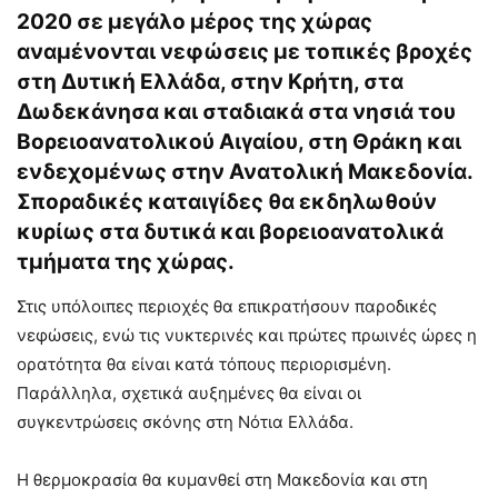
2020 σε μεγάλο μέρος της χώρας
αναμένονται νεφώσεις με τοπικές βροχές
στη Δυτική Ελλάδα, στην Κρήτη, στα
Δωδεκάνησα και σταδιακά στα νησιά του
Βορειοανατολικού Αιγαίου, στη Θράκη και
ενδεχομένως στην Ανατολική Μακεδονία.
Σποραδικές καταιγίδες θα εκδηλωθούν
κυρίως στα δυτικά και βορειοανατολικά
τμήματα της χώρας.
Στις υπόλοιπες περιοχές θα επικρατήσουν παροδικές
νεφώσεις, ενώ τις νυκτερινές και πρώτες πρωινές ώρες η
ορατότητα θα είναι κατά τόπους περιορισμένη.
Παράλληλα, σχετικά αυξημένες θα είναι οι
συγκεντρώσεις σκόνης στη Νότια Ελλάδα.
Η θερμοκρασία θα κυμανθεί στη Μακεδονία και στη