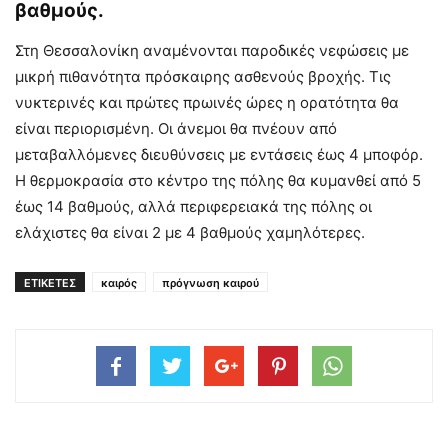
βαθμούς.
Στη Θεσσαλονίκη αναμένονται παροδικές νεφώσεις με
μικρή πιθανότητα πρόσκαιρης ασθενούς βροχής. Τις
νυκτερινές και πρώτες πρωινές ώρες η ορατότητα θα
είναι περιορισμένη. Οι άνεμοι θα πνέουν από
μεταβαλλόμενες διευθύνσεις με εντάσεις έως 4 μποφόρ.
Η θερμοκρασία στο κέντρο της πόλης θα κυμανθεί από 5
έως 14 βαθμούς, αλλά περιφερειακά της πόλης οι
ελάχιστες θα είναι 2 με 4 βαθμούς χαμηλότερες.
ΕΤΙΚΕΤΕΣ
καιρός
πρόγνωση καιρού