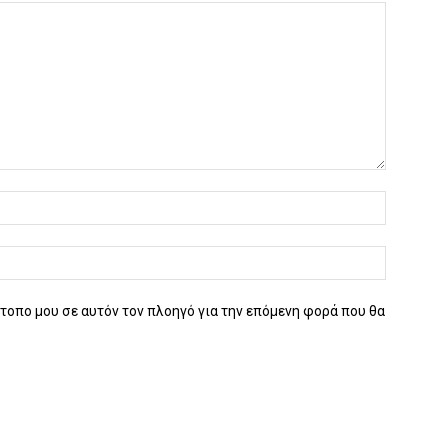
ότοπο μου σε αυτόν τον πλοηγό για την επόμενη φορά που θα