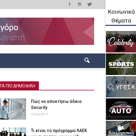
Κοινωνικά
Θέματα
ΤΑ ΠΙΟ ΔΗΜΟΦΙΛΗ
Πώς να αποκτήσω άδεια
Security
13/04/2017
Τι είναι το πρόγραμμα ΛΑΕΚ