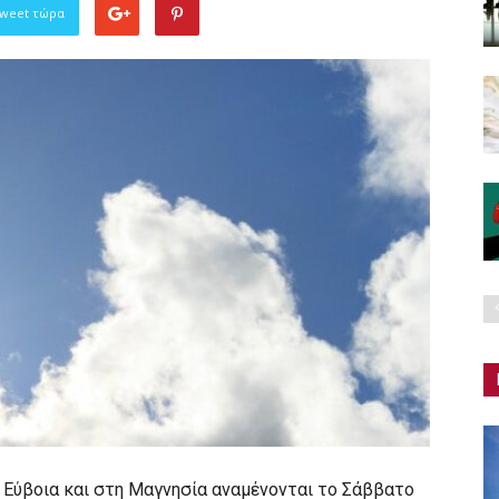
Tweet τώρα
 Εύβοια και στη Μαγνησία αναμένονται το Σάββατο