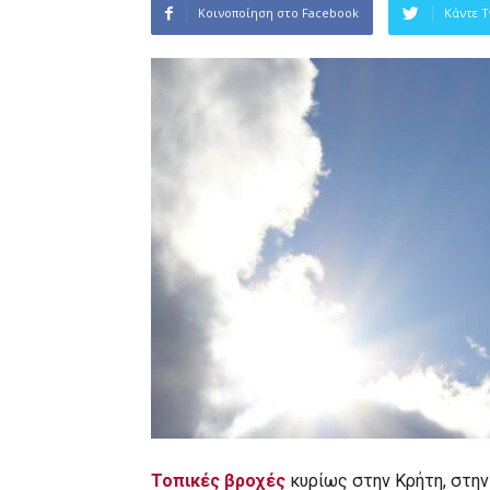
Κοινοποίηση στο Facebook
Κάντε 
Τοπικές βροχές
κυρίως στην Κρήτη, στην