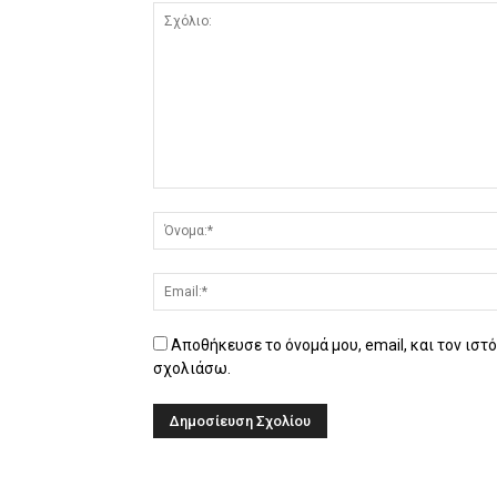
Αποθήκευσε το όνομά μου, email, και τον ιστ
σχολιάσω.