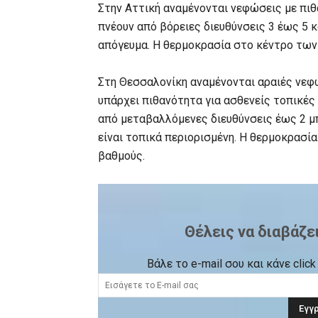
Στην Αττική αναμένονται νεφώσεις με πι
πνέουν από βόρειες διευθύνσεις 3 έως 5 
απόγευμα. Η θερμοκρασία στο κέντρο των
Στη Θεσσαλονίκη αναμένονται αραιές νεφώ
υπάρχει πιθανότητα για ασθενείς τοπικές
από μεταβαλλόμενες διευθύνσεις έως 2 μ
είναι τοπικά περιορισμένη. Η θερμοκρασί
βαθμούς.
Θέλεις να διαβάζε
Βάλε το e-mail σου και κάνε cli