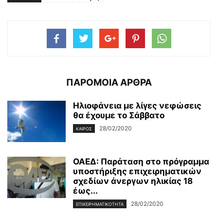
ΠΑΡΟΜΟΙΑ ΑΡΘΡΑ
Ηλιοφάνεια με λίγες νεφώσεις
θα έχουμε το Σάββατο
28/02/2020
ΚΑΙΡΌΣ
ΟΑΕΔ: Παράταση στο πρόγραμμα
υποστήριξης επιχειρηματικών
σχεδίων άνεργων ηλικίας 18
έως...
28/02/2020
ΕΠΙΧΕΙΡΗΜΑΤΙΚΌΤΗΤΑ