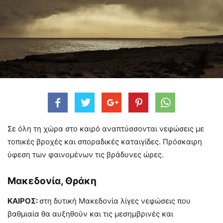
Σε όλη τη χώρα στο καιρό αναπτύσσονται νεφώσεις με
τοπικές βροχές και σποραδικές καταιγίδες. Πρόσκαιρη
ύφεση των φαινομένων τις βράδυνες ώρες.
Μακεδονία, Θράκη
ΚΑΙΡΟΣ:
στη δυτική Μακεδονία λίγες νεφώσεις που
βαθμιαία θα αυξηθούν και τις μεσημβρινές και