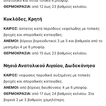
ανατολικά και νοτιά τοπικά 6 μποφόρ.
ΘΕΡΜΟΚΡΑΣΙΑ:
από 12 έως 23 βαθμούς κελσίου.
Κυκλάδες, Κρητή
ΚΑΙΡΟΣ:
άστατος κατά περιόδους νεφελώδης με τοπικές
βροχές και σποραδικές καταιγίδες.
ΑΝΕΜΟΙ:
βόρειοι βορειοδυτικοί 3 με 5 και βαθμιαία από το
μεσημέρι 4 με 6 μποφόρ.
ΘΕΡΜΟΚΡΑΣΙΑ:
από 15 έως 23 βαθμούς κελσίου.
Νησιά Ανατολικού Αιγαίου, Δωδεκάνησα
ΚΑΙΡΟΣ:
νεφώσεις παροδικά αυξημένες με τοπικές
βροχές και σποραδικές καταιγίδες.
ΑΝΕΜΟΙ:
από βόρειες διευθύνσεις 4 με 6 μποφόρ.
ΘΕΡΜΟΚΡΑΣΙΑ:
από 17 έως 24 βαθμούς κελσίου. Στα
βορειά 2 με 3 βαθμούς χαμηλότερη.