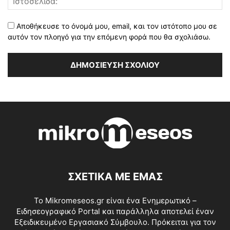
Αποθήκευσε το όνομά μου, email, και τον ιστότοπο μου σε
αυτόν τον πλοηγό για την επόμενη φορά που θα σχολιάσω.
ΣΧΕΤΙΚΑ ΜΕ ΕΜΑΣ
Το Mikromeseos.gr είναι ένα Ενημερωτικό –
Ειδησεογραφικό Portal και παράλληλα αποτελεί έναν
Εξειδικευμένο Εργασιακό Σύμβουλο. Πρόκειται για τον