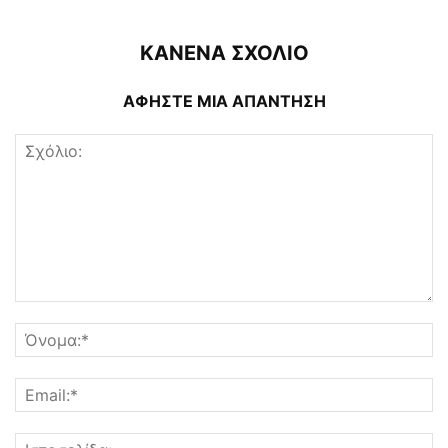
ΚΑΝΕΝΑ ΣΧΟΛΙΟ
ΑΦΗΣΤΕ ΜΙΑ ΑΠΑΝΤΗΣΗ