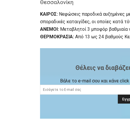
Θεσσαλονίκη
ΚΑΙΡΟΣ:
Νεφώσεις παροδικά αυξημένες με
σποραδικές καταιγίδες, οι οποίες κατά τό
ΑΝΕΜΟΙ:
Μεταβλητοί 3 μποφόρ βαθμιαία ν
ΘΕΡΜΟΚΡΑΣΙΑ:
Από 13 ως 24 βαθμούς Κε
Θέλεις να διαβάζε
Βάλε το e-mail σου και κάνε cli