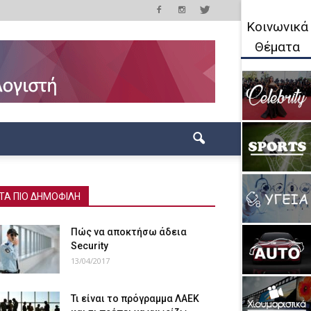
Κοινωνικά
Θέματα
ΤΑ ΠΙΟ ΔΗΜΟΦΙΛΗ
Πώς να αποκτήσω άδεια
Security
13/04/2017
Τι είναι το πρόγραμμα ΛΑΕΚ