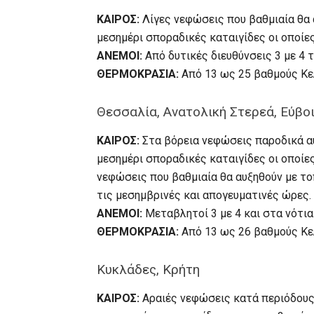
ΚΑΙΡΟΣ:
Λίγες νεφώσεις που βαθμιαία θα 
μεσημέρι σποραδικές καταιγίδες οι οποίες
ΑΝΕΜΟΙ:
Από δυτικές διευθύνσεις 3 με 4 
ΘΕΡΜΟΚΡΑΣΙΑ:
Από 13 ως 25 βαθμούς Κελ
Θεσσαλία, Ανατολική Στερεά, Εύβο
ΚΑΙΡΟΣ:
Στα βόρεια νεφώσεις παροδικά αυ
μεσημέρι σποραδικές καταιγίδες οι οποίες
νεφώσεις που βαθμιαία θα αυξηθούν με τ
τις μεσημβρινές και απογευματινές ώρες.
ΑΝΕΜΟΙ:
Μεταβλητοί 3 με 4 και στα νότια
ΘΕΡΜΟΚΡΑΣΙΑ:
Από 13 ως 26 βαθμούς Κε
Κυκλάδες, Κρήτη
ΚΑΙΡΟΣ:
Αραιές νεφώσεις κατά περιόδους 