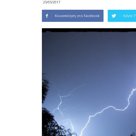
25/05/2017
Κοινοποίηση στο Facebook
Κάντε 