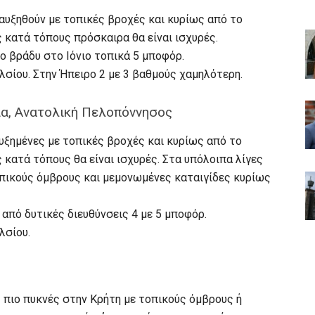
αυξηθούν με τοπικές βροχές και κυρίως από το
 κατά τόπους πρόσκαιρα θα είναι ισχυρές.
το βράδυ στο Ιόνιο τοπικά 5 μποφόρ.
σίου. Στην Ήπειρο 2 με 3 βαθμούς χαμηλότερη.
ια, Ανατολική Πελοπόννησος
ξημένες με τοπικές βροχές και κυρίως από το
 κατά τόπους θα είναι ισχυρές. Στα υπόλοιπα λίγες
οπικούς όμβρους και μεμονωμένες καταιγίδες κυρίως
 από δυτικές διευθύνσεις 4 με 5 μποφόρ.
λσίου.
πιο πυκνές στην Κρήτη με τοπικούς όμβρους ή