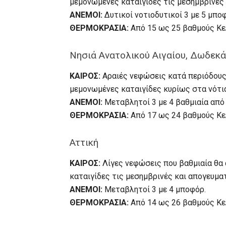
μεμονωμένες καταιγίδες τις μεσημβρινές 
ΑΝΕΜΟΙ:
Δυτικοί νοτιοδυτικοί 3 με 5 μπο
ΘΕΡΜΟΚΡΑΣΙΑ:
Από 15 ως 25 βαθμούς Κε
Νησιά Ανατολικού Αιγαίου, Δωδεκ
ΚΑΙΡΟΣ:
Αραιές νεφώσεις κατά περιόδους
μεμονωμένες καταιγίδες κυρίως στα νότι
ΑΝΕΜΟΙ:
Μεταβλητοί 3 με 4 βαθμιαία από 
ΘΕΡΜΟΚΡΑΣΙΑ:
Από 17 ως 24 βαθμούς Κελ
Αττική
ΚΑΙΡΟΣ:
Λίγες νεφώσεις που βαθμιαία θα 
καταιγίδες τις μεσημβρινές και απογευμα
ΑΝΕΜΟΙ:
Μεταβλητοί 3 με 4 μποφόρ.
ΘΕΡΜΟΚΡΑΣΙΑ:
Από 14 ως 26 βαθμούς Κε