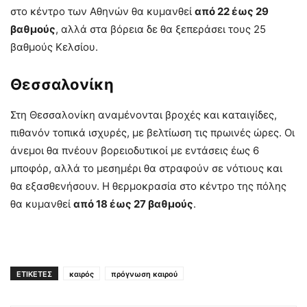
στο κέντρο των Αθηνών θα κυμανθεί
από 22 έως 29
βαθμούς
, αλλά στα βόρεια δε θα ξεπεράσει τους 25
βαθμούς Κελσίου.
Θεσσαλονίκη
Στη Θεσσαλονίκη αναμένονται βροχές και καταιγίδες,
πιθανόν τοπικά ισχυρές, με βελτίωση τις πρωινές ώρες. Οι
άνεμοι θα πνέουν βορειοδυτικοί με εντάσεις έως 6
μποφόρ, αλλά το μεσημέρι θα στραφούν σε νότιους και
θα εξασθενήσουν. Η θερμοκρασία στο κέντρο της πόλης
θα κυμανθεί
από 18 έως 27 βαθμούς
.
ΕΤΙΚΕΤΕΣ
καιρός
πρόγνωση καιρού