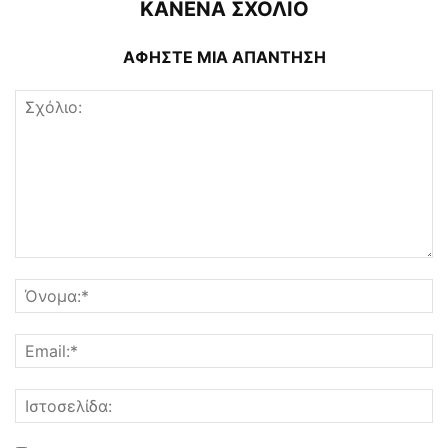
ΚΑΝΕΝΑ ΣΧΟΛΙΟ
ΑΦΗΣΤΕ ΜΙΑ ΑΠΑΝΤΗΣΗ