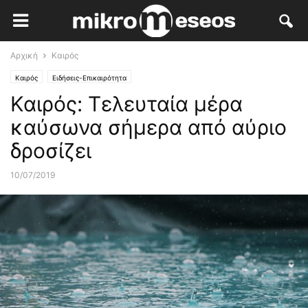
Αρχική
Καιρός
Καιρός
Ειδήσεις-Επικαιρότητα
Καιρός: Τελευταία μέρα
καύσωνα σήμερα από αύριο
δροσίζει
10/07/2019