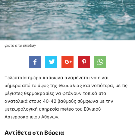
φωτο απο pixabay
Τελευταία ημέρα καύσωνα αναμένεται να είναι
σήμερα από το ύψος της Θεσσαλίας και νοτιότερα, με τις
μέγιστες θερμοκρασίες να φτάνουν τοπικά στα
ανατολικά στους 40-42 βαθμούς σύμφωνα με την
μετεωρολογική υπηρεσία meteo του Εθνικού
Αστεροσκοπείου Αθηνών.
Αντίθετα στη Βόρεια