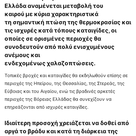
Ελλάδα αναμένεται μεταβολή του
καιρού με κύρια χαρακτηριστικά
τη σημαντική πτώση της θερμοκρασίας και
τις ισχυρές κατά τόπους καταιγίδες, οι
οποίες σε ορισμένες περιοχές θα
συνοδευτούν από πολύ ενισχυμένους
ανέμους και
ενδεχομένως χαλαζοπτώσεις.
Τοπικές βροχές και καταιγίδες θα εκδηλωθούν επίσης σε
περιοχές της Ηπείρου, της Θεσσαλίας, της Στερεάς, της
Εύβοιας και του Αιγαίου, ενώ τις βραδινές αρκετές
περιοχές της Βόρειας Ελλάδας θα συνεχίζουν να
επηρεάζονται από ισχυρές καταιγίδες.
Ιδιαίτερη προσοχή χρειάζεται να δοθεί από
αργά το βράδυ και κατά τη διάρκεια της