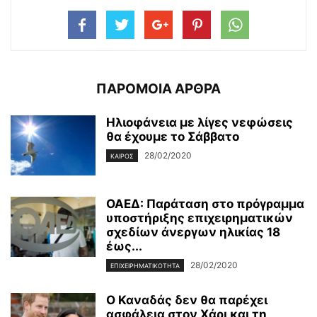
ΠΑΡΟΜΟΙΑ ΑΡΘΡΑ
Ηλιοφάνεια με λίγες νεφώσεις
θα έχουμε το Σάββατο
28/02/2020
ΚΑΙΡΌΣ
ΟΑΕΔ: Παράταση στο πρόγραμμα
υποστήριξης επιχειρηματικών
σχεδίων άνεργων ηλικίας 18
έως...
28/02/2020
ΕΠΙΧΕΙΡΗΜΑΤΙΚΌΤΗΤΑ
Ο Καναδάς δεν θα παρέχει
ασφάλεια στον Χάρι και τη