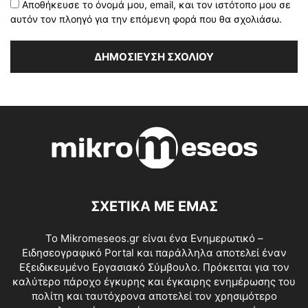
Αποθήκευσε το όνομά μου, email, και τον ιστότοπο μου σε
αυτόν τον πλοηγό για την επόμενη φορά που θα σχολιάσω.
ΣΧΕΤΙΚΑ ΜΕ ΕΜΑΣ
Το Mikromeseos.gr είναι ένα Ενημερωτικό –
Ειδησεογραφικό Portal και παράλληλα αποτελεί έναν
Εξειδικευμένο Εργασιακό Σύμβουλο. Πρόκειται για τον
καλύτερο πάροχο έγκυρης και έγκαιρης ενημέρωσης του
πολίτη και ταυτόχρονα αποτελεί τον χρησιμότερο