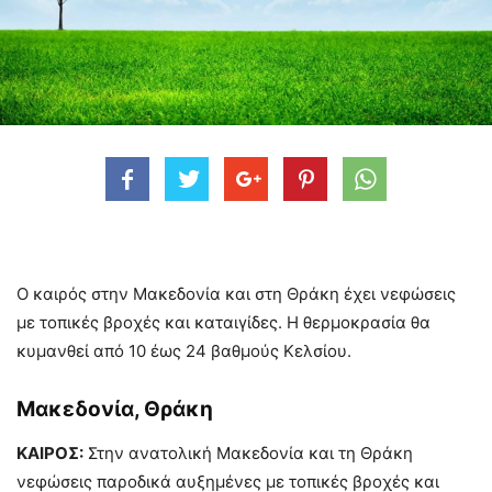
Ο καιρός στην Μακεδονία και στη Θράκη έχει νεφώσεις
με τοπικές βροχές και καταιγίδες. Η θερμοκρασία θα
κυμανθεί από 10 έως 24 βαθμούς Κελσίου.
Μακεδονία, Θράκη
ΚΑΙΡΟΣ:
Στην ανατολική Μακεδονία και τη Θράκη
νεφώσεις παροδικά αυξημένες με τοπικές βροχές και