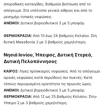
σποραδικές καταιγίδες, Βαθμιαία βελτίωση από το
απόγευμα. Στα υπόλοιπα γενικά αίθριος και από το
μεσημέρι τοπικές νεφώσεις.
ΑΝΕΜΟΙ:
Δυτικοί βορειοδυτικοί 3 με 5 μποφόρ.
ΘΕΡΜΟΚΡΑΣΙΑ:
Από 10 έως 24 βαθμούς Κελσίου. Στη
δυτική Μακεδονία 2 με 3 βαθμούς χαμηλότερη.
Νησιά Ιονίου, Ήπειρος, Δυτική Στερεά,
Δυτική Πελοπόννησος
ΚΑΙΡΟΣ:
Λίγες πρόσκαιρες νεφώσεις. Από το απόγευμα
αραιές νεφώσεις κατά περιόδους πιο πυκνές. Κατά
τόπους περιορισμένη ορατότητα τις πρωινές ώρες.
ΑΝΕΜΟΙ:
Δυτικοί βορειοδυτικοί 3 με 5 μποφόρ.
ΘΕΡΜΟΚΡΑΣΙΑ:
Από 12 ως 25 βαθμούς Κελσίου. Στην
Ήπειρο 2 με 3 βαθμούς χαμηλότερη.