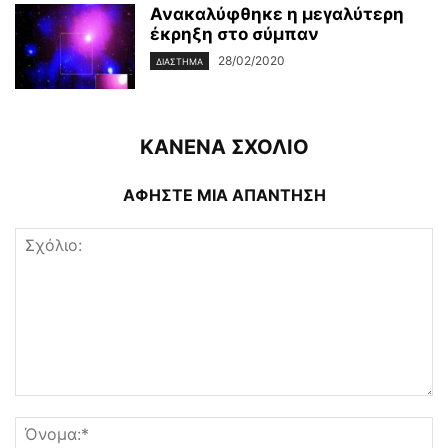
Ανακαλύφθηκε η μεγαλύτερη
έκρηξη στο σύμπαν
28/02/2020
ΔΙΆΣΤΗΜΑ
ΚΑΝΕΝΑ ΣΧΟΛΙΟ
ΑΦΗΣΤΕ ΜΙΑ ΑΠΑΝΤΗΣΗ