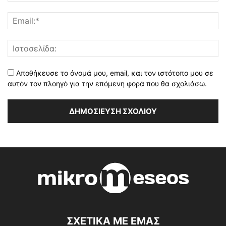
Αποθήκευσε το όνομά μου, email, και τον ιστότοπο μου σε
αυτόν τον πλοηγό για την επόμενη φορά που θα σχολιάσω.
ΣΧΕΤΙΚΑ ΜΕ ΕΜΑΣ