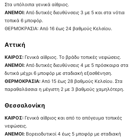
Στα υπόλοιπα γενικά αίθριος.
ΑΝΕΜΟΙ:
Από δυτικές διευθύνσεις 3 με 5 και στα νότια
τοπικά 6 μποφόρ.
ΘΕΡΜΟΚΡΑΣΙΑ: Από 16 έως 24 βαθμούς Κελσίου.
Αττική
ΚΑΙΡΟΣ:
Γενικά αίθριος. Το βράδυ τοπικές νεφώσεις.
ΑΝΕΜΟΙ:
Από δυτικές διευθύνσεις 4 με 5 πρόσκαιρα στα
δυτικά μέχρι 6 μποφόρ με σταδιακή εξασθένηση.
ΘΕΡΜΟΚΡΑΣΙΑ:
Από 15 έως 28 βαθμούς Κελσίου. Στα
παραθαλάσσια η μέγιστη 2 με 3 βαθμούς χαμηλότερη.
Θεσσαλονίκη
ΚΑΙΡΟΣ:
Γενικά αίθριος και από το απόγευμα τοπικές
νεφώσεις.
ΑΝΕΜΟΙ:
Βορειοδυτικοί 4 έως 5 μποφόρ με σταδιακή