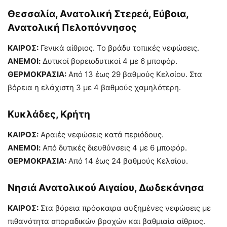
Θεσσαλία, Ανατολική Στερεά, Εύβοια,
Ανατολική Πελοπόννησος
ΚΑΙΡΟΣ:
Γενικά αίθριος. Το βράδυ τοπικές νεφώσεις.
ΑΝΕΜΟΙ:
Δυτικοί βορειοδυτικοί 4 με 6 μποφόρ.
ΘΕΡΜΟΚΡΑΣΙΑ:
Από 13 έως 29 βαθμούς Κελσίου. Στα
βόρεια η ελάχιστη 3 με 4 βαθμούς χαμηλότερη.
Κυκλάδες, Κρήτη
ΚΑΙΡΟΣ:
Αραιές νεφώσεις κατά περιόδους.
ΑΝΕΜΟΙ:
Από δυτικές διευθύνσεις 4 με 6 μποφόρ.
ΘΕΡΜΟΚΡΑΣΙΑ:
Από 14 έως 24 βαθμούς Κελσίου.
Νησιά Ανατολικού Αιγαίου, Δωδεκάνησα
ΚΑΙΡΟΣ:
Στα βόρεια πρόσκαιρα αυξημένες νεφώσεις με
πιθανότητα σποραδικών βροχών και βαθμιαία αίθριος.