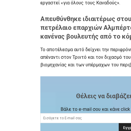
εργαστεί «για όλους τους Καναδούς».
Απευθύνθηκε ιδιαιτέρως στο
πετρέλαιο επαρχιών Αλμπέρτα
κανένας βουλευτής από το κό
Το αποτέλεσμα αυτό δείχνει την περιφρό
απέναντι στον Τριντό και τον διχασμό τ
βιομηχανίας και των υπέρμαχων του περι
Θέλεις να διαβάζε
Βάλε το e-mail σου και κάνε cli