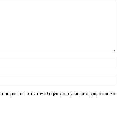
ότοπο μου σε αυτόν τον πλοηγό για την επόμενη φορά που θα