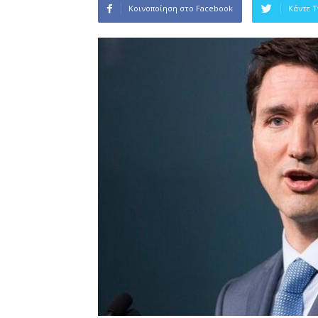
Κοινοποίηση στο Facebook
Κάντε 