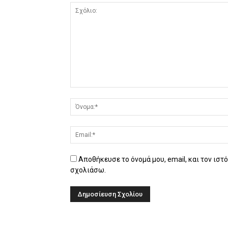
Αποθήκευσε το όνομά μου, email, και τον ιστ
σχολιάσω.