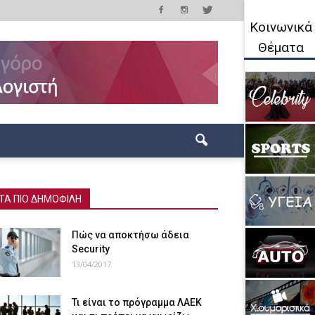
Κοινωνικά
Θέματα
ΤΑ ΠΙΟ ΔΗΜΟΦΙΛΗ
Πώς να αποκτήσω άδεια
Security
13/04/2017
Τι είναι το πρόγραμμα ΛΑΕΚ