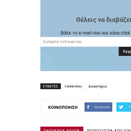
Θέλεις να διαβάζε
Βάλε το e-mail σου και κάνε cli
ΕΤΙΚΕΤΕΣ
Celebrities
Δικαστήρια
ΚΟΙΝΟΠΟΙΗΣΗ
Facebook
T