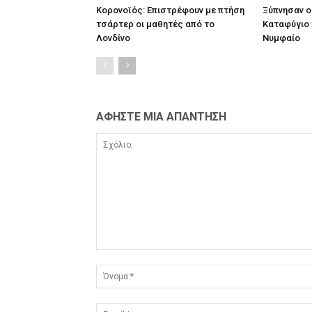
Κορονοϊός: Επιστρέφουν με πτήση
Ξύπνησαν ο
τσάρτερ οι μαθητές από το
Καταφύγιο 
Λονδίνο
Νυμφαίο
ΑΦΗΣΤΕ ΜΙΑ ΑΠΑΝΤΗΣΗ