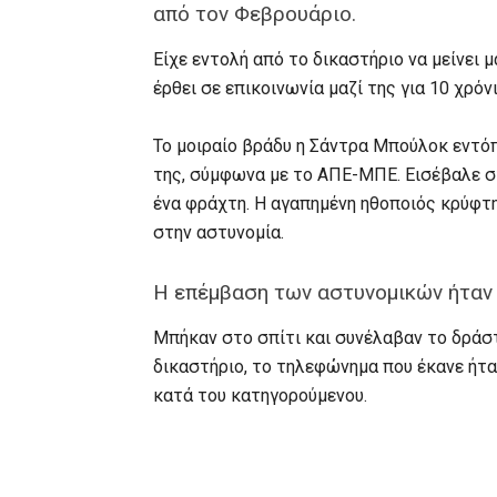
από τον Φεβρουάριο.
Είχε εντολή από το δικαστήριο να μείνει 
έρθει σε επικοινωνία μαζί της για 10 χρόνι
Το μοιραίο βράδυ η Σάντρα Μπούλοκ εντό
της, σύμφωνα με το ΑΠΕ-ΜΠΕ. Εισέβαλε σ
ένα φράχτη. Η αγαπημένη ηθοποιός κρύφτ
στην αστυνομία.
Η επέμβαση των αστυνομικών ήταν 
Μπήκαν στο σπίτι και συνέλαβαν το δράστη
δικαστήριο, το τηλεφώνημα που έκανε ήτ
κατά του κατηγορούμενου.