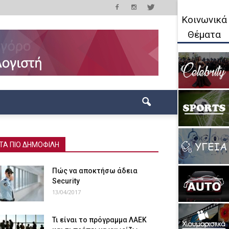
Κοινωνικά
Θέματα
ΤΑ ΠΙΟ ΔΗΜΟΦΙΛΗ
Πώς να αποκτήσω άδεια
Security
13/04/2017
Τι είναι το πρόγραμμα ΛΑΕΚ