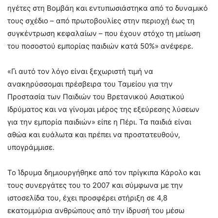
ηγέτες στη Βομβάη και εντυπωσιάστηκα από το δυναμικό
τους σχέδιο – από πρωτοβουλίες στην περιοχή έως τη
συγκέντρωση κεφαλαίων – που έχουν στόχο τη μείωση
του ποσοστού εμπορίας παιδιών κατά 50%» ανέφερε.
«Γι αυτό τον λόγο είναι ξεχωριστή τιμή να
ανακηρύσσομαι πρέσβειρα του Ταμείου για την
Προστασία των Παιδιών του Βρετανικού Ασιατικού
Ιδρύματος και να γίνομαι μέρος της εξεύρεσης λύσεων
για την εμπορία παιδιών» είπε η Πέρι. Τα παιδιά είναι
αθώα και ευάλωτα και πρέπει να προστατευθούν,
υπογράμμισε.
Το Ίδρυμα δημιουργήθηκε από τον πρίγκιπα Κάρολο και
τους συνεργάτες του το 2007 και σύμφωνα με την
ιστοσελίδα του, έχει προσφέρει στήριξη σε 4,8
εκατομμύρια ανθρώπους από την ίδρυσή του μέσω