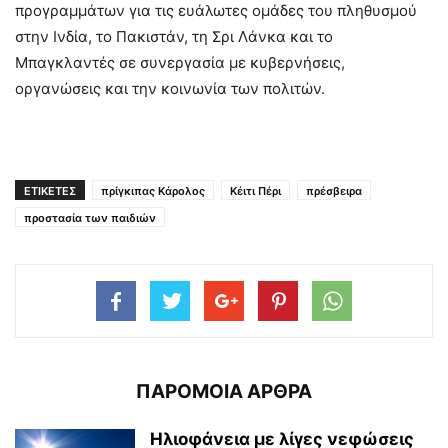
προγραμμάτων για τις ευάλωτες ομάδες του πληθυσμού
στην Ινδία, το Πακιστάν, τη Σρι Λάνκα και το
Μπαγκλαντές σε συνεργασία με κυβερνήσεις,
οργανώσεις και την κοινωνία των πολιτών.
ΕΤΙΚΕΤΕΣ
πρίγκιπας Κάρολος
Κέιτι Πέρι
πρέσβειρα
προστασία των παιδιών
ΠΑΡΟΜΟΙΑ ΑΡΘΡΑ
Ηλιοφάνεια με λίγες νεφώσεις