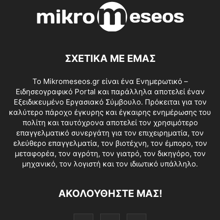
ΣΧΕΤΙΚΑ ΜΕ ΕΜΑΣ
Το Mikromeseos.gr είναι ένα Ενημερωτικό –
Ειδησεογραφικό Portal και παράλληλα αποτελεί έναν
Εξειδικευμένο Εργασιακό Σύμβουλο. Πρόκειται για τον
καλύτερο πάροχο έγκυρης και έγκαιρης ενημέρωσης του
πολίτη και ταυτόχρονα αποτελεί τον χρησιμότερο
επαγγελματικό συνεργάτη για τον επιχειρηματία, τον
ελεύθερο επαγγελματία, τον βιοτέχνη, τον έμπορο, τον
μεταφορέα, τον αγρότη, τον γιατρό, τον δικηγόρο, τον
μηχανικό, τον λογιστή και τον ιδιωτικό υπάλληλο.
ΑΚΟΛΟΥΘΗΣΤΕ ΜΑΣ!