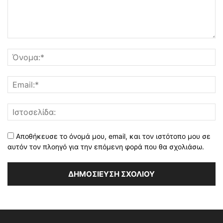
Αποθήκευσε το όνομά μου, email, και τον ιστότοπο μου σε
αυτόν τον πλοηγό για την επόμενη φορά που θα σχολιάσω.