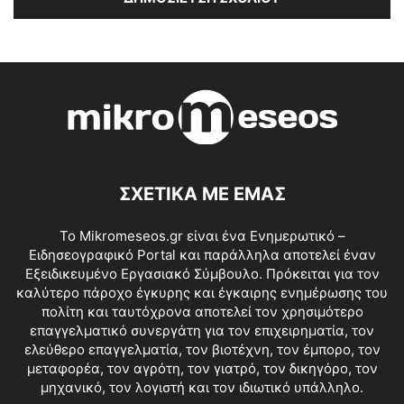
ΣΧΕΤΙΚΑ ΜΕ ΕΜΑΣ
Το Mikromeseos.gr είναι ένα Ενημερωτικό –
Ειδησεογραφικό Portal και παράλληλα αποτελεί έναν
Εξειδικευμένο Εργασιακό Σύμβουλο. Πρόκειται για τον
καλύτερο πάροχο έγκυρης και έγκαιρης ενημέρωσης του
πολίτη και ταυτόχρονα αποτελεί τον χρησιμότερο
επαγγελματικό συνεργάτη για τον επιχειρηματία, τον
ελεύθερο επαγγελματία, τον βιοτέχνη, τον έμπορο, τον
μεταφορέα, τον αγρότη, τον γιατρό, τον δικηγόρο, τον
μηχανικό, τον λογιστή και τον ιδιωτικό υπάλληλο.