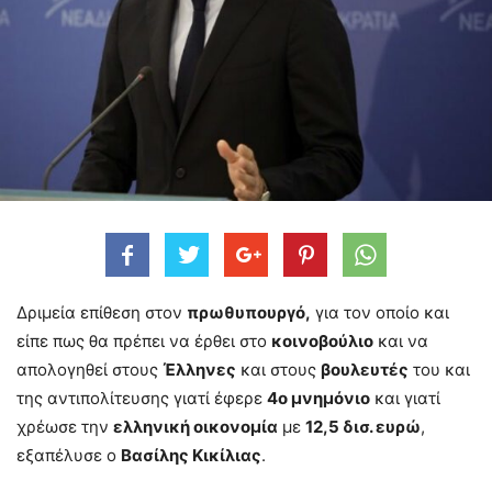
Δριμεία επίθεση στον
πρωθυπουργό,
για τον οποίο και
είπε πως θα πρέπει να έρθει στο
κοινοβούλιο
και να
απολογηθεί στους
Έλληνες
και στους
βουλευτές
του και
της αντιπολίτευσης γιατί έφερε
4ο μνημόνιο
και γιατί
χρέωσε την
ελληνική οικονομία
με
12,5 δισ. ευρώ
,
εξαπέλυσε ο
Βασίλης Κικίλιας
.