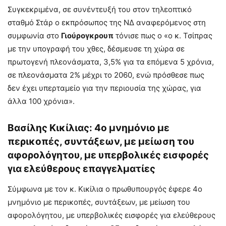
Συγκεκριμένα, σε συνέντευξή του στον τηλεοπτικό
σταθμό Στάρ ο εκπρόσωπος της ΝΔ αναφερόμενος στη
συμφωνία στο
Γιούρογκρουπ
τόνισε πως ο «ο κ. Τσίπρας
με την υπογραφή του χθες, δέσμευσε τη χώρα σε
πρωτογενή πλεονάσματα, 3,5% για τα επόμενα 5 χρόνια,
σε πλεονάσματα 2% μέχρι το 2060, ενώ πρόσθεσε πως
δεν έχει υπερταμείο για την περιουσία της χώρας, για
άλλα 100 χρόνια».
Βασίλης Κικίλιας: 4ο μνημόνιο με
περικοπές, συντάξεων, με μείωση του
αφορολόγητου, με υπερβολικές εισφορές
για ελεύθερους επαγγελματίες
Σύμφωνα με τον κ. Κικίλια ο πρωθυπουργός έφερε 4ο
μνημόνιο με περικοπές, συντάξεων, με μείωση του
αφορολόγητου, με υπερβολικές εισφορές για ελεύθερους