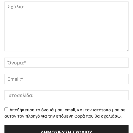
Αποθήκευσε το όνομά μου, email, και τον ιστότοπο μου σε
αυτόν τον πλοηγό για την επόμενη φορά που θα σχολιάσω.