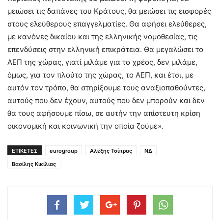
μειώσει τις δαπάνες του Κράτους, θα μειώσει τις εισφορές
στους ελεύθερους επαγγελματίες. Θα αφήσει ελεύθερες,
με κανόνες δικαίου και της ελληνικής νομοθεσίας, τις
επενδύσεις στην ελληνική επικράτεια. Θα μεγαλώσει το
ΑΕΠ της χώρας, γιατί μιλάμε για το χρέος, δεν μιλάμε,
όμως, για τον πλούτο της χώρας, το ΑΕΠ, και έτσι, με
αυτόν τον τρόπο, θα στηρίξουμε τους αναξιοπαθούντες,
αυτούς που δεν έχουν, αυτούς που δεν μπορούν και δεν
θα τους αφήσουμε πίσω, σε αυτήν την απίστευτη κρίση
οικονομική και κοινωνική την οποία ζούμε».
ΕΤΙΚΕΤΕΣ
eurogroup
Αλέξης Τσίπρας
ΝΔ
Βασίλης Κικίλιας