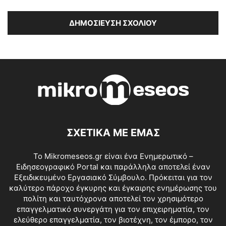
ΣΧΕΤΙΚΑ ΜΕ ΕΜΑΣ
Το Mikromeseos.gr είναι ένα Ενημερωτικό –
Ειδησεογραφικό Portal και παράλληλα αποτελεί έναν
Εξειδικευμένο Εργασιακό Σύμβουλο. Πρόκειται για τον
καλύτερο πάροχο έγκυρης και έγκαιρης ενημέρωσης του
πολίτη και ταυτόχρονα αποτελεί τον χρησιμότερο
επαγγελματικό συνεργάτη για τον επιχειρηματία, τον
ελεύθερο επαγγελματία, τον βιοτέχνη, τον έμπορο, τον