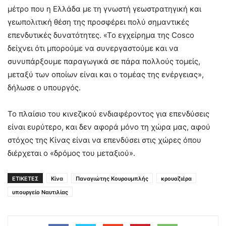
μέτρο που η Ελλάδα με τη γνωστή γεωστρατηγική και
γεωπολιτική θέση της προσφέρει πολύ σημαντικές
επενδυτικές δυνατότητες. «Το εγχείρημα της Cosco
δείχνει ότι μπορούμε να συνεργαστούμε και να
συνυπάρξουμε παραγωγικά σε πάρα πολλούς τομείς,
μεταξύ των οποίων είναι και ο τομέας της ενέργειας»,
δήλωσε ο υπουργός.
Το πλαίσιο του κινεζικού ενδιαφέροντος για επενδύσεις
είναι ευρύτερο, και δεν αφορά μόνο τη χώρα μας, αφού
στόχος της Κίνας είναι να επενδύσει στις χώρες όπου
διέρχεται ο «δρόμος του μεταξιού».
ΕΤΙΚΕΤΕΣ
Κίνα
Παναγιώτης Κουρουμπλής
κρουαζιέρα
υπουργείο Ναυτιλίας