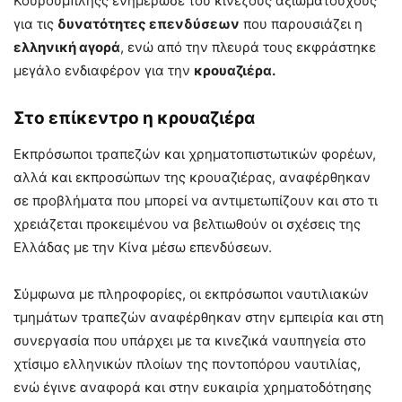
Κουρουμπλήςς ενημέρωσε του κινέζους αξιωματούχους
για τις
δυνατότητες επενδύσεων
που παρουσιάζει η
ελληνική αγορά
, ενώ από την πλευρά τους εκφράστηκε
μεγάλο ενδιαφέρον για την
κρουαζιέρα.
Στο επίκεντρο η κρουαζιέρα
Εκπρόσωποι τραπεζών και χρηματοπιστωτικών φορέων,
αλλά και εκπροσώπων της κρουαζιέρας, αναφέρθηκαν
σε προβλήματα που μπορεί να αντιμετωπίζουν και στο τι
χρειάζεται προκειμένου να βελτιωθούν οι σχέσεις της
Ελλάδας με την Κίνα μέσω επενδύσεων.
Σύμφωνα με πληροφορίες, οι εκπρόσωποι ναυτιλιακών
τμημάτων τραπεζών αναφέρθηκαν στην εμπειρία και στη
συνεργασία που υπάρχει με τα κινεζικά ναυπηγεία στο
χτίσιμο ελληνικών πλοίων της ποντοπόρου ναυτιλίας,
ενώ έγινε αναφορά και στην ευκαιρία χρηματοδότησης