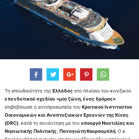
Τη σπουδαιότητα της
Ελλάδας
στο πλαίσιο του κινεζικού
επενδυτικού σχεδίου
«μία ζώνη, ένας δρόμος»
επιβεβαίωσε η αντιπροσωπεία του
Κρατικού Ινστιτούτου
Οικονομικών και Αναπτυξιακών Ερευνών της Κίνας
(DRC)
, κατά τη συνάντηση με τον
υπουργό Ναυτιλίας και
Νησιωτικής Πολιτικής
,
Παναγιώτη Κουρουμπλή
. Ο κ.