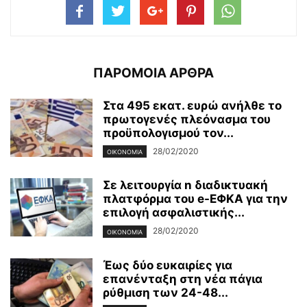
ΠΑΡΟΜΟΙΑ ΑΡΘΡΑ
Στα 495 εκατ. ευρώ ανήλθε το
πρωτογενές πλεόνασμα του
προϋπολογισμού τον...
28/02/2020
ΟΙΚΟΝΟΜΊΑ
Σε λειτουργία n διαδικτυακή
πλατφόρμα του e-ΕΦΚΑ για την
επιλογή ασφαλιστικής...
28/02/2020
ΟΙΚΟΝΟΜΊΑ
Έως δύο ευκαιρίες για
επανένταξη στη νέα πάγια
ρύθμιση των 24-48...