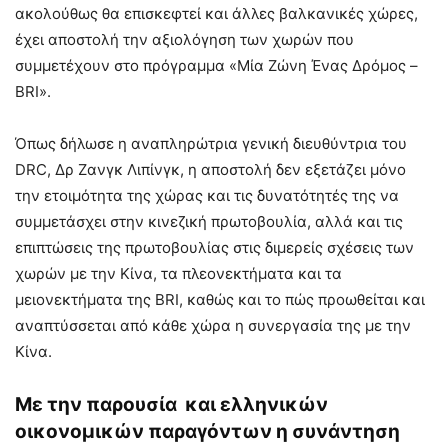
ακολούθως θα επισκεφτεί και άλλες βαλκανικές χώρες,
έχει αποστολή την αξιολόγηση των χωρών που
συμμετέχουν στο πρόγραμμα «Μία Ζώνη Ένας Δρόμος –
BRI».
Όπως δήλωσε η αναπληρώτρια γενική διευθύντρια του
DRC, Δρ Ζανγκ Λιπίνγκ, η αποστολή δεν εξετάζει μόνο
την ετοιμότητα της χώρας και τις δυνατότητές της να
συμμετάσχει στην κινεζική πρωτοβουλία, αλλά και τις
επιπτώσεις της πρωτοβουλίας στις διμερείς σχέσεις των
χωρών με την Κίνα, τα πλεονεκτήματα και τα
μειονεκτήματα της BRI, καθώς και το πώς προωθείται και
αναπτύσσεται από κάθε χώρα η συνεργασία της με την
Κίνα.
Με την παρουσία και ελληνικών
οικονομικών παραγόντων η συνάντηση