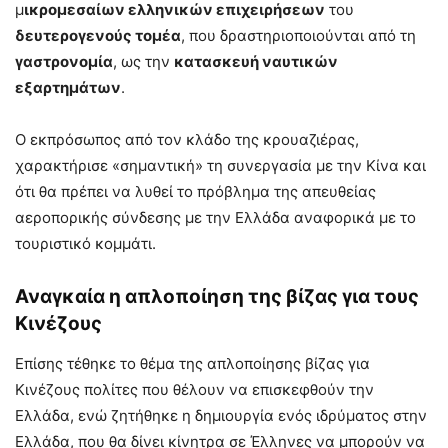
μ
ικρομεσαίων ελληνικών επιχειρήσεων
του
δευτερογενούς τομέα
, που δραστηριοποιούνται από τη
γαστρονομία
, ως την
κατασκευή ναυτικών
εξαρτημάτων
.
Ο εκπρόσωπος από τον κλάδο της κρουαζιέρας,
χαρακτήρισε «σημαντική» τη συνεργασία με την Κίνα και
ότι θα πρέπει να λυθεί το πρόβλημα της απευθείας
αεροπορικής σύνδεσης με την Ελλάδα αναφορικά με το
τουριστικό κομμάτι.
Αναγκαία η απλοποίηση της βίζας για τους
Κινέζους
Επίσης τέθηκε το θέμα της απλοποίησης βίζας για
Κινέζους πολίτες που θέλουν να επισκεφθούν την
Ελλάδα, ενώ ζητήθηκε η δημιουργία ενός ιδρύματος στην
Ελλάδα, που θα δίνει κίνητρα σε Έλληνες να μπορούν να