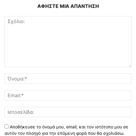
ΑΦΗΣΤΕ ΜΙΑ ΑΠΑΝΤΗΣΗ
Αποθήκευσε το όνομά μου, email, και τον ιστότοπο μου σε
αυτόν τον πλοηγό για την επόμενη φορά που θα σχολιάσω.