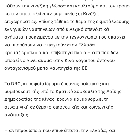
μάθουν την κινεζική γλώσσα και κουλτούρα και τον τρόπο
με τον οποίο κλείνουν συμφωνίες οι Κινέζοι
επιχειρηματίες. Επίσης τέθηκε το θέμα της εκμετάλλευσης
ελληνικών ναυπηγείων από κινεζικά επενδυτικά
σχήματα, προκειμένου με την τεχνογνωσία που υπάρχει
να μπορέσουν να φτιαχτούν στην Ελλάδα
κρουαζιερόπλοια και επιβατηγά πλοία – κάτι που δεν
μπορεί να γίνει ακόμα στην Κίνα λόγω του έντονου
ανταγωνισμού με τα ναυπηγεία της ΕΕ.
Το DRC, κορυφαίο ίδρυμα έρευνας πολιτικής και
συμβουλευτικής υπό το Κρατικό Συμβούλιο της Λαϊκής
Δημοκρατίας της Κίνας, ερευνά και καθορίζει τη
στρατηγική σε θέματα οικονομικής και κοινωνικής
ανάπτυξης.
Η αντιπροσωπεία που επισκέπτεται την Ελλάδα, και