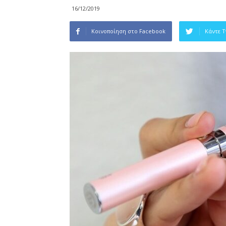
16/12/2019
Κοινοποίηση στο Facebook
Κάντε 