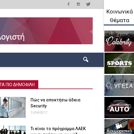
Κοινωνικά
Θέματα
ΤΑ ΠΙΟ ΔΗΜΟΦΙΛΗ
Πώς να αποκτήσω άδεια
Security
13/04/2017
Τι είναι το πρόγραμμα ΛΑΕΚ