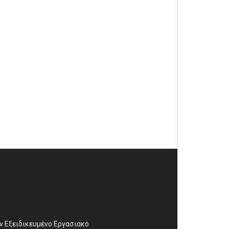
αν Εξειδικευμένο Εργασιακό