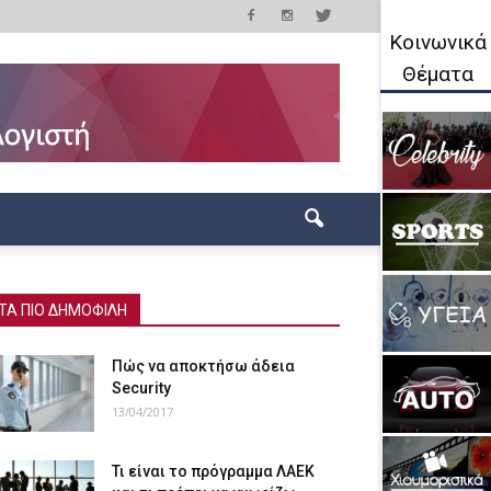
Κοινωνικά
Θέματα
ΤΑ ΠΙΟ ΔΗΜΟΦΙΛΗ
Πώς να αποκτήσω άδεια
Security
13/04/2017
Τι είναι το πρόγραμμα ΛΑΕΚ