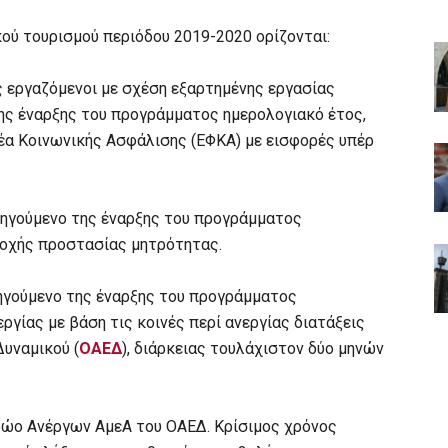
ού τουρισμού περιόδου 2019-2020 ορίζονται:
 εργαζόμενοι με σχέση εξαρτημένης εργασίας
της έναρξης του προγράμματος ημερολογιακό έτος,
ρέα Κοινωνικής Ασφάλισης (ΕΦΚΑ) με εισφορές υπέρ
οηγούμενο της έναρξης του προγράμματος
ροχής προστασίας μητρότητας.
οηγούμενο της έναρξης του προγράμματος
ργίας με βάση τις κοινές περί ανεργίας διατάξεις
υναμικού (
ΟΑΕΔ
), διάρκειας τουλάχιστον δύο μηνών
τρώο Ανέργων ΑμεΑ του ΟΑΕΔ. Κρίσιμος χρόνος