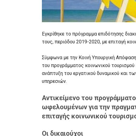
Εγκρίθηκε το πρόγραμμα επιδότησης διακ
τους, περιόδου 2019-2020, με επιταγή κοι
Σύμφωνα με την Κοινή Υπουργική Απόφαση 
του προγράμματος κοινωνικού τουρισμού εί
ανάπτυξη του εργατικού δυναμικού και τω
υπηρεσιών.
Αντικείμενο του προγράμματο
ωφελουμένων για την πραγμα
επιταγής κοινωνικού τουρισμ
Οι δικαιούχοι