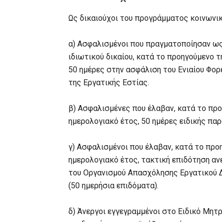
Ως δικαιούχοι του προγράμματος κοινωνικ
α) Ασφαλισμένοι που πραγματοποίησαν ως
ιδιωτικού δικαίου, κατά το προηγούμενο 
50 ημέρες στην ασφάλιση του Ενιαίου Φο
της Εργατικής Εστίας.
β) Ασφαλισμένες που έλαβαν, κατά το πρ
ημερολογιακό έτος, 50 ημέρες ειδικής πα
γ) Ασφαλισμένοι που έλαβαν, κατά το πρ
ημερολογιακό έτος, τακτική επιδότηση ανε
του Οργανισμού Απασχόλησης Εργατικού Δ
(50 ημερήσια επιδόματα).
δ) Άνεργοι εγγεγραμμένοι στο Ειδικό Μη