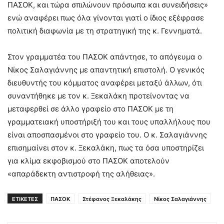
ΠΑΣΟΚ, και τώρα σπιλώνουν πρόσωπα και συνειδήσεις»
ενώ αναφέρει πως όλα γίνονται γιατί ο ίδιος εξέφρασε
πολιτική διαφωνία με τη στρατηγική της κ. Γεννηματά.
Στον γραμματέα του ΠΑΣΟΚ απάντησε, το απόγευμα ο
Νίκος Σαλαγιάννης με απαντητική επιστολή. Ο γενικός
διευθυντής του κόμματος αναφέρει μεταξύ άλλων, ότι
συναντήθηκε με τον κ. Ξεκαλάκη προτείνοντας να
μεταφερθεί σε άλλο γραφείο στο ΠΑΣΟΚ με τη
γραμματειακή υποστήριξή του και τους υπαλλήλους που
είναι αποσπασμένοι στο γραφείο του. Ο κ. Σαλαγιάννης
επισημαίνει στον κ. Ξεκαλάκη, πως τα όσα υποστηρίζει
για κλίμα εκφοβισμού στο ΠΑΣΟΚ αποτελούν
«απαράδεκτη αντιστροφή της αλήθειας».
ΕΤΙΚΕΤΕΣ
ΠΑΣΟΚ
Στέφανος Ξεκαλάκης
Νίκος Σαλαγιάννης