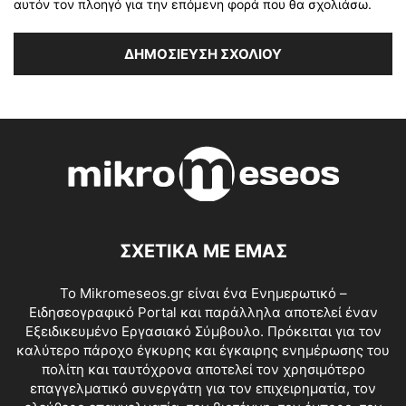
αυτόν τον πλοηγό για την επόμενη φορά που θα σχολιάσω.
ΣΧΕΤΙΚΑ ΜΕ ΕΜΑΣ
Το Mikromeseos.gr είναι ένα Ενημερωτικό –
Ειδησεογραφικό Portal και παράλληλα αποτελεί έναν
Εξειδικευμένο Εργασιακό Σύμβουλο. Πρόκειται για τον
καλύτερο πάροχο έγκυρης και έγκαιρης ενημέρωσης του
πολίτη και ταυτόχρονα αποτελεί τον χρησιμότερο
επαγγελματικό συνεργάτη για τον επιχειρηματία, τον