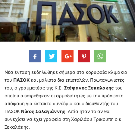
Νέα ένταση εκδηλώθηκε σήμερα στα κορυφαία κλιμάκια
του
ΠΑΣΟΚ
και μάλιστα δια επιστολών. Πρωταγωνιστές
του, ο γραμματέας της Κ.Ε.
Στέφανος Ξεκαλάκης
του
οποίου αφαιρέθηκαν οι αρμοδιότητες με την πρόσφατη
απόφαση για έκτακτο συνέδριο και ο διευθυντής του
ΠΑΣΟΚ
Νίκος Σαλαγιάννης
. Αιτία ήταν το αν θα
συνεχίσει να έχει γραφείο στη Χαριλάου Τρικούπη ο κ.
Ξεκαλάκης.