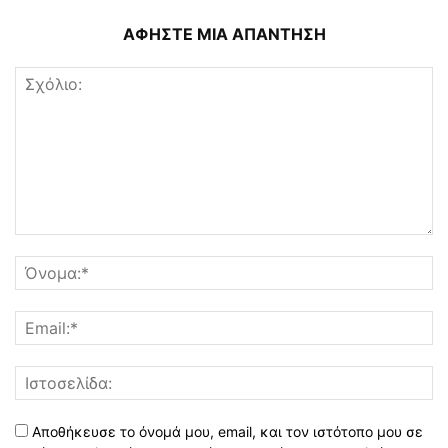
ΑΦΗΣΤΕ ΜΙΑ ΑΠΑΝΤΗΣΗ
Αποθήκευσε το όνομά μου, email, και τον ιστότοπο μου σε