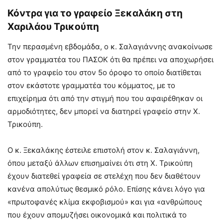
Κόντρα για το γραφείο Ξεκαλάκη στη
Χαριλάου Τρικούπη
Την περασμένη εβδομάδα, ο κ. Σαλαγιάννης ανακοίνωσε
στον γραμματέα του ΠΑΣΟΚ ότι θα πρέπει να αποχωρήσει
από το γραφείο του στον 5ο όροφο το οποίο διατίθεται
στον εκάστοτε γραμματέα του κόμματος, με το
επιχείρημα ότι από την στιγμή που του αφαιρέθηκαν οι
αρμοδιότητες, δεν μπορεί να διατηρεί γραφείο στην Χ.
Τρικούπη.
Ο κ. Ξεκαλάκης έστειλε επιστολή στον κ. Σαλαγιάννη,
όπου μεταξύ άλλων επισημαίνει ότι στη Χ. Τρικούπη
έχουν διατεθεί γραφεία σε στελέχη που δεν διαθέτουν
κανένα απολύτως θεσμικό ρόλο. Επίσης κάνει λόγο για
«πρωτοφανές κλίμα εκφοβισμού» και για «ανθρώπους
που έχουν απομυζήσει οικονομικά και πολιτικά το