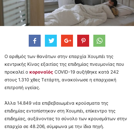
Ο αριθμός των θανάτων στην επαρχία Χουμπέι της
κεντρικής Κίνας εξαιτίας της επιδημίας πνευμονίας που
προκαλεί ο
κοροναϊός
COVID-19 αυξήθηκε κατά 242
στους 1.310 χθες Τετάρτη, ανακοίνωσε η επαρχιακή
επιτροπή υγείας.
Άλλα 14.849 νέα επιβεβαιωμένα κρούσματα της
επιδημίας εντοπίστηκαν στη Χουμπέι, επίκεντρο της
επιδημίας, αυξάνοντας το σύνολο των κρουσμάτων στην
επαρχία σε 48.206, σύμφωνα με την ίδια πηγή.