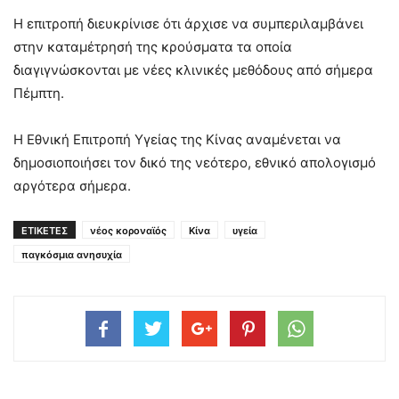
Η επιτροπή διευκρίνισε ότι άρχισε να συμπεριλαμβάνει
στην καταμέτρησή της κρούσματα τα οποία
διαγιγνώσκονται με νέες κλινικές μεθόδους από σήμερα
Πέμπτη.
Η Εθνική Επιτροπή Υγείας της Κίνας αναμένεται να
δημοσιοποιήσει τον δικό της νεότερο, εθνικό απολογισμό
αργότερα σήμερα.
ΕΤΙΚΕΤΕΣ
νέος κοροναϊός
Κίνα
υγεία
παγκόσμια ανησυχία