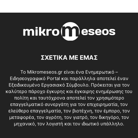
ΣΧΕΤΙΚΑ ΜΕ ΕΜΑΣ
Το Mikromeseos.gr είναι ένα Ενημερωτικό –
Ειδησεογραφικό Portal και παράλληλα αποτελεί έναν
Εξειδικευμένο Εργασιακό Σύμβουλο. Πρόκειται για τον
καλύτερο πάροχο έγκυρης και έγκαιρης ενημέρωσης του
πολίτη και ταυτόχρονα αποτελεί τον χρησιμότερο
επαγγελματικό συνεργάτη για τον επιχειρηματία, τον
ελεύθερο επαγγελματία, τον βιοτέχνη, τον έμπορο, τον
μεταφορέα, τον αγρότη, τον γιατρό, τον δικηγόρο, τον
μηχανικό, τον λογιστή και τον ιδιωτικό υπάλληλο.