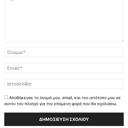
Αποθήκευσε το όνομά μου, email, και τον ιστότοπο μου σε
αυτόν τον πλοηγό για την επόμενη φορά που θα σχολιάσω.