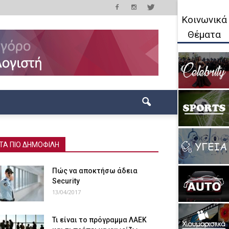
Κοινωνικά
Θέματα
ΤΑ ΠΙΟ ΔΗΜΟΦΙΛΗ
Πώς να αποκτήσω άδεια
Security
13/04/2017
Τι είναι το πρόγραμμα ΛΑΕΚ