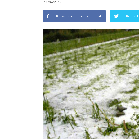
18/04/2017
Κοινοποίηση στο Facebook
Κάντε 