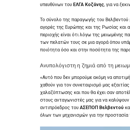
υπευθύνων του
ΕΛΓΑ Κοζάνης
, για να ξεκ
Το σύνολο της παραγωγής του Βελβεντού 
αγορές της Ευρώπης και της Ρωσίας και 
περιοχής είναι ότι λόγω της μειωμένης π
των πελατών τους σε μια αγορά όπου υπά
ποιότητα όσο και στην ποσότητα της παρ
Ανυπολόγιστη η ζημιά από τη μειω
«Αυτό που δεν μπορούμε ακόμη να αποτιμή
χαθούν για τον συνεταιρισμό μας εξαιτία
χαλαζόπτωσης και που θα έχει σαν αποτέ
στους ανταγωνιστές μας για να καλύψουν 
αντιπρόεδρος του
ΑΣΕΠΟΠ Βελβεντού
κα
όλων των μηχανισμών για την προστασία