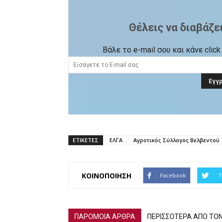
Θέλεις να διαβάζε
Βάλε το e-mail σου και κάνε cli
ΕΤΙΚΕΤΕΣ
ΕΛΓΑ
Αγροτικός Σύλλογος Βελβεντού
ΚΟΙΝΟΠΟΙΗΣΗ
Facebook
T
ΠΑΡΟΜΟΙΑ ΑΡΘΡΑ
ΠΕΡΙΣΣΟΤΕΡΑ ΑΠΟ ΤΟ