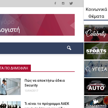
Κοινωνικά
Θέματα
ΤΑ ΠΙΟ ΔΗΜΟΦΙΛΗ
Πώς να αποκτήσω άδεια
Security
13/04/2017
Τι είναι το πρόγραμμα ΛΑΕΚ