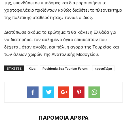
της, επενδύσει σε υποδομές και διαφοροποιήσει το
χαρτοφυλάκιο προϊόντων καθώς διαθέτει το πλεονέκτημα
της πολιτικής σταθερότητας» τόνισε ο ίδιος.
Διατύπωσε ακόμα το ερώτημα τι θα κάνει η Ελλάδα για
να διατηρήσει τον αυξημένο όγκο επισκεπτών που
δέχεται, όταν ανοίξει και πάλι η αγορά της Τουρκίας και
των άλλων χωρών της Ανατολικής Μεσογείου.
ΕΤΙΚΕΤΕΣ
Κίνα
Posidonia Sea Tourism Forum
κρουαζιέρα
ΠΑΡΟΜΟΙΑ ΑΡΘΡΑ