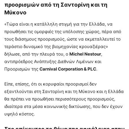
προορισμών από τη Σαντορίνη και τη
Μύκονο
«Τώρα είναι η κατάλληλη στιγμή για την Ελλάδα, να
προωθήσει τις ομορφιές της υπόλοιπης χώρας, πέρα από
τους διάσημους προορισμούς, ώστε να εκμεταλλευτεί το
τεράστιο δυναμικό της βιομηχανίας κρουαζιέρας»
δήλωσε, από την πλευρά του, ο
Michel Nestour
,
αντιπρόεδρος Ανάπτυξης Διεθνών Λιμένων και
Προορισμών της
Carnival Corporation & PLC
.
Είπε, επίσης, ότι οι κορυφαίοι προορισμοί δεν
εξαντλούνται στη Σαντορίνη και τη Μύκονο και η Ελλάδα
θα πρέπει να προωθήσει περισσότερους προορισμούς,
ιδιαίτερα στα μέσα κοινωνικής δικτύωσης, που δεν έχουν
υψηλό κόστος.