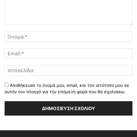
Αποθήκευσε το όνομά μου, email, και τον ιστότοπο μου σε
αυτόν τον πλοηγό για την επόμενη φορά που θα σχολιάσω.