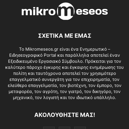
ΣΧΕΤΙΚΑ ΜΕ ΕΜΑΣ
Το Mikromeseos.gr είναι ένα Ενημερωτικό –
Ειδησεογραφικό Portal και παράλληλα αποτελεί έναν
Εξειδικευμένο Εργασιακό Σύμβουλο. Πρόκειται για τον
καλύτερο πάροχο έγκυρης και έγκαιρης ενημέρωσης του
πολίτη και ταυτόχρονα αποτελεί τον χρησιμότερο
επαγγελματικό συνεργάτη για τον επιχειρηματία, τον
ελεύθερο επαγγελματία, τον βιοτέχνη, τον έμπορο, τον
μεταφορέα, τον αγρότη, τον γιατρό, τον δικηγόρο, τον
μηχανικό, τον λογιστή και τον ιδιωτικό υπάλληλο.
ΑΚΟΛΟΥΘΗΣΤΕ ΜΑΣ!