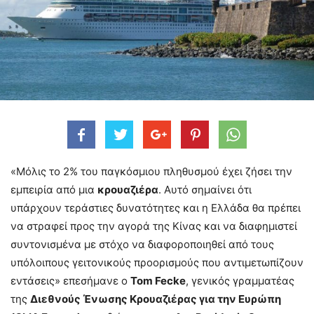
«Μόλις το 2% του παγκόσμιου πληθυσμού έχει ζήσει την
εμπειρία από μια
κρουαζιέρα
. Αυτό σημαίνει ότι
υπάρχουν τεράστιες δυνατότητες και η Ελλάδα θα πρέπει
να στραφεί προς την αγορά της Κίνας και να διαφημιστεί
συντονισμένα με στόχο να διαφοροποιηθεί από τους
υπόλοιπους γειτονικούς προορισμούς που αντιμετωπίζουν
εντάσεις» επεσήμανε o
Tom Fecke
, γενικός γραμματέας
της
Διεθνούς Ένωσης Κρουαζιέρας για την Ευρώπη