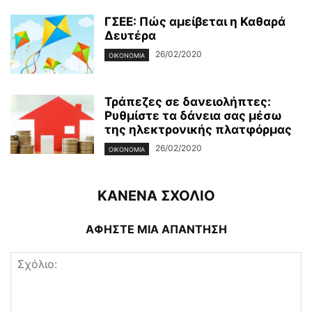
ΓΣΕΕ: Πώς αμείβεται η Καθαρά
Δευτέρα
26/02/2020
ΟΙΚΟΝΟΜΊΑ
Τράπεζες σε δανειολήπτες:
Ρυθμίστε τα δάνεια σας μέσω
της ηλεκτρονικής πλατφόρμας
26/02/2020
ΟΙΚΟΝΟΜΊΑ
ΚΑΝΕΝΑ ΣΧΟΛΙΟ
ΑΦΗΣΤΕ ΜΙΑ ΑΠΑΝΤΗΣΗ