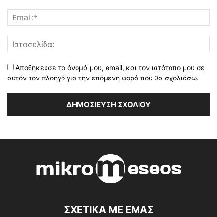
Αποθήκευσε το όνομά μου, email, και τον ιστότοπο μου σε
αυτόν τον πλοηγό για την επόμενη φορά που θα σχολιάσω.
ΣΧΕΤΙΚΑ ΜΕ ΕΜΑΣ