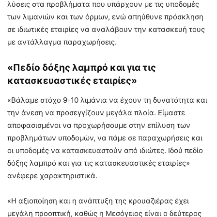
λύσεις στα προβλήματα που υπάρχουν με τις υποδομές
των λιμανιών και των όρμων, ενώ απηύθυνε πρόσκληση
σε ιδιωτικές εταιρίες να αναλάβουν την κατασκευή τους
με αντάλλαγμα παραχωρήσεις.
«Πεδίο δόξης λαμπρό και για τις
κατασκευαστικές εταιρίες»
«Βάλαμε στόχο 9-10 λιμάνια να έχουν τη δυνατότητα και
την άνεση να προσεγγίζουν μεγάλα πλοία. Είμαστε
αποφασισμένοι να προχωρήσουμε στην επίλυση των
προβλημάτων υποδομών, να πάμε σε παραχωρήσεις και
οι υποδομές να κατασκευαστούν από ιδιώτες. Ιδού πεδίο
δόξης λαμπρό και για τις κατασκευαστικές εταιρίες»
ανέφερε χαρακτηριστικά.
«Η αξιοποίηση και η ανάπτυξη της κρουαζιέρας έχει
μεγάλη προοπτική, καθώς η Μεσόγειος είναι ο δεύτερος