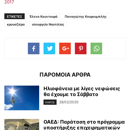
2017
ΕΤΙΚΕΤΕΣ
Έλενα Κουντουρά
Παναγιώτης Κουρουμπλής
κρουαζιέρα
υπουργείο Ναυτιλίας
ΠΑΡΟΜΟΙΑ ΑΡΘΡΑ
Ηλιοφάνεια με λίγες νεφώσεις
θα έχουμε το Σάββατο
28/02/2020
ΚΑΙΡΌΣ
ΟΑΕΔ: Παράταση στο πρόγραμμα
υποστήριξης επιχειρηματικών