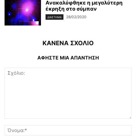
Ανακαλύφθηκε η μεγαλύτερη
έκρηξη στο σύμπαν
28/02/2020
ΔΙΆΣΤΗΜΑ
ΚΑΝΕΝΑ ΣΧΟΛΙΟ
ΑΦΗΣΤΕ ΜΙΑ ΑΠΑΝΤΗΣΗ