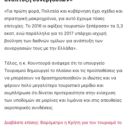
«Για πρώτη φορά, Πολιτεία και κυβέρνηση έχει σχέδιο και
στρατηγική μακροχρόνια, για αυτό έχουμε τόσες
επιτυχίες. Το 2016 οι αφίξεις τουριστών ξεπέρασαν τα 3,3
εκατ. ενώ παράλληλα για το 2017 υπάρχει ισχυρή
βούληση των διεθνών ομίλων για ανάπτυξη των
συνεργασιών τους με την Ελλάδα».
Τέλος, η κ. Κουντουρά ανέφερε ότι το υπουργείο
Τουρισμού δημιουργεί το πλαίσιο και τις προϋποθέσεις για
να μπορέσουν να δραστηριοποιηθούν οι ιδιώτες και να
φέρουν πολύ μεγαλύτερο τουριστικό μερίδιο και
συμπλήρωσε ότι δίνεται προτεραιότητα στην ενίσχυση
των υποδομών σε μαρίνες και λιμάνια και στις απευθείας
αεροπορικές συνδέσεις.
Διαβάστε επίσης: Βαρόμετρο η Κρήτη για τον τουρισμό το