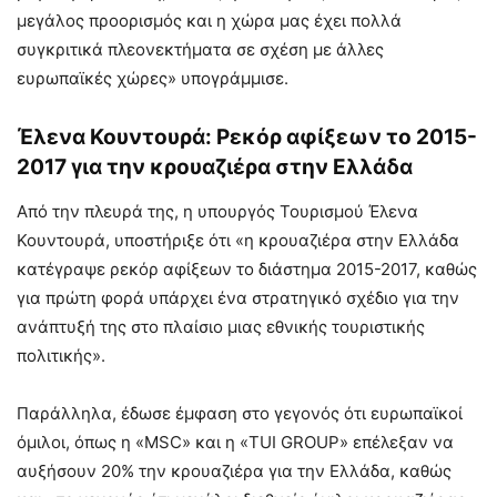
μεγάλος προορισμός και η χώρα μας έχει πολλά
συγκριτικά πλεονεκτήματα σε σχέση με άλλες
ευρωπαϊκές χώρες» υπογράμμισε.
Έλενα Κουντουρά: Ρεκόρ αφίξεων το 2015-
2017 για την κρουαζιέρα στην Ελλάδα
Από την πλευρά της, η υπουργός Τουρισμού Έλενα
Κουντουρά, υποστήριξε ότι «η κρουαζιέρα στην Ελλάδα
κατέγραψε ρεκόρ αφίξεων το διάστημα 2015-2017, καθώς
για πρώτη φορά υπάρχει ένα στρατηγικό σχέδιο για την
ανάπτυξή της στο πλαίσιο μιας εθνικής τουριστικής
πολιτικής».
Παράλληλα, έδωσε έμφαση στο γεγονός ότι ευρωπαϊκοί
όμιλοι, όπως η «MSC» και η «TUI GROUP» επέλεξαν να
αυξήσουν 20% την κρουαζιέρα για την Ελλάδα, καθώς