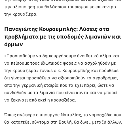
την αξιοποίηση του θαλάσσιου τουρισμού με επίκεντρο
την κρουαζιέρα.
Παναγιώτης Κουρουμπλής: Λύσεις στα
προβλήματα με τις υποδομές λιμανιών και
όρμων
«Προσπαθούμε να δημιουργήσουμε ένα θετικό κλίμα και
να πείσουμε τους ιδιωτικούς φορείς να ασχοληθούν με
την κρουαζιέρα» τόνισε ο κ. Κουρουμπλής και πρόσθεσε
ότι γίνεται προσπάθεια να αξιοποιηθούν τα αεροδρόμια,
από την γερμανική εταιρία που τα έχει πάρει, ώστε να
συνδεθούν με τα λιμάνια που είναι κοντά και να μπορεί
να ξεκινάει από εκεί η κρουαζιέρα.
Όπως ανέφερε ο υπουργός Ναυτιλίας, το νομοσχέδιο που
θα κατατεθεί σύντομα στη Βουλή, θα δίνει, μεταξύ άλλων,